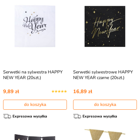
Serwetki na sylwestra HAPPY
Serwetki sylwestrowe HAPPY
NEW YEAR (20szt.)
NEW YEAR czarne (20szt.)
9,89 zł
16,89 zł
do koszyka
do koszyka
Expresowa wysyłka
Expresowa wysyłka