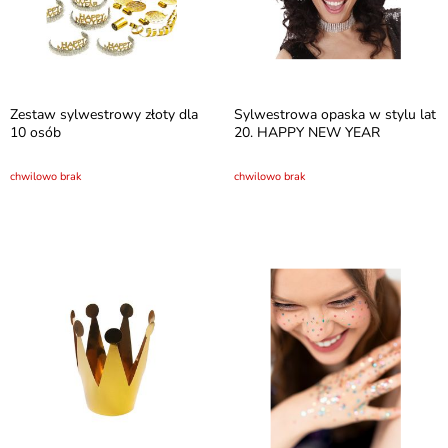
Zestaw sylwestrowy złoty dla
Sylwestrowa opaska w stylu lat
10 osób
20. HAPPY NEW YEAR
chwilowo brak
chwilowo brak