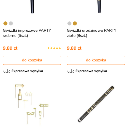
Gwizdki imprezowe PARTY
Gwizdki urodzinowe PARTY
srebrne (6szt.)
złote (8szt.)
9,89 zł
9,89 zł
do koszyka
do koszyka
Expresowa wysyłka
Expresowa wysyłka