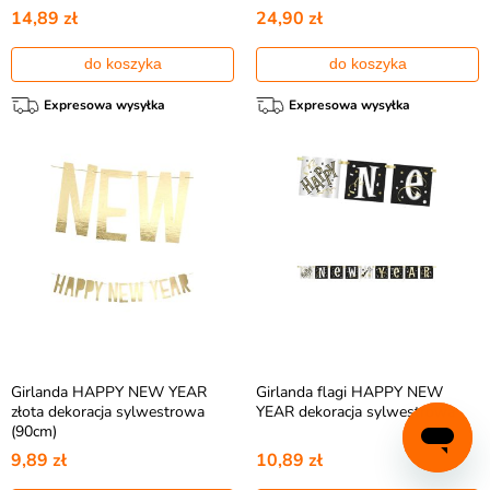
14,89 zł
24,90 zł
do koszyka
do koszyka
Expresowa wysyłka
Expresowa wysyłka
Girlanda HAPPY NEW YEAR
Girlanda flagi HAPPY NEW
złota dekoracja sylwestrowa
YEAR dekoracja sylwestrowa
(90cm)
9,89 zł
10,89 zł