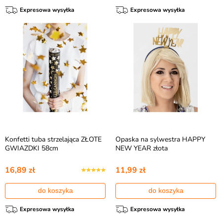
Expresowa wysyłka
Expresowa wysyłka
Konfetti tuba strzelająca ZŁOTE
Opaska na sylwestra HAPPY
GWIAZDKI 58cm
NEW YEAR złota
16,89 zł
11,99 zł
do koszyka
do koszyka
Expresowa wysyłka
Expresowa wysyłka