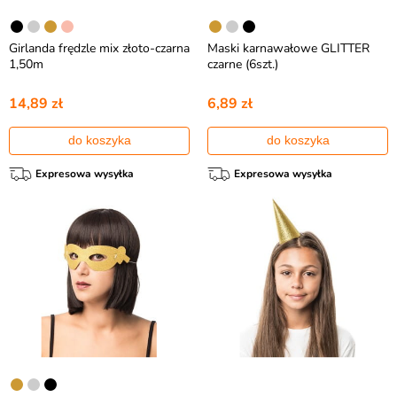
Girlanda frędzle mix złoto-czarna
Maski karnawałowe GLITTER
1,50m
czarne (6szt.)
14,89 zł
6,89 zł
do koszyka
do koszyka
Expresowa wysyłka
Expresowa wysyłka