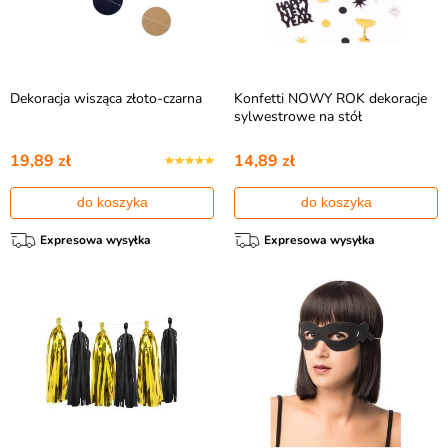
Dekoracja wisząca złoto-czarna
Konfetti NOWY ROK dekoracje
sylwestrowe na stół
19,89 zł
14,89 zł
do koszyka
do koszyka
Expresowa wysyłka
Expresowa wysyłka