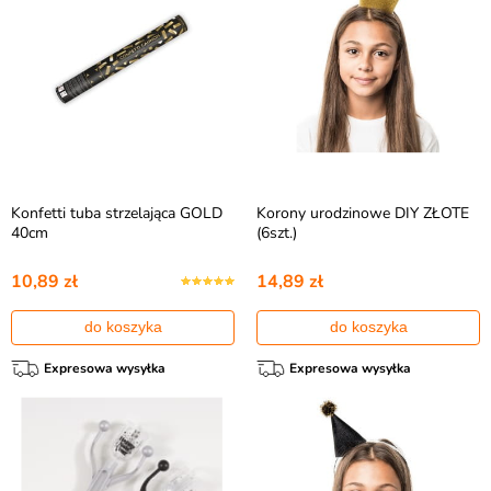
Konfetti tuba strzelająca GOLD
Korony urodzinowe DIY ZŁOTE
40cm
(6szt.)
10,89 zł
14,89 zł
do koszyka
do koszyka
Expresowa wysyłka
Expresowa wysyłka