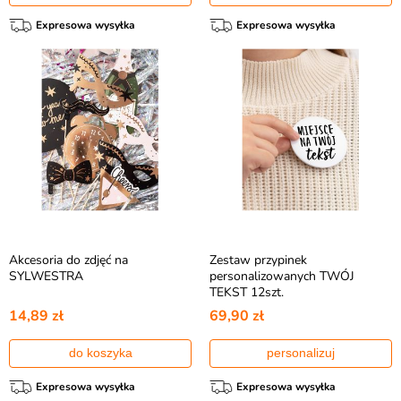
Expresowa wysyłka
Expresowa wysyłka
Akcesoria do zdjęć na
Zestaw przypinek
SYLWESTRA
personalizowanych TWÓJ
TEKST 12szt.
14,89 zł
69,90 zł
do koszyka
personalizuj
Expresowa wysyłka
Expresowa wysyłka