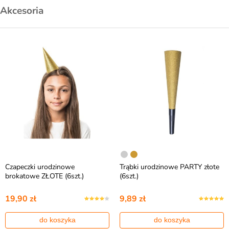
Akcesoria
Czapeczki urodzinowe
Trąbki urodzinowe PARTY złote
brokatowe ZŁOTE (6szt.)
(6szt.)
19,90 zł
9,89 zł
do koszyka
do koszyka