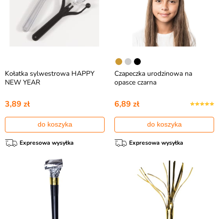
Kołatka sylwestrowa HAPPY
Czapeczka urodzinowa na
NEW YEAR
opasce czarna
3,89 zł
6,89 zł
do koszyka
do koszyka
Expresowa wysyłka
Expresowa wysyłka