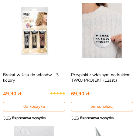
Brokat w żelu do włosów - 3
Przypinki z własnym nadrukiem
kolory
TWÓJ PROJEKT (12szt.)
49,90 zł
69,90 zł
do koszyka
personalizuj
Expresowa wysyłka
Expresowa wysyłka