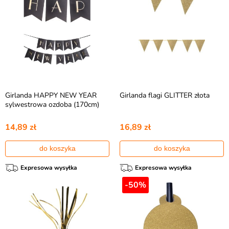
Girlanda HAPPY NEW YEAR
Girlanda flagi GLITTER złota
sylwestrowa ozdoba (170cm)
14,89 zł
16,89 zł
do koszyka
do koszyka
Expresowa wysyłka
Expresowa wysyłka
-50%