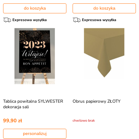
do koszyka
do koszyka
Expresowa wysyłka
Expresowa wysyłka
Tablica powitalna SYLWESTER
Obrus papierowy ZŁOTY
dekoracja sali
99,90 zł
chwilowo brak
personalizuj