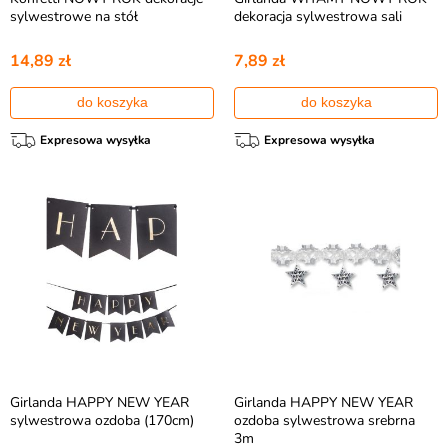
sylwestrowe na stół
dekoracja sylwestrowa sali
14,89 zł
7,89 zł
do koszyka
do koszyka
Expresowa wysyłka
Expresowa wysyłka
Girlanda HAPPY NEW YEAR
Girlanda HAPPY NEW YEAR
sylwestrowa ozdoba (170cm)
ozdoba sylwestrowa srebrna
3m