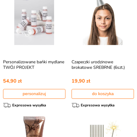
Personalizowane bańki mydlane
Czapeczki urodzinowe
TWÓJ PROJEKT
brokatowe SREBRNE (6szt.)
54,90 zł
19,90 zł
personalizuj
do koszyka
Expresowa wysyłka
Expresowa wysyłka