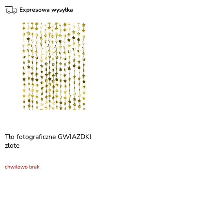
Expresowa wysyłka
Tło fotograficzne GWIAZDKI
złote
chwilowo brak