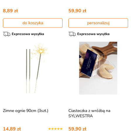
8,89 zł
59,90 zł
do koszyka
personalizuj
Expresowa wysyłka
Expresowa wysyłka
Zimne ognie 90cm (3szt.)
Ciasteczka z wróżbą na
SYLWESTRA
14,89 zł
59,90 zł