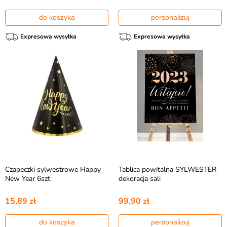
do koszyka
personalizuj
Expresowa wysyłka
Expresowa wysyłka
Czapeczki sylwestrowe Happy
Tablica powitalna SYLWESTER
New Year 6szt.
dekoracja sali
15,89 zł
99,90 zł
do koszyka
personalizuj