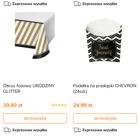
Expresowa wysyłka
Expresowa wysyłka
Obrus foliowy URODZINY
Pudełka na przekąski CHEVRON
GLITTER
(24szt.)
39,90 zł
24,99 zł
do koszyka
do koszyka
Expresowa wysyłka
Expresowa wysyłka