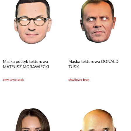
Maska polityk tekturowa
Maska tekturowa DONALD
MATEUSZ MORAWIECKI
TUSK
chwilowo brak
chwilowo brak