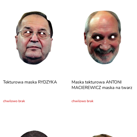
Tekturowa maska RYDZYKA
Maska tekturowa ANTONI
MACIEREWICZ maska na twarz
chwilowo brak
chwilowo brak