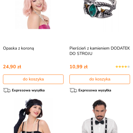
Opaska z koroną
Pierścień z kamieniem DODATEK
DO STROJU
24,90 zł
10,99 zł
do koszyka
do koszyka
Expresowa wysyłka
Expresowa wysyłka