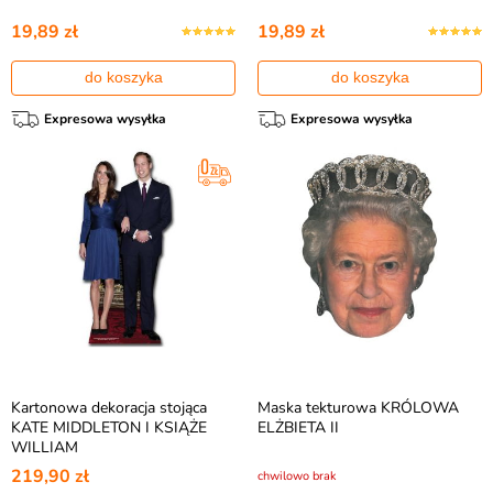
19,89 zł
19,89 zł
do koszyka
do koszyka
Expresowa wysyłka
Expresowa wysyłka
Kartonowa dekoracja stojąca
Maska tekturowa KRÓLOWA
KATE MIDDLETON I KSIĄŻE
ELŻBIETA II
WILLIAM
219,90 zł
chwilowo brak