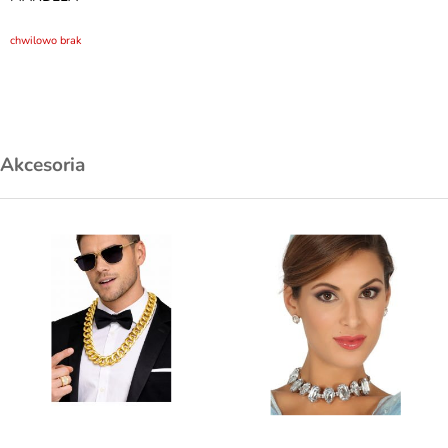
chwilowo brak
Akcesoria