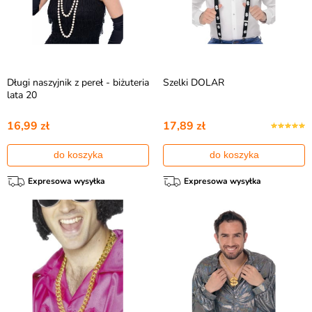
Długi naszyjnik z pereł - biżuteria
Szelki DOLAR
lata 20
16,99 zł
17,89 zł
do koszyka
do koszyka
Expresowa wysyłka
Expresowa wysyłka