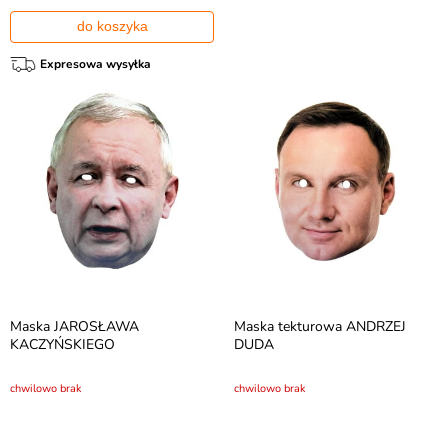
do koszyka
Expresowa wysyłka
Maska JAROSŁAWA
Maska tekturowa ANDRZEJ
KACZYŃSKIEGO
DUDA
chwilowo brak
chwilowo brak