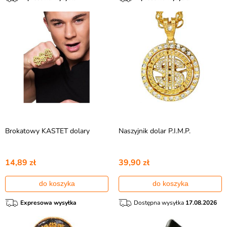
Brokatowy KASTET dolary
Naszyjnik dolar P.I.M.P.
14,89 zł
39,90 zł
do koszyka
do koszyka
Expresowa wysyłka
Dostępna wysyłka
17.08.2026