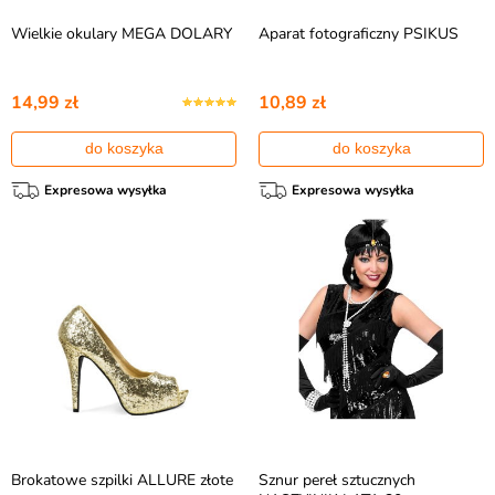
Wielkie okulary MEGA DOLARY
Aparat fotograficzny PSIKUS
14,99 zł
10,89 zł
do koszyka
do koszyka
Expresowa wysyłka
Expresowa wysyłka
Brokatowe szpilki ALLURE złote
Sznur pereł sztucznych