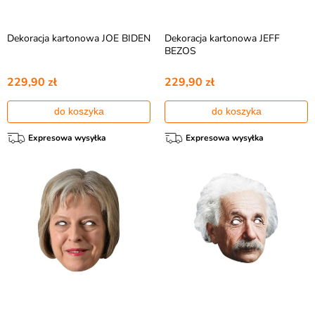
Dekoracja kartonowa JOE BIDEN
Dekoracja kartonowa JEFF
BEZOS
229,90 zł
229,90 zł
do koszyka
do koszyka
Expresowa wysyłka
Expresowa wysyłka