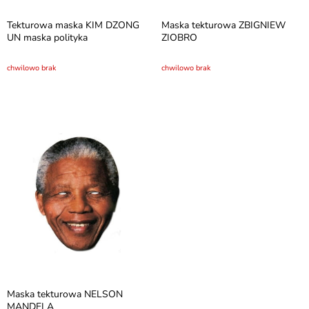
Tekturowa maska KIM DZONG
Maska tekturowa ZBIGNIEW
UN maska polityka
ZIOBRO
chwilowo brak
chwilowo brak
Maska tekturowa NELSON
MANDELA