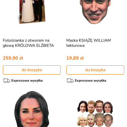
Fotościanka z otworem na
Maska KSIĄŻĘ WILLIAM
głowę KRÓLOWA ELŻBIETA
tekturowa
259,90 zł
19,89 zł
do koszyka
do koszyka
Expresowa wysyłka
Expresowa wysyłka