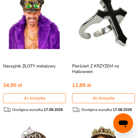
Naszyjnik ZŁOTY metalowy
Pierścień Z KRZYŻEM na
Halloween
34,90 zł
12,89 zł
do koszyka
do koszyka
Dostępna wysyłka
17.08.2026
Dostępna wysyłka
17.08.2026