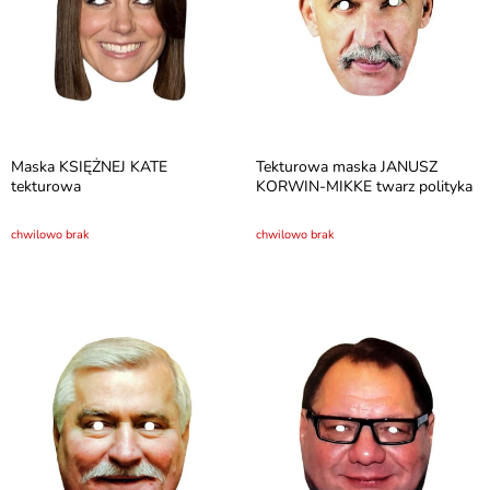
Maska KSIĘŻNEJ KATE
Tekturowa maska JANUSZ
tekturowa
KORWIN-MIKKE twarz polityka
chwilowo brak
chwilowo brak