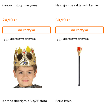
Łańcuch złoty masywny
Naszyjnik ze szklanych kamieni
24,90 zł
50,99 zł
do koszyka
do koszyka
Expresowa wysyłka
Expresowa wysyłka
Korona dziecięca KSIĄŻE złota
Berło króla