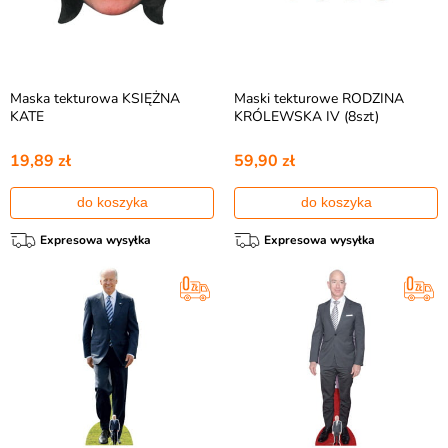
Maska tekturowa KSIĘŻNA
Maski tekturowe RODZINA
KATE
KRÓLEWSKA IV (8szt)
19,89 zł
59,90 zł
do koszyka
do koszyka
Expresowa wysyłka
Expresowa wysyłka