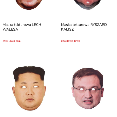
Maska tekturowa LECH
Maska tekturowa RYSZARD
WAŁĘSA
KALISZ
chwilowo brak
chwilowo brak