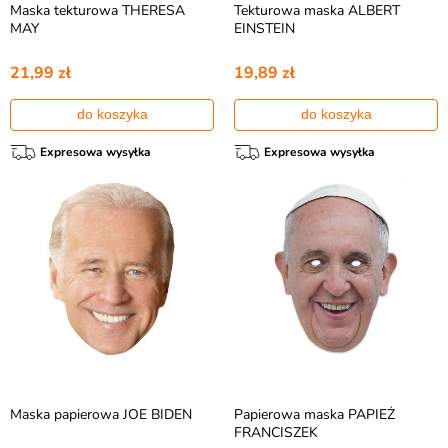
Maska tekturowa THERESA
Tekturowa maska ALBERT
MAY
EINSTEIN
21,99 zł
19,89 zł
do koszyka
do koszyka
Expresowa wysyłka
Expresowa wysyłka
Maska papierowa JOE BIDEN
Papierowa maska PAPIEŻ
FRANCISZEK