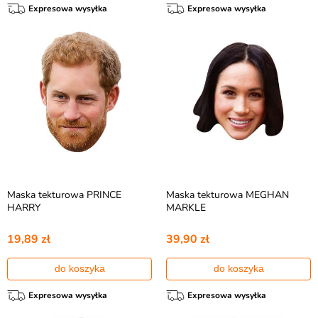
Expresowa wysyłka
Expresowa wysyłka
Maska tekturowa PRINCE
Maska tekturowa MEGHAN
HARRY
MARKLE
19,89 zł
39,90 zł
do koszyka
do koszyka
Expresowa wysyłka
Expresowa wysyłka