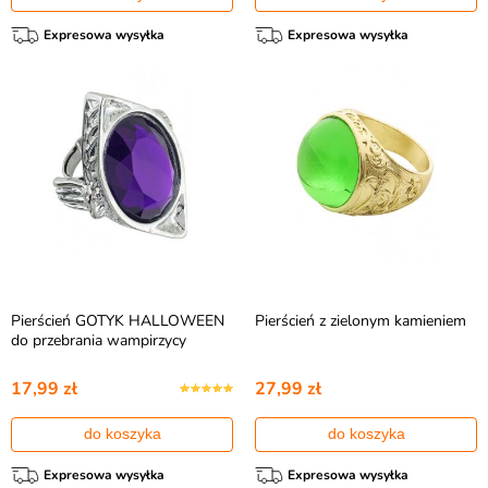
Expresowa wysyłka
Expresowa wysyłka
Pierścień GOTYK HALLOWEEN
Pierścień z zielonym kamieniem
do przebrania wampirzycy
17,99 zł
27,99 zł
do koszyka
do koszyka
Expresowa wysyłka
Expresowa wysyłka