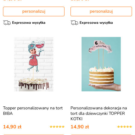
personalizuj
personalizuj
Expresowa wysyłka
Expresowa wysyłka
Topper personalizowany na tort
Personalizowana dekoracja na
BIBA
tort dla dziewczynki TOPPER
KOTKI
14,90 zł
14,90 zł