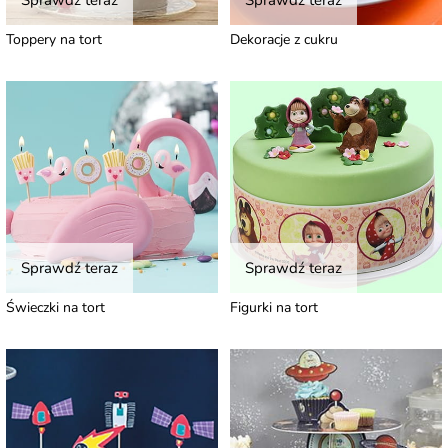
Sprawdź teraz
Sprawdź teraz
Toppery na tort
Dekoracje z cukru
Sprawdź teraz
Sprawdź teraz
Świeczki na tort
Figurki na tort