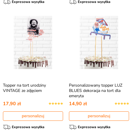
Expresowa wysyłka
Expresowa wysyłka
Topper na tort urodziny
Personalizowany topper LUZ
VINTAGE ze zdjęciem
BLUES dekoracja na tort dla
emeryta
17,90 zł
14,90 zł
personalizuj
personalizuj
Expresowa wysyłka
Expresowa wysyłka