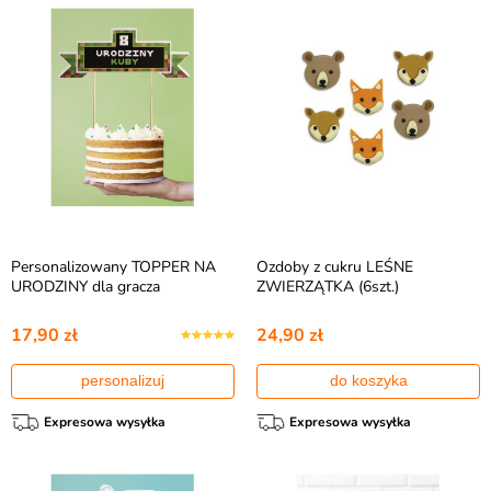
Personalizowany TOPPER NA
Ozdoby z cukru LEŚNE
URODZINY dla gracza
ZWIERZĄTKA (6szt.)
17,90 zł
24,90 zł
personalizuj
do koszyka
Expresowa wysyłka
Expresowa wysyłka