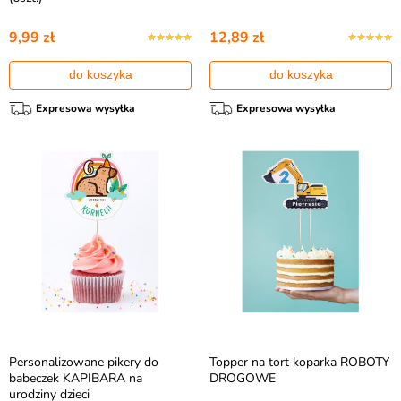
9,99 zł
12,89 zł
do koszyka
do koszyka
Expresowa wysyłka
Expresowa wysyłka
Personalizowane pikery do
Topper na tort koparka ROBOTY
babeczek KAPIBARA na
DROGOWE
urodziny dzieci