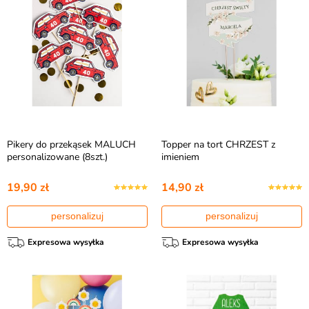
Pikery do przekąsek MALUCH
Topper na tort CHRZEST z
personalizowane (8szt.)
imieniem
19,90 zł
14,90 zł
personalizuj
personalizuj
Expresowa wysyłka
Expresowa wysyłka