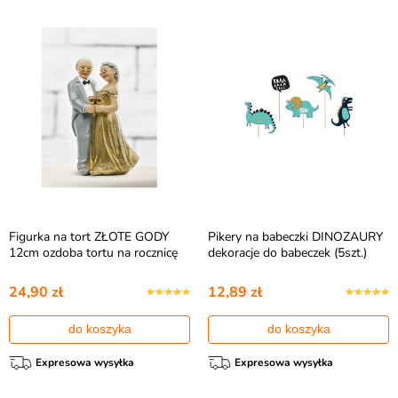
Figurka na tort ZŁOTE GODY
Pikery na babeczki DINOZAURY
12cm ozdoba tortu na rocznicę
dekoracje do babeczek (5szt.)
24,90 zł
12,89 zł
do koszyka
do koszyka
Expresowa wysyłka
Expresowa wysyłka