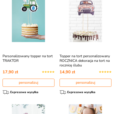
Personalizowany topper na tort
Topper na tort personalizowany
TRAKTOR
ROCZNICA dekoracja na tort na
rocznicę ślubu
17,90 zł
14,90 zł
personalizuj
personalizuj
Expresowa wysyłka
Expresowa wysyłka