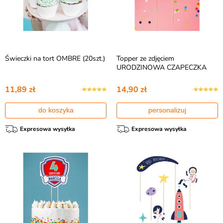
Świeczki na tort OMBRE (20szt.)
Topper ze zdjęciem
URODZINOWA CZAPECZKA
11,89 zł
14,90 zł
do koszyka
personalizuj
Expresowa wysyłka
Expresowa wysyłka