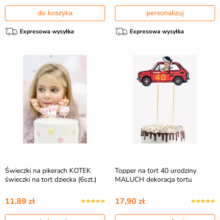
do koszyka
personalizuj
Expresowa wysyłka
Expresowa wysyłka
Świeczki na pikerach KOTEK
Topper na tort 40 urodziny
świeczki na tort dziecka (6szt.)
MALUCH dekoracja tortu
11,89 zł
17,90 zł