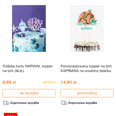
Ozdoby tortu NARWAL topper
Personalizowany topper na tort
na tort (4szt.)
KAPIBARA na urodziny dziecka
8,89 zł
14,90 zł
do koszyka
personalizuj
Expresowa wysyłka
Expresowa wysyłka