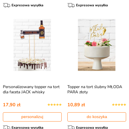
Expresowa wysyłka
Expresowa wysyłka
Personalizowany topper na tort
Topper na tort ślubny MŁODA
dla faceta JACK whisky
PARA złoty
17,90 zł
10,89 zł
personalizuj
do koszyka
Expresowa wysyłka
Expresowa wysyłka