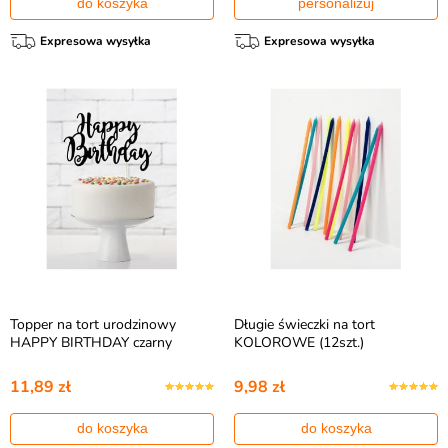
do koszyka
personalizuj
Expresowa wysyłka
Expresowa wysyłka
Topper na tort urodzinowy
Długie świeczki na tort
HAPPY BIRTHDAY czarny
KOLOROWE (12szt.)
11,89 zł
9,98 zł
do koszyka
do koszyka