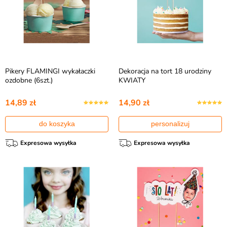
Pikery FLAMINGI wykałaczki
Dekoracja na tort 18 urodziny
ozdobne (6szt.)
KWIATY
14,89 zł
14,90 zł
do koszyka
personalizuj
Expresowa wysyłka
Expresowa wysyłka