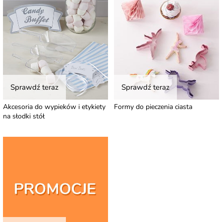
Sprawdź teraz
Sprawdź teraz
Akcesoria do wypieków i etykiety
Formy do pieczenia ciasta
na słodki stół