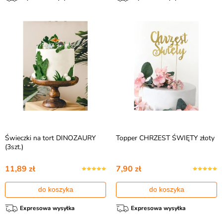
Świeczki na tort DINOZAURY
Topper CHRZEST ŚWIĘTY złoty
(3szt.)
11,89 zł
7,90 zł
do koszyka
do koszyka
Expresowa wysyłka
Expresowa wysyłka