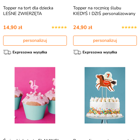
Topper na tort dla dziecka
Topper na rocznicę ślubu
LEŚNE ZWIERZĘTA
KIEDYŚ I DZIŚ personalizowany
14,90 zł
24,90 zł
personalizuj
personalizuj
Expresowa wysyłka
Expresowa wysyłka