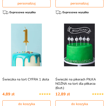
personalizuj
personalizuj
Expresowa wysyłka
Expresowa wysyłka
Świeczka na tort CYFRA 1 złota
Świeczki na pikerach PIŁKA
NOŻNA na tort dla piłkarza
(6szt.)
4,89 zł
12,89 zł
do koszyka
do koszyka