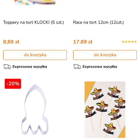
Toppery na tort KLOCKI (5 szt.)
Race na tort 12cm (12szt.)
8,89 zł
17,89 zł
do koszyka
do koszyka
Expresowa wysyłka
Expresowa wysyłka
-20%