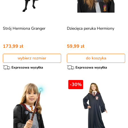
Strój Hermiona Granger
Dziecięca peruka Hermiony
173,99 zł
59,99 zł
wybierz rozmiar
do koszyka
Expresowa wysyłka
Expresowa wysyłka
-30%