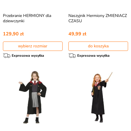
Przebranie HERMIONY dla
Naszyjnik Hermiony ZMIENIACZ
dziewczynki
CZASU
129,90 zł
49,99 zł
wybierz rozmiar
do koszyka
Expresowa wysyłka
Expresowa wysyłka