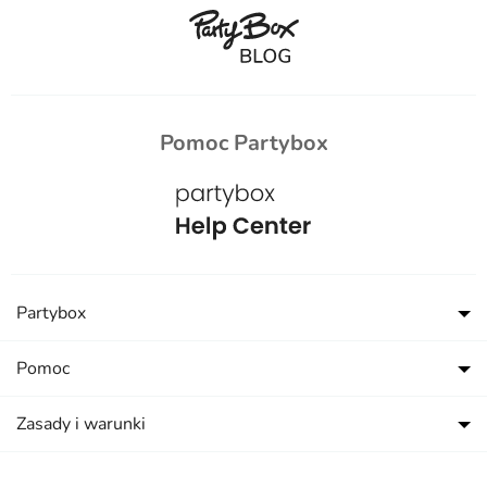
Pomoc Partybox
Partybox
Pomoc
Zasady i warunki