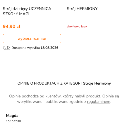
Strój dziecięcy UCZENNICA
Strój HERMIONY
SZKOŁY MAGII
94,90 zł
chwilowo brak
wybierz rozmiar
Dostępna wysyłka
18.08.2026
OPINIE O PRODUKTACH Z KATEGORII
Stroje Hermiony
Opinie pochodzą od klientów, którzy nabyli produkt. Opinie są
weryfikowane i publikowane zgodnie z
regulaminem
.
Magda
10.10.2020