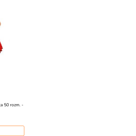
a 50 rozm. -