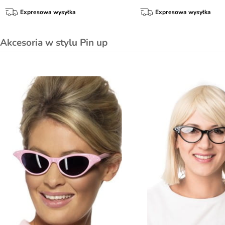
Expresowa wysyłka
Expresowa wysyłka
Akcesoria w stylu Pin up