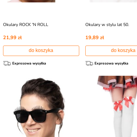
Okulary ROCK 'N ROLL
Okulary w stylu lat 50.
21,99 zł
19,89 zł
do koszyka
do koszyka
Expresowa wysyłka
Expresowa wysyłka