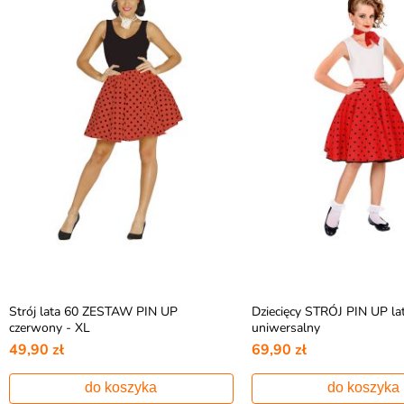
Strój lata 60 ZESTAW PIN UP
Dziecięcy STRÓJ PIN UP lat
czerwony - XL
uniwersalny
49,90 zł
69,90 zł
do koszyka
do koszyka