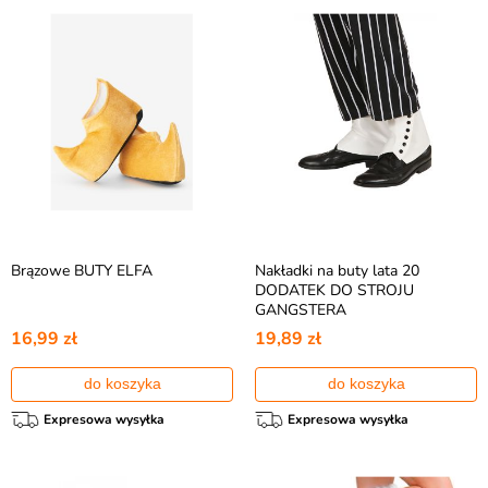
Brązowe BUTY ELFA
Nakładki na buty lata 20
DODATEK DO STROJU
GANGSTERA
16,99 zł
19,89 zł
do koszyka
do koszyka
Expresowa wysyłka
Expresowa wysyłka