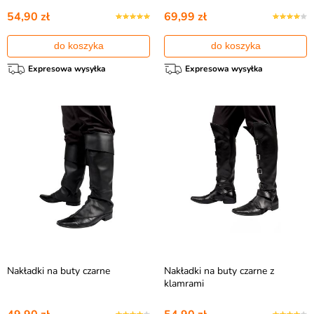
54,90 zł
69,99 zł
do koszyka
do koszyka
Expresowa wysyłka
Expresowa wysyłka
Nakładki na buty czarne
Nakładki na buty czarne z
klamrami