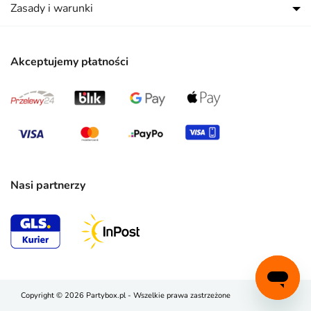
Zasady i warunki
Akceptujemy płatności
Nasi partnerzy
Copyright © 2026 Partybox.pl - Wszelkie prawa zastrzeżone