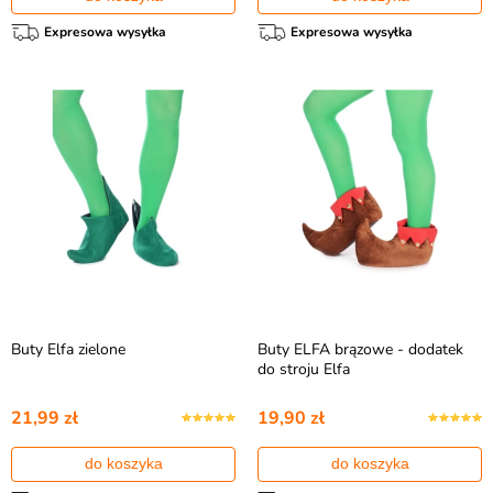
Expresowa wysyłka
Expresowa wysyłka
Buty Elfa zielone
Buty ELFA brązowe - dodatek
do stroju Elfa
21,99 zł
19,90 zł
do koszyka
do koszyka