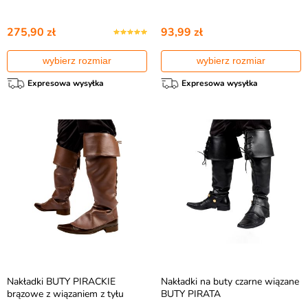
275,90 zł
93,99 zł
wybierz rozmiar
wybierz rozmiar
Expresowa wysyłka
Expresowa wysyłka
Nakładki BUTY PIRACKIE
Nakładki na buty czarne wiązane
brązowe z wiązaniem z tyłu
BUTY PIRATA