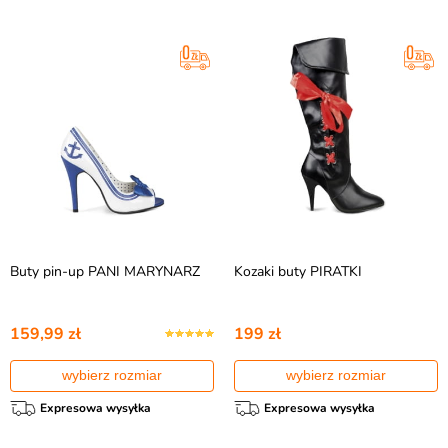
Buty pin-up PANI MARYNARZ
Kozaki buty PIRATKI
159,99 zł
199 zł
wybierz rozmiar
wybierz rozmiar
Expresowa wysyłka
Expresowa wysyłka