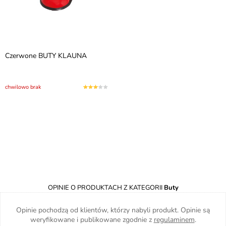
Czerwone BUTY KLAUNA
chwilowo brak
OPINIE O PRODUKTACH Z KATEGORII
Buty
Opinie pochodzą od klientów, którzy nabyli produkt. Opinie są
weryfikowane i publikowane zgodnie z
regulaminem
.