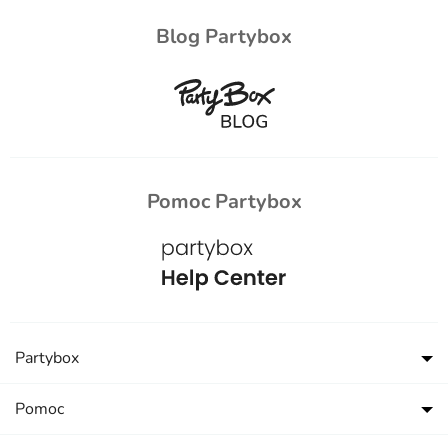
Blog Partybox
Pomoc Partybox
Partybox
Pomoc