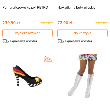
Pomarańczowe kozaki RETRO
Nakładki na buty pirackie
239,90 zł
72,90 zł
wybierz rozmiar
do koszyka
Expresowa wysyłka
Expresowa wysyłka