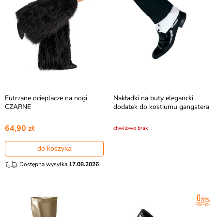
Futrzane ocieplacze na nogi
Nakładki na buty elegancki
CZARNE
dodatek do kostiumu gangstera
64,90 zł
chwilowo brak
do koszyka
Dostępna wysyłka
17.08.2026