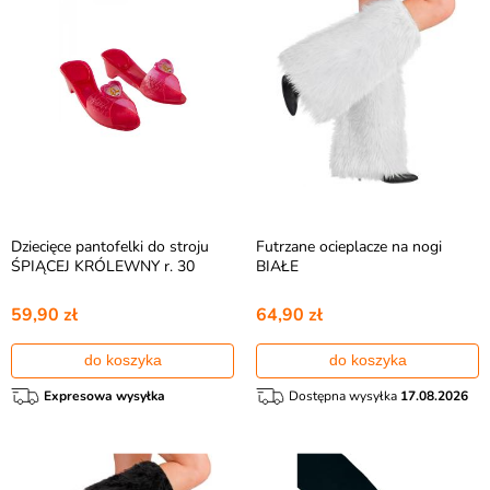
Dziecięce pantofelki do stroju
Futrzane ocieplacze na nogi
ŚPIĄCEJ KRÓLEWNY r. 30
BIAŁE
59,90 zł
64,90 zł
do koszyka
do koszyka
Expresowa wysyłka
Dostępna wysyłka
17.08.2026