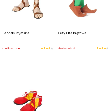
Sandały rzymskie
Buty Elfa brązowe
chwilowo brak
chwilowo brak