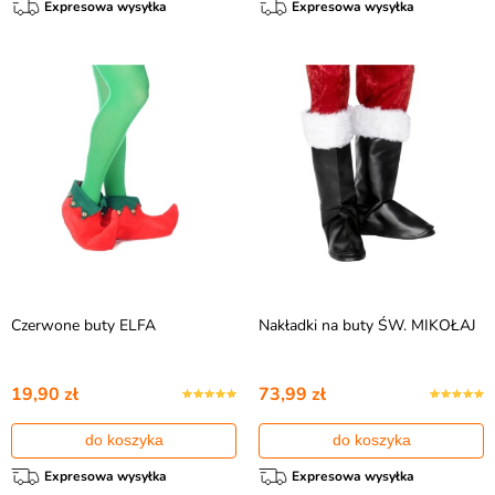
Expresowa wysyłka
Expresowa wysyłka
Czerwone buty ELFA
Nakładki na buty ŚW. MIKOŁAJ
19,90 zł
73,99 zł
do koszyka
do koszyka
Expresowa wysyłka
Expresowa wysyłka