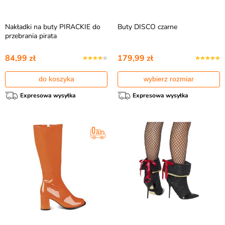
Nakładki na buty PIRACKIE do
Buty DISCO czarne
przebrania pirata
84,99 zł
179,99 zł
do koszyka
wybierz rozmiar
Expresowa wysyłka
Expresowa wysyłka