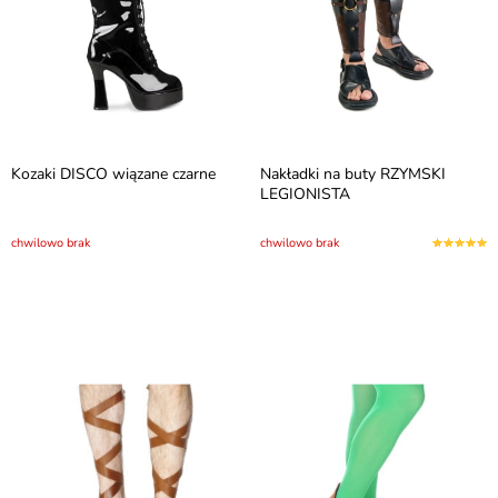
Kozaki DISCO wiązane czarne
Nakładki na buty RZYMSKI
LEGIONISTA
chwilowo brak
chwilowo brak