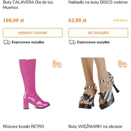
Buty CALAVERA Dia de los
Nakładki na buty DISCO srebrne
Muertos
168,99 zł
62,99 zł
wybierz rozmiar
do koszyka
Expresowa wysyłka
Expresowa wysyłka
Różowe kozaki RETRO
Buty WIĘŹNIARKI na obcasie