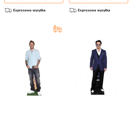
Expresowa wysyłka
Expresowa wysyłka