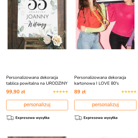
Personalizowana dekoracja
Personalizowana dekoracja
tablica powitalna na URODZINY
kartonowa I LOVE 80's
99,90 zł
89 zł
personalizuj
personalizuj
Expresowa wysyłka
Expresowa wysyłka