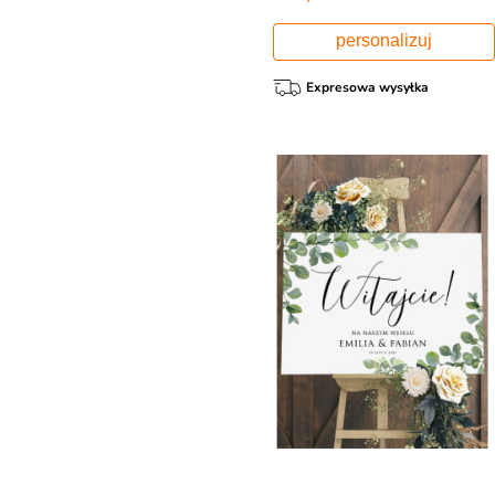
personalizuj
Expresowa wysyłka