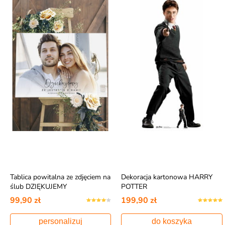
Tablica powitalna ze zdjęciem na
Dekoracja kartonowa HARRY
ślub DZIĘKUJEMY
POTTER
99,90 zł
199,90 zł
personalizuj
do koszyka