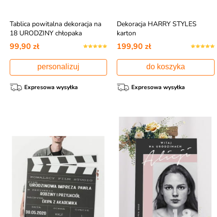
Tablica powitalna dekoracja na
Dekoracja HARRY STYLES
18 URODZINY chłopaka
karton
99,90 zł
199,90 zł
personalizuj
do koszyka
Expresowa wysyłka
Expresowa wysyłka