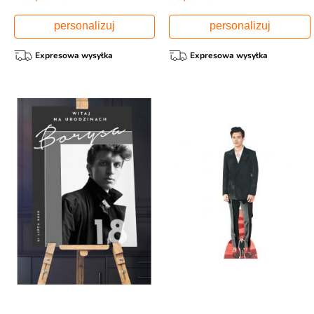
personalizuj
personalizuj
Expresowa wysyłka
Expresowa wysyłka