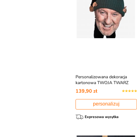
Personalizowana dekoracja
kartonowa TWOJA TWARZ
139,90 zł
personalizuj
Expresowa wysyłka