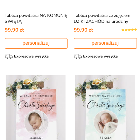
Tablica powitalna NA KOMUNIĘ
Tablica powitalna ze zdjęciem
ŚWIĘTĄ
DZIKI ZACHÓD na urodziny
99,90 zł
99,90 zł
personalizuj
personalizuj
Expresowa wysyłka
Expresowa wysyłka