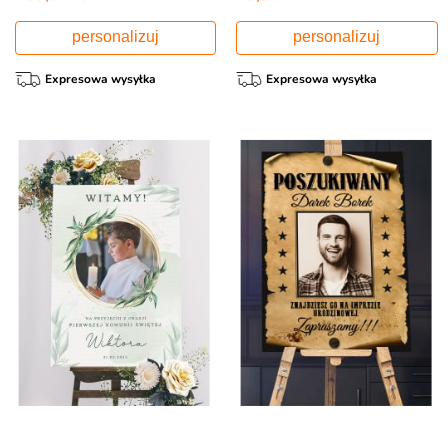
personalizuj
personalizuj
Expresowa wysyłka
Expresowa wysyłka