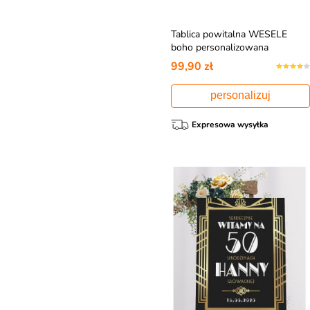
Tablica powitalna WESELE
boho personalizowana
99,90 zł
personalizuj
Expresowa wysyłka