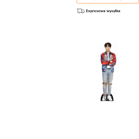
Expresowa wysyłka