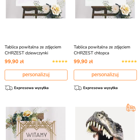
Tablica powitalna ze zdjęciem
Tablica powitalna ze zdjęciem
CHRZEST dziewczynki
CHRZEST chłopca
99,90 zł
99,90 zł
personalizuj
personalizuj
Expresowa wysyłka
Expresowa wysyłka