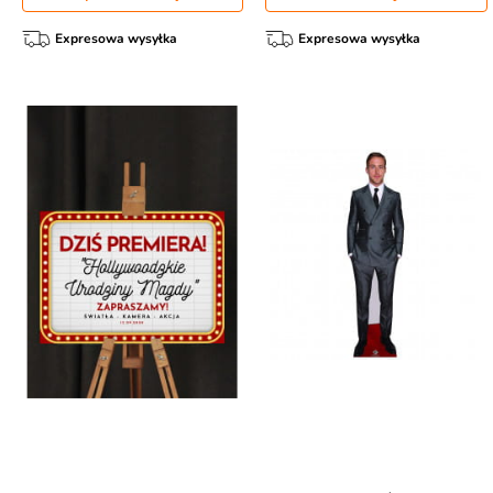
Expresowa wysyłka
Expresowa wysyłka