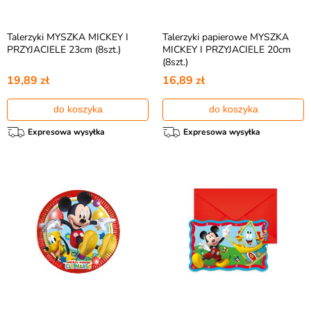
Talerzyki MYSZKA MICKEY I
Talerzyki papierowe MYSZKA
PRZYJACIELE 23cm (8szt.)
MICKEY I PRZYJACIELE 20cm
(8szt.)
19,89 zł
16,89 zł
do koszyka
do koszyka
Expresowa wysyłka
Expresowa wysyłka