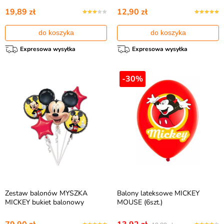
19,89 zł
12,90 zł
do koszyka
do koszyka
Expresowa wysyłka
Expresowa wysyłka
-30%
Zestaw balonów MYSZKA
Balony lateksowe MICKEY
MICKEY bukiet balonowy
MOUSE (6szt.)