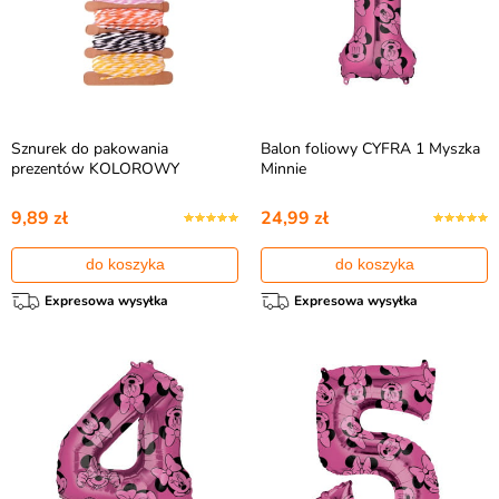
Sznurek do pakowania
Balon foliowy CYFRA 1 Myszka
prezentów KOLOROWY
Minnie
9,89 zł
24,99 zł
do koszyka
do koszyka
Expresowa wysyłka
Expresowa wysyłka