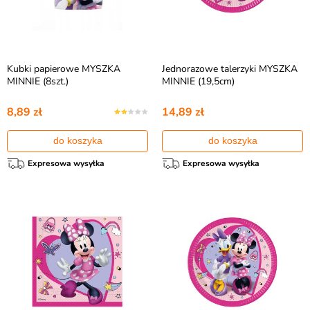
Kubki papierowe MYSZKA
Jednorazowe talerzyki MYSZKA
MINNIE (8szt.)
MINNIE (19,5cm)
8,89 zł
14,89 zł
do koszyka
do koszyka
Expresowa wysyłka
Expresowa wysyłka