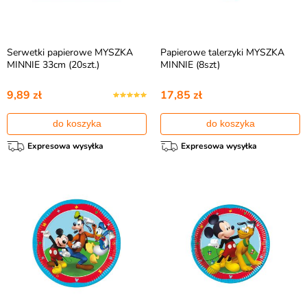
Serwetki papierowe MYSZKA
Papierowe talerzyki MYSZKA
MINNIE 33cm (20szt.)
MINNIE (8szt)
9,89 zł
17,85 zł
do koszyka
do koszyka
Expresowa wysyłka
Expresowa wysyłka