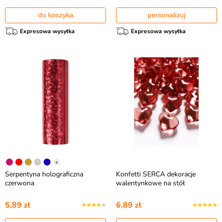
do koszyka
personalizuj
Expresowa wysyłka
Expresowa wysyłka
+
Serpentyna holograficzna
Konfetti SERCA dekoracje
czerwona
walentynkowe na stół
5,89 zł
6,89 zł