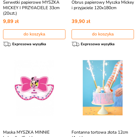
Serwetki papierowe MYSZKA
Obrus papierowy Myszka Mickey
MICKEY I PRZYJACIELE 33cm
i przyjaciele 120x180cm
(20szt.)
9,89 zł
39,90 zł
do koszyka
do koszyka
Expresowa wysyłka
Expresowa wysyłka
Maska MYSZKA MINNIE
Fontanna tortowa złota 12cm