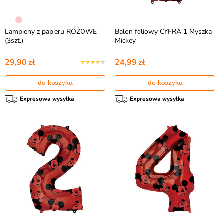
Lampiony z papieru RÓŻOWE
Balon foliowy CYFRA 1 Myszka
(3szt.)
Mickey
29,90 zł
24,99 zł
do koszyka
do koszyka
Expresowa wysyłka
Expresowa wysyłka