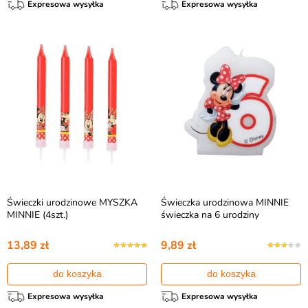
Expresowa wysyłka
Expresowa wysyłka
Świeczki urodzinowe MYSZKA
Świeczka urodzinowa MINNIE
MINNIE (4szt.)
świeczka na 6 urodziny
13,89 zł
9,89 zł
do koszyka
do koszyka
Expresowa wysyłka
Expresowa wysyłka