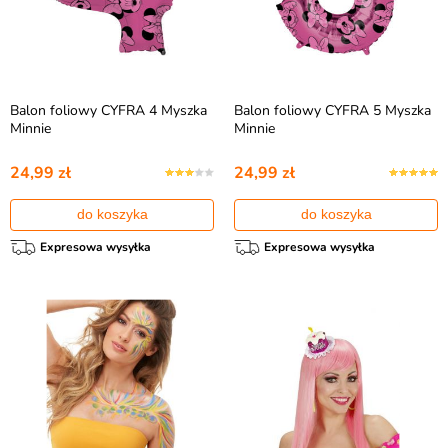
Balon foliowy CYFRA 4 Myszka
Balon foliowy CYFRA 5 Myszka
Minnie
Minnie
24,99 zł
24,99 zł
do koszyka
do koszyka
Expresowa wysyłka
Expresowa wysyłka