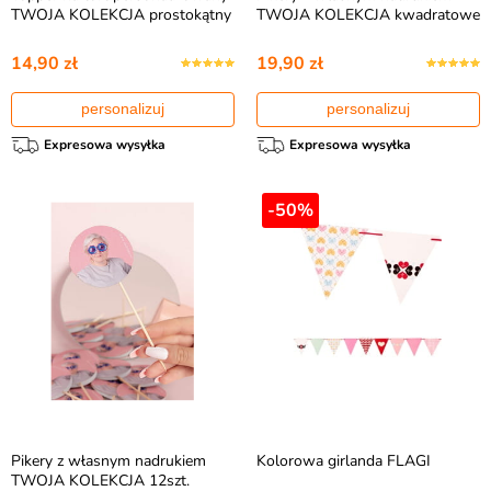
TWOJA KOLEKCJA prostokątny
TWOJA KOLEKCJA kwadratowe
14,90 zł
19,90 zł
personalizuj
personalizuj
Expresowa wysyłka
Expresowa wysyłka
-50%
Pikery z własnym nadrukiem
Kolorowa girlanda FLAGI
TWOJA KOLEKCJA 12szt.