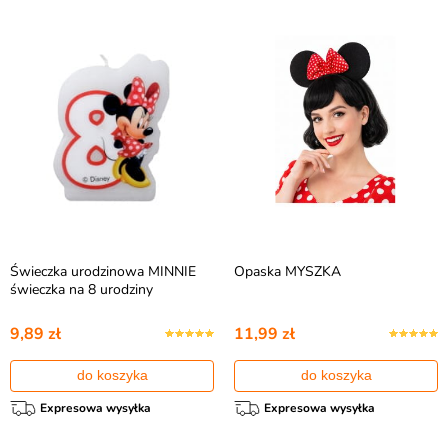
Świeczka urodzinowa MINNIE
Opaska MYSZKA
świeczka na 8 urodziny
9,89 zł
11,99 zł
do koszyka
do koszyka
Expresowa wysyłka
Expresowa wysyłka