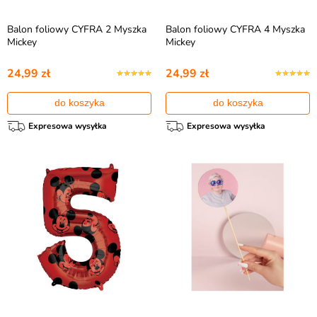
Balon foliowy CYFRA 2 Myszka
Balon foliowy CYFRA 4 Myszka
Mickey
Mickey
24,99 zł
24,99 zł
do koszyka
do koszyka
Expresowa wysyłka
Expresowa wysyłka