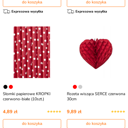
do koszyka
do koszyka
Expresowa wysyłka
Expresowa wysyłka
Słomki papierowe KROPKI
Rozeta wisząca SERCE czerwona
czerwono-białe (10szt.)
30cm
4,89 zł
9,89 zł
do koszyka
do koszyka