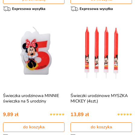
Expresowa wysyłka
Expresowa wysyłka
Świeczka urodzinowa MINNIE
Świeczki urodzinowe MYSZKA
świeczka na 5 urodziny
MICKEY (4szt.)
9,89 zł
13,89 zł
do koszyka
do koszyka