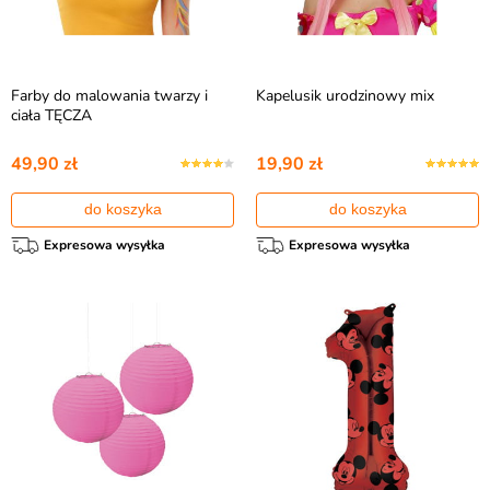
Farby do malowania twarzy i
Kapelusik urodzinowy mix
ciała TĘCZA
49,90 zł
19,90 zł
do koszyka
do koszyka
Expresowa wysyłka
Expresowa wysyłka