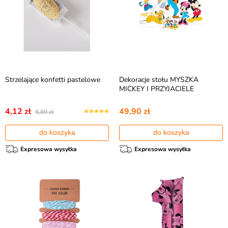
Strzelające konfetti pastelowe
Dekoracje stołu MYSZKA
MICKEY I PRZYJACIELE
4,12 zł
49,90 zł
5,89 zł
do koszyka
do koszyka
Expresowa wysyłka
Expresowa wysyłka