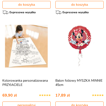
do koszyka
do koszyka
Expresowa wysyłka
Expresowa wysyłka
Kolorowanka personalizowana
Balon foliowy MYSZKA MINNIE
PRZYJACIELE
45cm
69,90 zł
17,89 zł
personalizuj
do koszyka