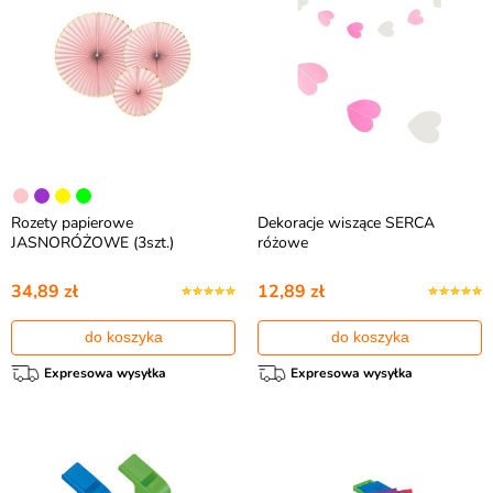
Rozety papierowe
Dekoracje wiszące SERCA
JASNORÓŻOWE (3szt.)
różowe
34,89 zł
12,89 zł
do koszyka
do koszyka
Expresowa wysyłka
Expresowa wysyłka