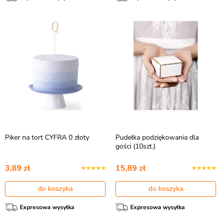
Piker na tort CYFRA 0 złoty
Pudełka podziękowania dla
gości (10szt.)
3,89 zł
15,89 zł
do koszyka
do koszyka
Expresowa wysyłka
Expresowa wysyłka