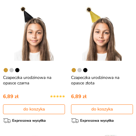
Czapeczka urodzinowa na
Czapeczka urodzinowa na
opasce czarna
opasce złota
6,89 zł
6,89 zł
do koszyka
do koszyka
Expresowa wysyłka
Expresowa wysyłka