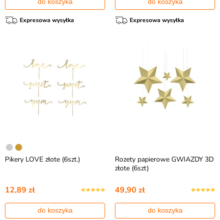
do koszyka
do koszyka
Expresowa wysyłka
Expresowa wysyłka
Pikery LOVE złote (6szt.)
Rozety papierowe GWIAZDY 3D
złote (6szt)
12,89 zł
49,90 zł
do koszyka
do koszyka