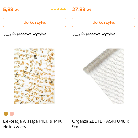
5,89 zł
27,89 zł
do koszyka
do koszyka
Expresowa wysyłka
Expresowa wysyłka
Dekoracja wisząca PICK & MIX
Organza ZŁOTE PASKI 0,48 x
złote kwiaty
9m