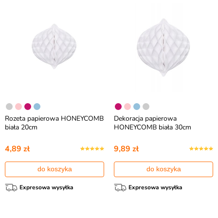
Rozeta papierowa HONEYCOMB
Dekoracja papierowa
biała 20cm
HONEYCOMB biała 30cm
4,89 zł
9,89 zł
do koszyka
do koszyka
Expresowa wysyłka
Expresowa wysyłka