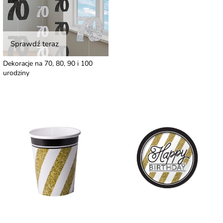
Sprawdź teraz
Dekoracje na 70, 80, 90 i 100
urodziny