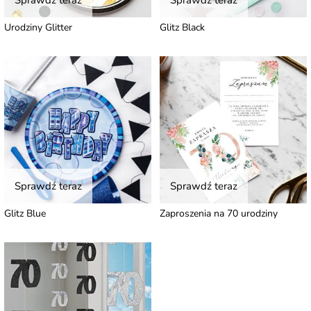
Sprawdź teraz
Sprawdź teraz
Urodziny Glitter
Glitz Black
Sprawdź teraz
Sprawdź teraz
Glitz Blue
Zaproszenia na 70 urodziny