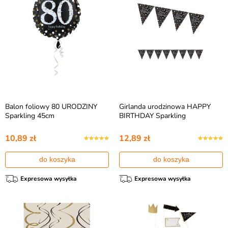
Balon foliowy 80 URODZINY
Girlanda urodzinowa HAPPY
Sparkling 45cm
BIRTHDAY Sparkling
10,89 zł
12,89 zł
do koszyka
do koszyka
Expresowa wysyłka
Expresowa wysyłka