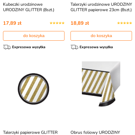
Kubeczki urodzinowe
Talerzyki urodzinowe URODZINY
URODZINY GLITTER (8szt.)
GLITTER papierowe 23cm (8szt.)
17,89 zł
18,89 zł
do koszyka
do koszyka
Expresowa wysyłka
Expresowa wysyłka
Talerzyki papierowe GLITTER
Obrus foliowy URODZINY