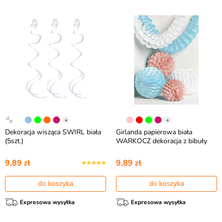
+
+
Dekoracja wisząca SWIRL biała
Girlanda papierowa biała
(5szt.)
WARKOCZ dekoracja z bibuły
9,89 zł
9,89 zł
do koszyka
do koszyka
Expresowa wysyłka
Expresowa wysyłka