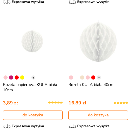
Expresowa wysyłka
Expresowa wysyłka
+
+
Rozeta papierowa KULA biała
Rozeta KULA biała 40cm
10cm
3,89 zł
16,89 zł
do koszyka
do koszyka
Expresowa wysyłka
Expresowa wysyłka