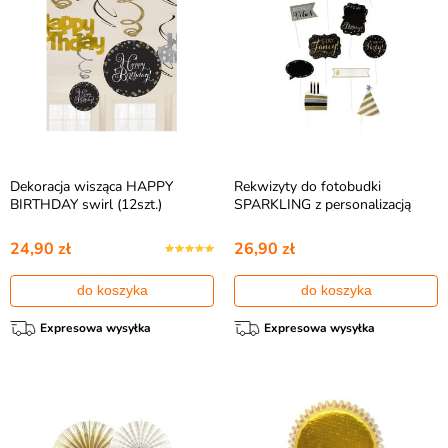
Dekoracja wisząca HAPPY
Rekwizyty do fotobudki
BIRTHDAY swirl (12szt.)
SPARKLING z personalizacją
24,90 zł
26,90 zł
do koszyka
do koszyka
Expresowa wysyłka
Expresowa wysyłka