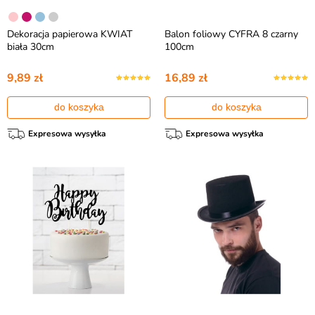
Dekoracja papierowa KWIAT
Balon foliowy CYFRA 8 czarny
biała 30cm
100cm
9,89 zł
16,89 zł
do koszyka
do koszyka
Expresowa wysyłka
Expresowa wysyłka