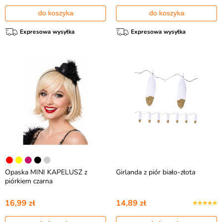
do koszyka
do koszyka
Expresowa wysyłka
Expresowa wysyłka
Opaska MINI KAPELUSZ z
Girlanda z piór biało-złota
piórkiem czarna
16,99 zł
14,89 zł