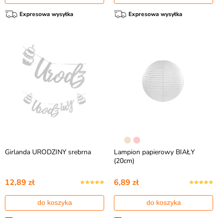
Expresowa wysyłka
Expresowa wysyłka
Girlanda URODZINY srebrna
Lampion papierowy BIAŁY
(20cm)
12,89 zł
6,89 zł
do koszyka
do koszyka