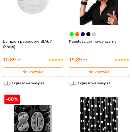
Lampion papierowy BIAŁY
Kapelusz cekinowy czarny
(35cm)
10,89 zł
19,89 zł
do koszyka
do koszyka
Expresowa wysyłka
Expresowa wysyłka
-60%