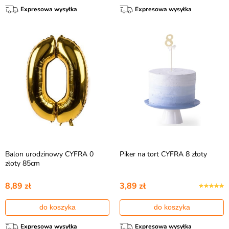
Expresowa wysyłka
Expresowa wysyłka
Balon urodzinowy CYFRA 0
Piker na tort CYFRA 8 złoty
złoty 85cm
8,89 zł
3,89 zł
do koszyka
do koszyka
Expresowa wysyłka
Expresowa wysyłka