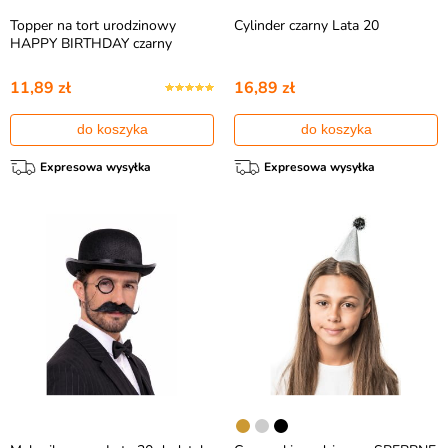
Topper na tort urodzinowy
Cylinder czarny Lata 20
HAPPY BIRTHDAY czarny
11,89 zł
16,89 zł
do koszyka
do koszyka
Expresowa wysyłka
Expresowa wysyłka