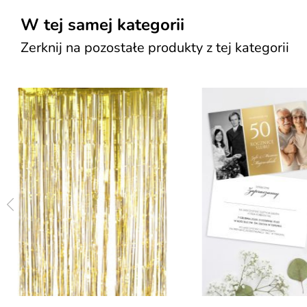
W tej samej kategorii
Zerknij na pozostałe produkty z tej kategorii