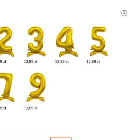
9 zł
12,89 zł
12,89 zł
12,89 zł
9 zł
12,89 zł