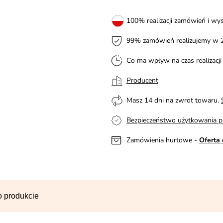
100% realizacji zamówień i wys
99% zamówień realizujemy w 
Co ma wpływ na czas realizacj
Producent
Masz 14 dni na zwrot towaru.
Bezpieczeństwo użytkowania p
Zamówienia hurtowe -
Oferta 
o produkcie