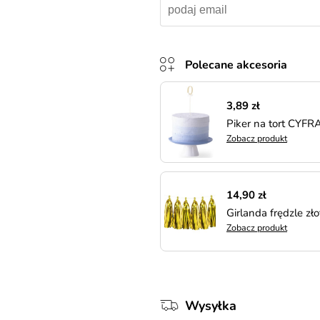
Polecane akcesoria
3,89 zł
Piker na tort CYFRA
Zobacz produkt
14,90 zł
Girlanda frędzle zł
Zobacz produkt
Wysyłka