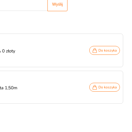
Wyślij
 0 złoty
Do koszyka
ota 1,50m
Do koszyka