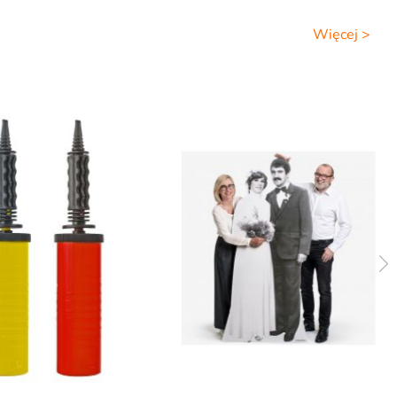
Więcej >