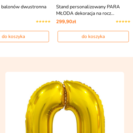
 balonów dwustronna
Stand personalizowany PARA
MŁODA dekoracja na rocz…
299,90zł
do koszyka
do koszyka