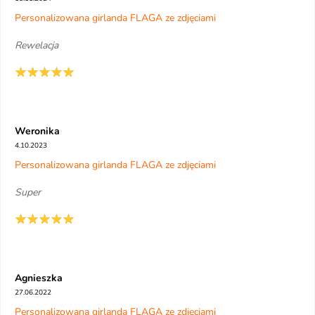
Personalizowana girlanda FLAGA ze zdjęciami
Rewelacja
Weronika
4.10.2023
Personalizowana girlanda FLAGA ze zdjęciami
Super
Agnieszka
27.06.2022
Personalizowana girlanda FLAGA ze zdjęciami