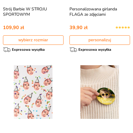
Strój Barbie W STROJU
Personalizowana girlanda
SPORTOWYM
FLAGA ze zdjęciami
109,90 zł
39,90 zł
wybierz rozmiar
personalizuj
Expresowa wysyłka
Expresowa wysyłka