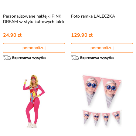
Personalizowane naklejki PINK
Foto ramka LALECZKA
DREAM w stylu kultowych lalek
24,90 zł
129,90 zł
personalizuj
personalizuj
Expresowa wysyłka
Expresowa wysyłka