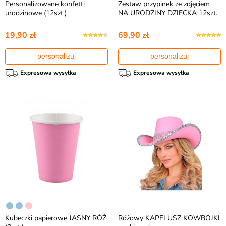
Personalizowane konfetti
Zestaw przypinek ze zdjęciem
urodzinowe (12szt.)
NA URODZINY DZIECKA 12szt.
19,90 zł
69,90 zł
personalizuj
personalizuj
Expresowa wysyłka
Expresowa wysyłka
Kubeczki papierowe JASNY RÓŻ
Różowy KAPELUSZ KOWBOJKI