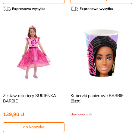
Expresowa wysyłka
Expresowa wysyłka
Zestaw dziecięcy SUKIENKA
Kubeczki papierowe BARBIE
BARBIE
(8szt.)
139,90 zł
chwilowo brak
do koszyka