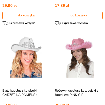
29,90 zł
17,89 zł
do koszyka
do koszyka
Expresowa wysyłka
Expresowa wysyłka
Biały kapelusz kowbojki
Różowy kapelusz kowbojski z
GADŻET NA PANIEŃSKI
futerkiem PINK GIRL