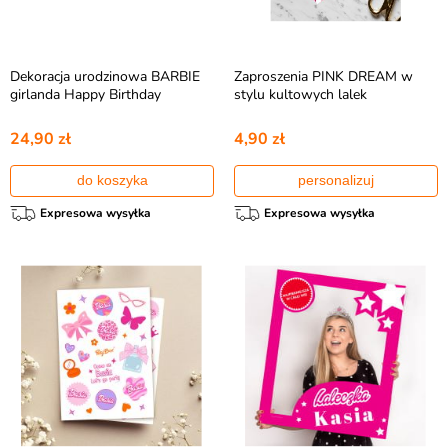
Dekoracja urodzinowa BARBIE
Zaproszenia PINK DREAM w
girlanda Happy Birthday
stylu kultowych lalek
24,90 zł
4,90 zł
do koszyka
personalizuj
Expresowa wysyłka
Expresowa wysyłka