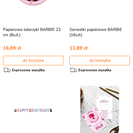
Papierowe talerzyki BARBIE 23
Serwetki papierowe BARBIE
cm (8szt.)
(16szt)
16,89 zł
13,89 zł
do koszyka
do koszyka
Expresowa wysyłka
Expresowa wysyłka