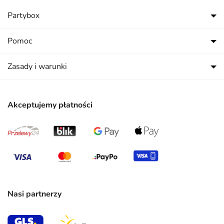
Partybox
Pomoc
Zasady i warunki
Akceptujemy płatności
Nasi partnerzy