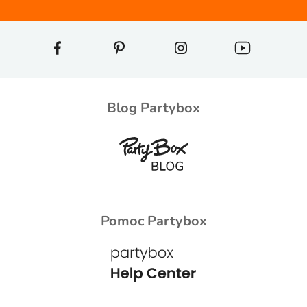
Blog Partybox
Pomoc Partybox