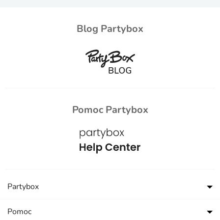
Blog Partybox
Pomoc Partybox
Partybox
Pomoc