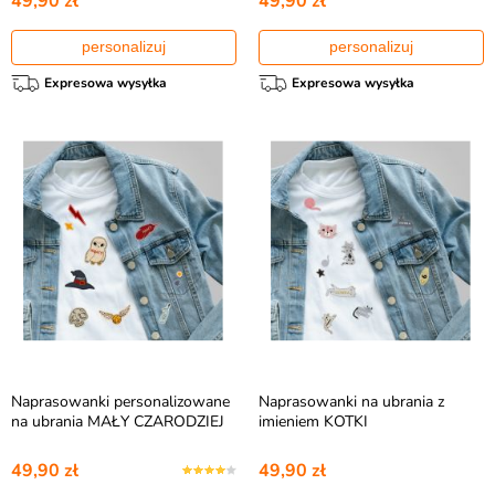
49,90 zł
49,90 zł
personalizuj
personalizuj
Expresowa wysyłka
Expresowa wysyłka
Naprasowanki personalizowane
Naprasowanki na ubrania z
na ubrania MAŁY CZARODZIEJ
imieniem KOTKI
49,90 zł
49,90 zł