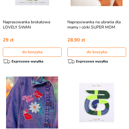
Naprasowanka brokatowa
Naprasowanka na ubrania dla
LOVELY SWAN
mamy i córki SUPER MOM
29 zł
28,90 zł
do koszyka
do koszyka
Expresowa wysyłka
Expresowa wysyłka