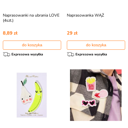
Naprasowanki na ubrania LOVE
Naprasowanka WĄŻ
(4szt.)
8,89 zł
29 zł
do koszyka
do koszyka
Expresowa wysyłka
Expresowa wysyłka