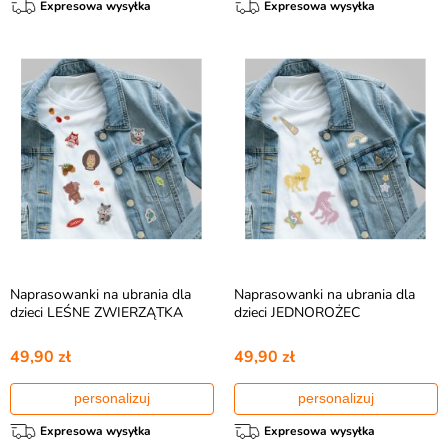
Expresowa wysyłka
Expresowa wysyłka
Naprasowanki na ubrania dla
Naprasowanki na ubrania dla
dzieci LEŚNE ZWIERZĄTKA
dzieci JEDNOROŻEC
49,90 zł
49,90 zł
personalizuj
personalizuj
Expresowa wysyłka
Expresowa wysyłka