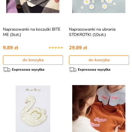
Naprasowanki na koszulki BITE
Naprasowanki na ubrania
ME (3szt.)
STOKROTKI (10szt.)
9,89 zł
29,89 zł
do koszyka
do koszyka
Expresowa wysyłka
Expresowa wysyłka