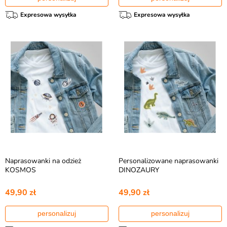
Expresowa wysyłka
Expresowa wysyłka
Naprasowanki na odzież
Personalizowane naprasowanki
KOSMOS
DINOZAURY
49,90 zł
49,90 zł
personalizuj
personalizuj