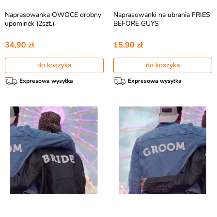
Naprasowanka OWOCE drobny
Naprasowanki na ubrania FRIES
upominek (2szt.)
BEFORE GUYS
34,90 zł
15,90 zł
do koszyka
do koszyka
Expresowa wysyłka
Expresowa wysyłka