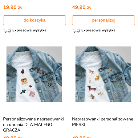
19,90 zł
49,90 zł
do koszyka
personalizuj
Expresowa wysyłka
Expresowa wysyłka
Personalizowane naprasowanki
Naprasowanki personalizowane
na ubrania DLA MAŁEGO
PIESKI
GRACZA