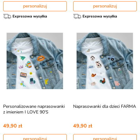
personalizuj
personalizuj
Expresowa wysyłka
Expresowa wysyłka
Personalizowane naprasowanki
Naprasowanki dla dzieci FARMA
z imieniem I LOVE 90'S
49,90 zł
49,90 zł
personalizuj
personalizuj