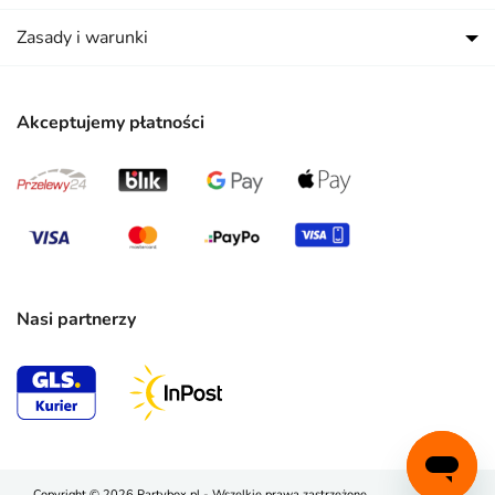
Zasady i warunki
Akceptujemy płatności
Nasi partnerzy
Copyright © 2026 Partybox.pl - Wszelkie prawa zastrzeżone