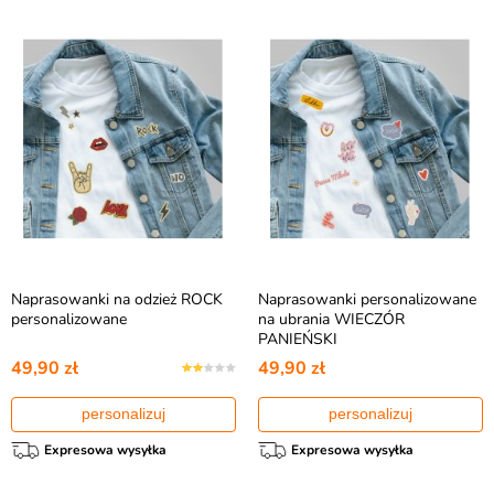
Naprasowanki na odzież ROCK
Naprasowanki personalizowane
personalizowane
na ubrania WIECZÓR
PANIEŃSKI
49,90 zł
49,90 zł
personalizuj
personalizuj
Expresowa wysyłka
Expresowa wysyłka