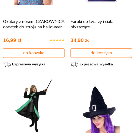
Okulary z nosem CZAROWNICA
Farbki do twarzy i ciała
dodatek do stroju na halloween
błyszczące
16,99 zł
34,90 zł
do koszyka
do koszyka
Expresowa wysyłka
Expresowa wysyłka