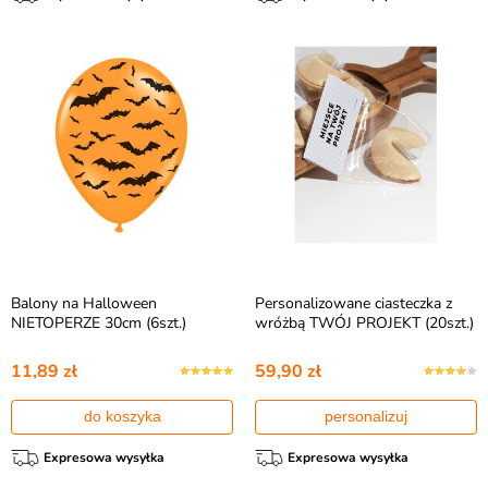
Balony na Halloween
Personalizowane ciasteczka z
NIETOPERZE 30cm (6szt.)
wróżbą TWÓJ PROJEKT (20szt.)
11,89 zł
59,90 zł
do koszyka
personalizuj
Expresowa wysyłka
Expresowa wysyłka