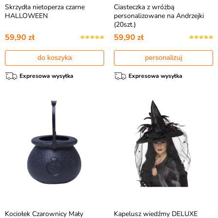
Skrzydła nietoperza czarne
Ciasteczka z wróżbą
HALLOWEEN
personalizowane na Andrzejki
(20szt.)
59,90 zł
59,90 zł
do koszyka
personalizuj
Expresowa wysyłka
Expresowa wysyłka
Kociołek Czarownicy Mały
Kapelusz wiedźmy DELUXE