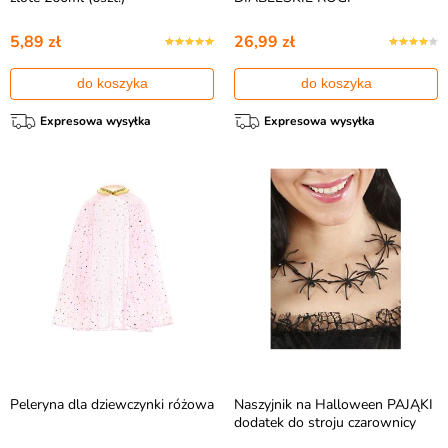
5,89 zł
26,99 zł
do koszyka
do koszyka
Expresowa wysyłka
Expresowa wysyłka
Peleryna dla dziewczynki różowa
Naszyjnik na Halloween PAJĄKI
dodatek do stroju czarownicy