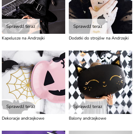
Sprawdź teraz
Sprawdź teraz
Kapelusze na Andrzejki
Dodatki do strojów na Andrzejki
Sprawdź teraz
Sprawdź teraz
Dekoracje andrzejkowe
Balony andrzejkowe