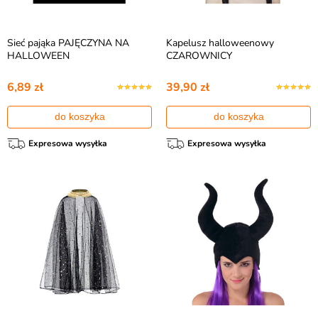
Sieć pająka PAJĘCZYNA NA
Kapelusz halloweenowy
HALLOWEEN
CZAROWNICY
6,89 zł
39,90 zł
do koszyka
do koszyka
Expresowa wysyłka
Expresowa wysyłka