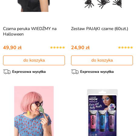
Czarna peruka WIEDŹMY na
Zestaw PAJĄKI czarne (60szt.)
Halloween
49,90 zł
24,90 zł
do koszyka
do koszyka
Expresowa wysyłka
Expresowa wysyłka