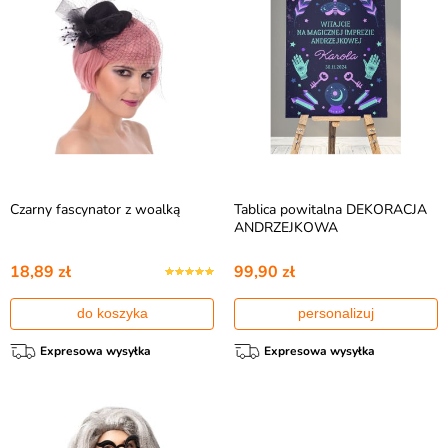
Czarny fascynator z woalką
Tablica powitalna DEKORACJA
ANDRZEJKOWA
18,89 zł
99,90 zł
do koszyka
personalizuj
Expresowa wysyłka
Expresowa wysyłka