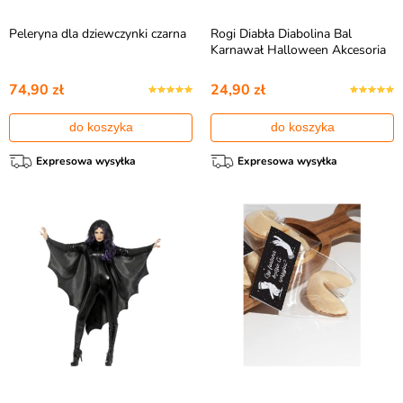
Peleryna dla dziewczynki czarna
Rogi Diabła Diabolina Bal
Karnawał Halloween Akcesoria
74,90 zł
24,90 zł
do koszyka
do koszyka
Expresowa wysyłka
Expresowa wysyłka