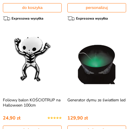
do koszyka
personalizuj
Expresowa wysyłka
Expresowa wysyłka
Foliowy balon KOŚCIOTRUP na
Generator dymu ze światłem led
Halloween 100cm
24,90 zł
129,90 zł