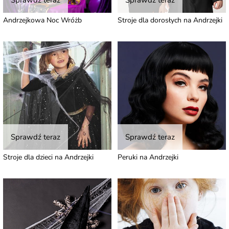
Sprawdź teraz
Sprawdź teraz
Andrzejkowa Noc Wróżb
Stroje dla dorosłych na Andrzejki
Sprawdź teraz
Sprawdź teraz
Stroje dla dzieci na Andrzejki
Peruki na Andrzejki