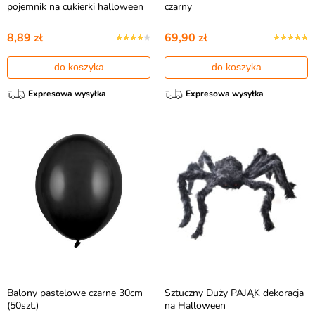
pojemnik na cukierki halloween
czarny
8,89 zł
69,90 zł
do koszyka
do koszyka
Expresowa wysyłka
Expresowa wysyłka
Balony pastelowe czarne 30cm
Sztuczny Duży PAJĄK dekoracja
(50szt.)
na Halloween