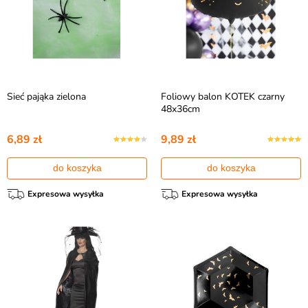
Sieć pająka zielona
Foliowy balon KOTEK czarny
48x36cm
6,89 zł
9,89 zł
do koszyka
do koszyka
Expresowa wysyłka
Expresowa wysyłka