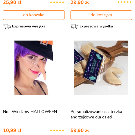
25,90 zł
29,90 zł
do koszyka
do koszyka
Expresowa wysyłka
Expresowa wysyłka
Nos Wiedźmy HALLOWEEN
Personalizowane ciasteczka
andrzejkowe dla dzieci
10,99 zł
59,90 zł