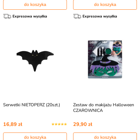
do koszyka
do koszyka
Expresowa wysyłka
Expresowa wysyłka
Serwetki NIETOPERZ (20szt.)
Zestaw do makijażu Halloween
CZAROWNICA
16,89 zł
29,90 zł
do koszyka
do koszyka