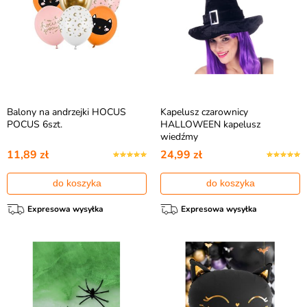
Balony na andrzejki HOCUS
Kapelusz czarownicy
POCUS 6szt.
HALLOWEEN kapelusz
wiedźmy
11,89 zł
24,99 zł
do koszyka
do koszyka
Expresowa wysyłka
Expresowa wysyłka