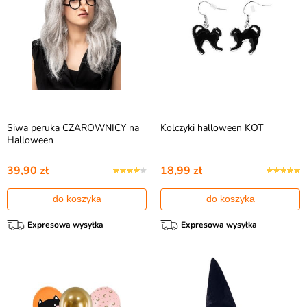
Siwa peruka CZAROWNICY na
Kolczyki halloween KOT
Halloween
39,90 zł
18,99 zł
do koszyka
do koszyka
Expresowa wysyłka
Expresowa wysyłka