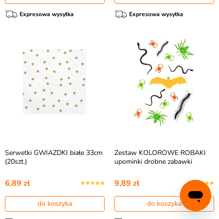
Expresowa wysyłka
Expresowa wysyłka
Serwetki GWIAZDKI białe 33cm
Zestaw KOLOROWE ROBAKI
(20szt.)
upominki drobne zabawki
6,89 zł
9,89 zł
do koszyka
do koszyka