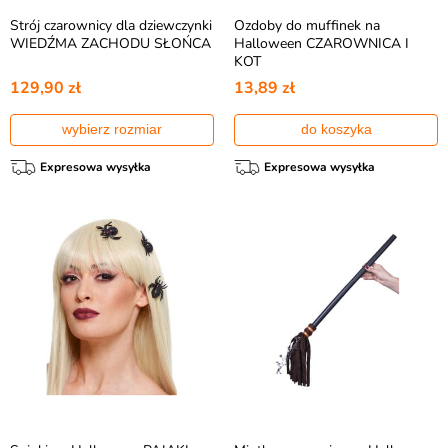
Strój czarownicy dla dziewczynki
Ozdoby do muffinek na
WIEDŹMA ZACHODU SŁOŃCA
Halloween CZAROWNICA I
KOT
129,90 zł
13,89 zł
wybierz rozmiar
do koszyka
Expresowa wysyłka
Expresowa wysyłka