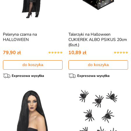
Peleryna czarna na
Talerzyki na Halloween
HALLOWEEN
CUKIEREK ALBO PSIKUS 20cm
(6szt.)
79,90 zł
10,89 zł
do koszyka
do koszyka
Expresowa wysyłka
Expresowa wysyłka