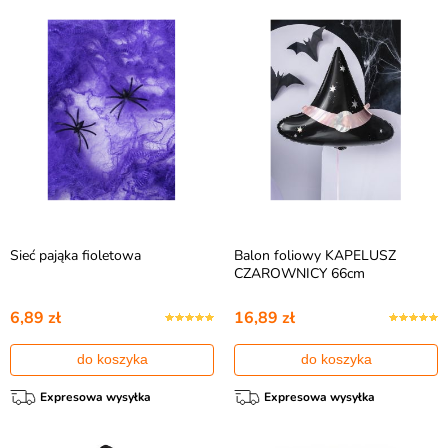
Sieć pająka fioletowa
Balon foliowy KAPELUSZ
CZAROWNICY 66cm
6,89 zł
16,89 zł
do koszyka
do koszyka
Expresowa wysyłka
Expresowa wysyłka