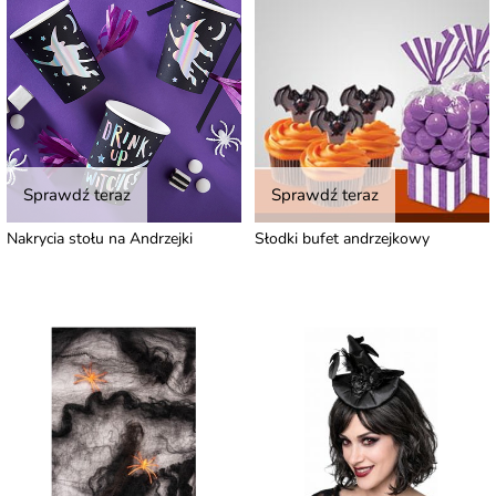
Sprawdź teraz
Sprawdź teraz
Nakrycia stołu na Andrzejki
Słodki bufet andrzejkowy