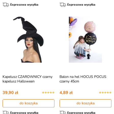
Expresowa wysyłka
Expresowa wysyłka
Kapelusz CZAROWNICY czarny
Balon na hel HOCUS POCUS
kapelusz Halloween
czarny 45cm
39,90 zł
4,89 zł
do koszyka
do koszyka
Expresowa wysyłka
Expresowa wysyłka