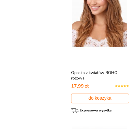
Opaska z kwiatów BOHO
różowa
17,99 zł
do koszyka
Expresowa wysyłka