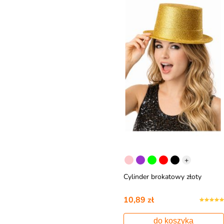
+
Cylinder brokatowy złoty
10,89 zł
do koszyka