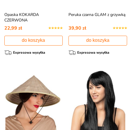
Opaska KOKARDA
Peruka czarna GLAM z grzywką
CZERWONA
22,99 zł
39,90 zł
do koszyka
do koszyka
Expresowa wysyłka
Expresowa wysyłka