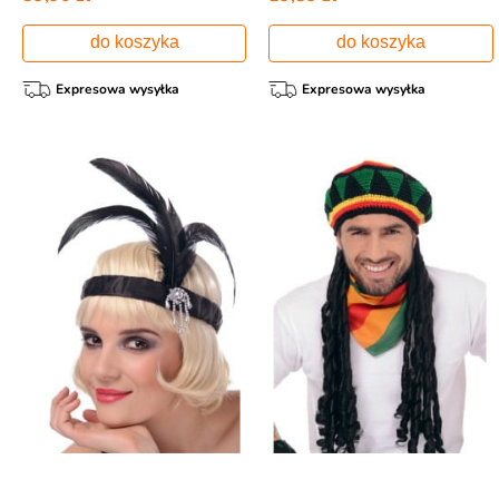
do koszyka
do koszyka
Expresowa wysyłka
Expresowa wysyłka