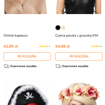
Chiński kapelusz
Czarna peruka z grzywką KIM
42,90 zł
54,99 zł
do koszyka
do koszyka
Expresowa wysyłka
Expresowa wysyłka