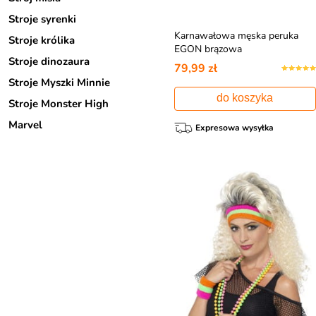
Stroje syrenki
Karnawałowa męska peruka
Stroje królika
EGON brązowa
Stroje dinozaura
79,99 zł
Stroje Myszki Minnie
do koszyka
Stroje Monster High
Marvel
Expresowa wysyłka