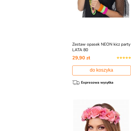
Zestaw opasek NEON kicz party
LATA 80
29,90 zł
do koszyka
Expresowa wysyłka