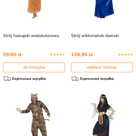
Strój hawajski wielokolorowy
Strój wiktoriański damski
59,90 zł
159,90 zł
do koszyka
wybierz rozmiar
Expresowa wysyłka
Expresowa wysyłka