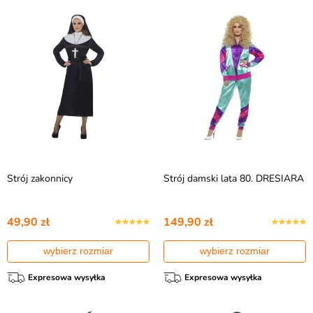
Strój zakonnicy
Strój damski lata 80. DRESIARA
49,90 zł
149,90 zł
wybierz rozmiar
wybierz rozmiar
Expresowa wysyłka
Expresowa wysyłka