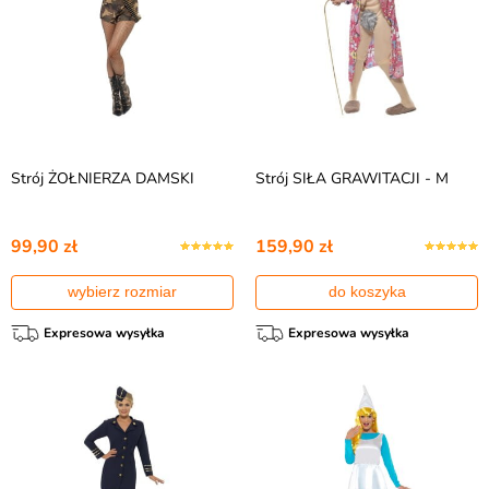
Strój ŻOŁNIERZA DAMSKI
Strój SIŁA GRAWITACJI - M
99,90 zł
159,90 zł
wybierz rozmiar
do koszyka
Expresowa wysyłka
Expresowa wysyłka