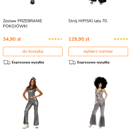
Zestaw PRZEBRANIE
Strój HIPISKI lata 70.
POKOJÓWKI
34,90 zł
129,90 zł
do koszyka
wybierz rozmiar
Expresowa wysyłka
Expresowa wysyłka