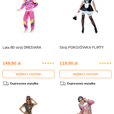
Lata 80 strój DRESIARA
Strój POKOJÓWKA FLIRTY
149,90 zł
119,90 zł
wybierz rozmiar
wybierz rozmiar
Expresowa wysyłka
Expresowa wysyłka