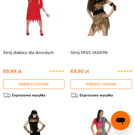
Strój diablicy dla dorosłych
Strój MISS JASKINI
89,99 zł
69,90 zł
wybierz rozmiar
wybierz rozmiar
Expresowa wysyłka
Expresowa wysyłka