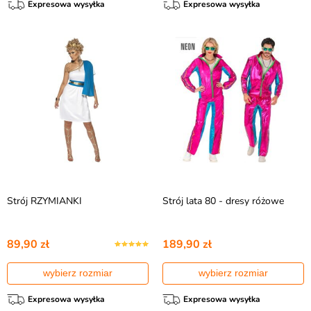
Expresowa wysyłka
Expresowa wysyłka
Strój RZYMIANKI
Strój lata 80 - dresy różowe
89,90 zł
189,90 zł
wybierz rozmiar
wybierz rozmiar
Expresowa wysyłka
Expresowa wysyłka