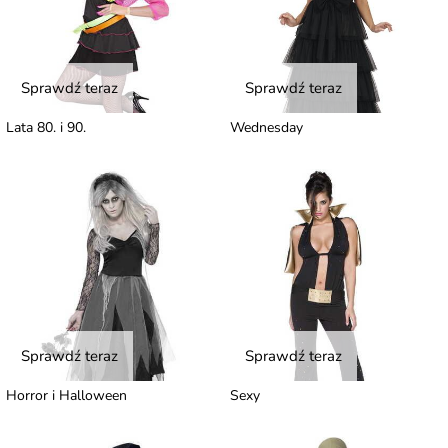
Sprawdź teraz
Sprawdź teraz
Lata 80. i 90.
Wednesday
Sprawdź teraz
Sprawdź teraz
Horror i Halloween
Sexy