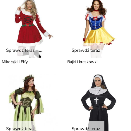
Sprawdź teraz
Sprawdź teraz
Mikołajki i Elfy
Bajki i kreskówki
Sprawdź teraz
Sprawdź teraz