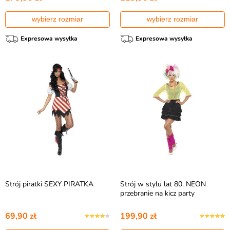
wybierz rozmiar
wybierz rozmiar
Expresowa wysyłka
Expresowa wysyłka
Strój piratki SEXY PIRATKA
Strój w stylu lat 80. NEON
przebranie na kicz party
69,90 zł
199,90 zł