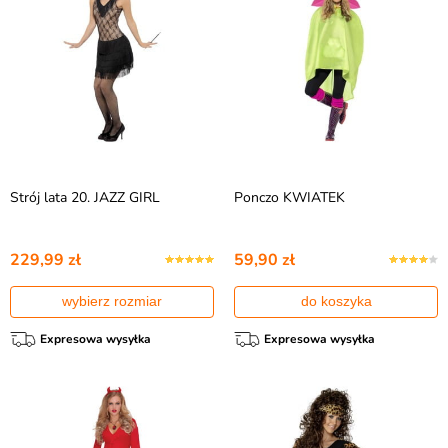
Strój lata 20. JAZZ GIRL
Ponczo KWIATEK
229,99 zł
59,90 zł
wybierz rozmiar
do koszyka
Expresowa wysyłka
Expresowa wysyłka