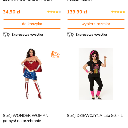
34,90 zł
139,90 zł
do koszyka
wybierz rozmiar
Expresowa wysyłka
Expresowa wysyłka
Strój WONDER WOMAN
Strój DZIEWCZYNA lata 80. - L
pomysł na przebranie