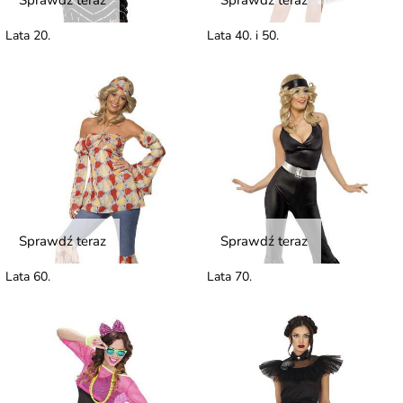
Sprawdź teraz
Sprawdź teraz
Lata 20.
Lata 40. i 50.
Sprawdź teraz
Sprawdź teraz
Lata 60.
Lata 70.