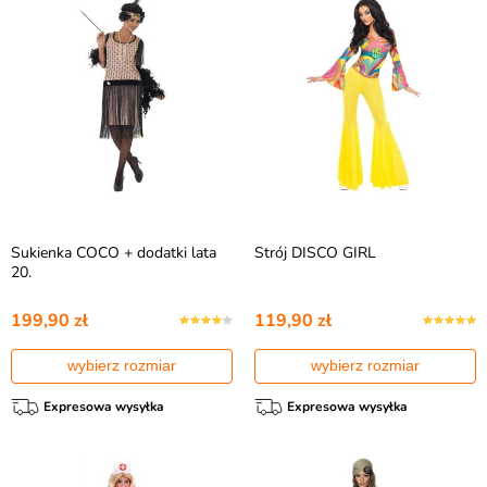
Sukienka COCO + dodatki lata
Strój DISCO GIRL
20.
199,90 zł
119,90 zł
wybierz rozmiar
wybierz rozmiar
Expresowa wysyłka
Expresowa wysyłka