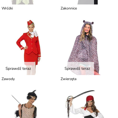
Wróżki
Zakonnice
Sprawdź teraz
Sprawdź teraz
Zawody
Zwierzęta