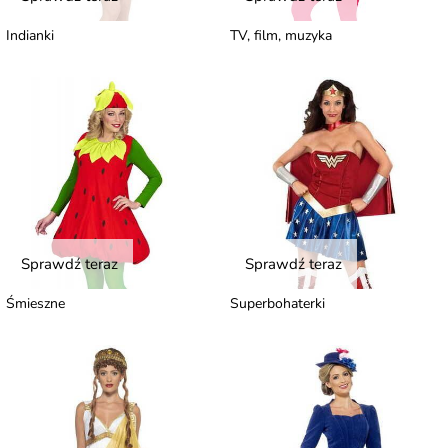
Indianki
TV, film, muzyka
Sprawdź teraz
Sprawdź teraz
Śmieszne
Superbohaterki