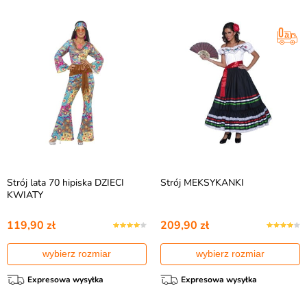
Strój lata 70 hipiska DZIECI
Strój MEKSYKANKI
KWIATY
119,90 zł
209,90 zł
wybierz rozmiar
wybierz rozmiar
Expresowa wysyłka
Expresowa wysyłka