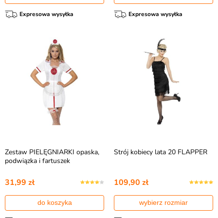
Expresowa wysyłka
Expresowa wysyłka
Zestaw PIELĘGNIARKI opaska,
Strój kobiecy lata 20 FLAPPER
podwiązka i fartuszek
31,99 zł
109,90 zł
do koszyka
wybierz rozmiar