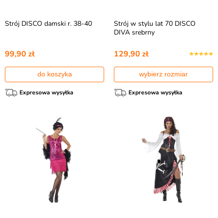
Strój DISCO damski r. 38-40
Strój w stylu lat 70 DISCO
DIVA srebrny
99,90 zł
129,90 zł
do koszyka
wybierz rozmiar
Expresowa wysyłka
Expresowa wysyłka