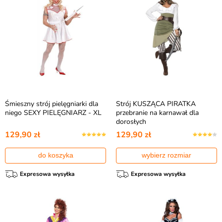
Śmieszny strój pielęgniarki dla
Strój KUSZĄCA PIRATKA
niego SEXY PIELĘGNIARZ - XL
przebranie na karnawał dla
dorosłych
129,90 zł
129,90 zł
do koszyka
wybierz rozmiar
Expresowa wysyłka
Expresowa wysyłka