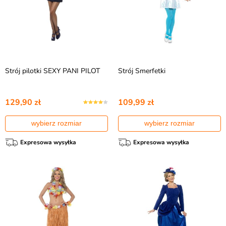
Strój pilotki SEXY PANI PILOT
Strój Smerfetki
129,90 zł
109,99 zł
wybierz rozmiar
wybierz rozmiar
Expresowa wysyłka
Expresowa wysyłka