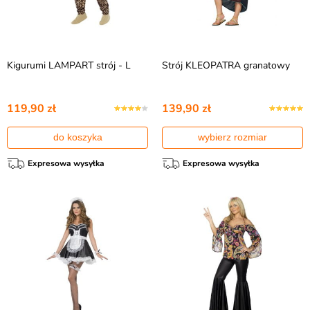
Kigurumi LAMPART strój - L
Strój KLEOPATRA granatowy
119,90 zł
139,90 zł
do koszyka
wybierz rozmiar
Expresowa wysyłka
Expresowa wysyłka