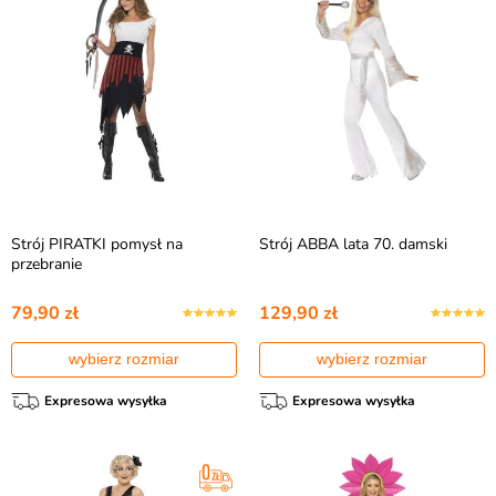
Strój PIRATKI pomysł na
Strój ABBA lata 70. damski
przebranie
79,90 zł
129,90 zł
wybierz rozmiar
wybierz rozmiar
Expresowa wysyłka
Expresowa wysyłka