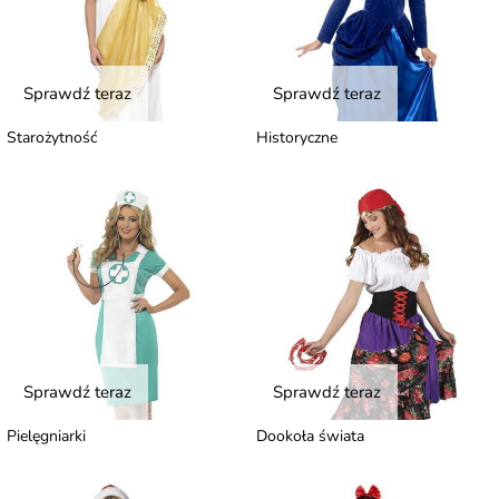
Sprawdź teraz
Sprawdź teraz
Starożytność
Historyczne
Sprawdź teraz
Sprawdź teraz
Pielęgniarki
Dookoła świata