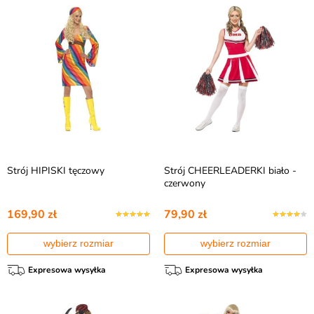
Strój HIPISKI tęczowy
Strój CHEERLEADERKI biało -
czerwony
169,90 zł
79,90 zł
wybierz rozmiar
wybierz rozmiar
Expresowa wysyłka
Expresowa wysyłka