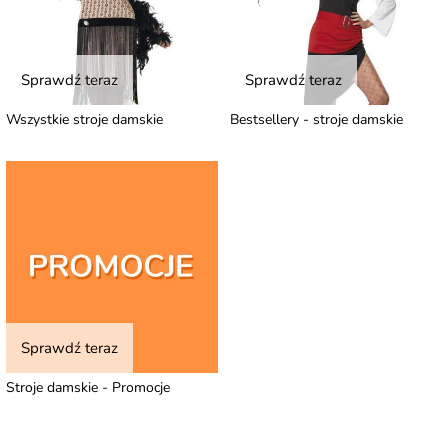
Sprawdź teraz
Sprawdź teraz
Wszystkie stroje damskie
Bestsellery - stroje damskie
Sprawdź teraz
Stroje damskie - Promocje