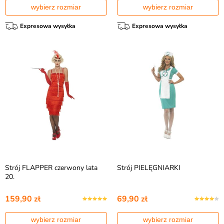
wybierz rozmiar
wybierz rozmiar
Expresowa wysyłka
Expresowa wysyłka
Strój FLAPPER czerwony lata
Strój PIELĘGNIARKI
20.
159,90 zł
69,90 zł
wybierz rozmiar
wybierz rozmiar