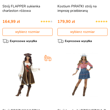
Strój FLAPPER sukienka
Kostium PIRATKI strój na
charleston różowa
imprezę przebieraną
164,99 zł
179,90 zł
wybierz rozmiar
wybierz rozmiar
Expresowa wysyłka
Expresowa wysyłka