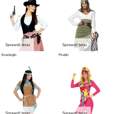
Sprawdź teraz
Sprawdź teraz
Kowbojki
Piratki
Sprawdź teraz
Sprawdź teraz