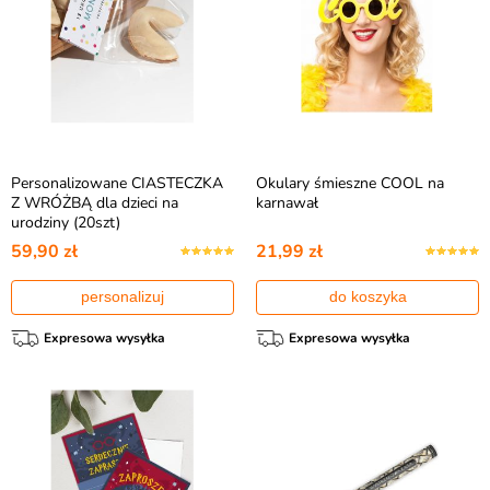
Personalizowane CIASTECZKA
Okulary śmieszne COOL na
Z WRÓŻBĄ dla dzieci na
karnawał
urodziny (20szt)
59,90 zł
21,99 zł
personalizuj
do koszyka
Expresowa wysyłka
Expresowa wysyłka