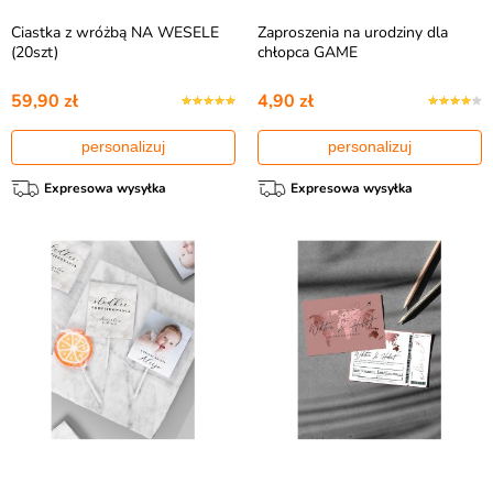
Ciastka z wróżbą NA WESELE
Zaproszenia na urodziny dla
(20szt)
chłopca GAME
59,90 zł
4,90 zł
personalizuj
personalizuj
Expresowa wysyłka
Expresowa wysyłka