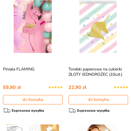
Piniata FLAMING
Torebki papierowe na cukierki
ZŁOTY JEDNOROŻEC (10szt.)
59,90 zł
22,90 zł
do koszyka
do koszyka
Expresowa wysyłka
Expresowa wysyłka