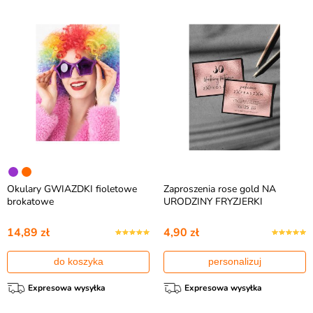
Okulary GWIAZDKI fioletowe
Zaproszenia rose gold NA
brokatowe
URODZINY FRYZJERKI
14,89 zł
4,90 zł
do koszyka
personalizuj
Expresowa wysyłka
Expresowa wysyłka