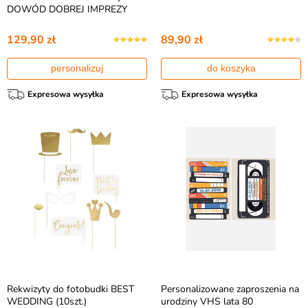
DOWÓD DOBREJ IMPREZY
129,90 zł
89,90 zł
personalizuj
do koszyka
Expresowa wysyłka
Expresowa wysyłka
Rekwizyty do fotobudki BEST
Personalizowane zaproszenia na
WEDDING (10szt.)
urodziny VHS lata 80