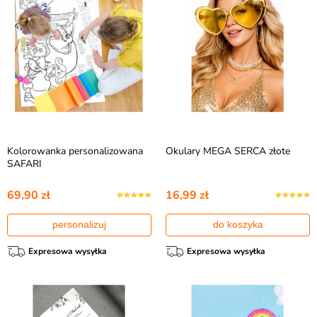
Kolorowanka personalizowana
Okulary MEGA SERCA złote
SAFARI
69,90 zł
16,99 zł
personalizuj
do koszyka
Expresowa wysyłka
Expresowa wysyłka