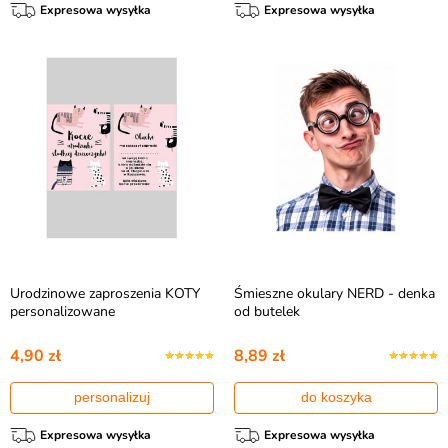
Expresowa wysyłka
Expresowa wysyłka
Urodzinowe zaproszenia KOTY
Śmieszne okulary NERD - denka
personalizowane
od butelek
4,90 zł
8,89 zł
personalizuj
do koszyka
Expresowa wysyłka
Expresowa wysyłka