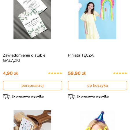
Zawiadomienie o ślubie
Piniata TĘCZA
GAŁĄZKI
4,90 zł
59,90 zł
personalizuj
do koszyka
Expresowa wysyłka
Expresowa wysyłka