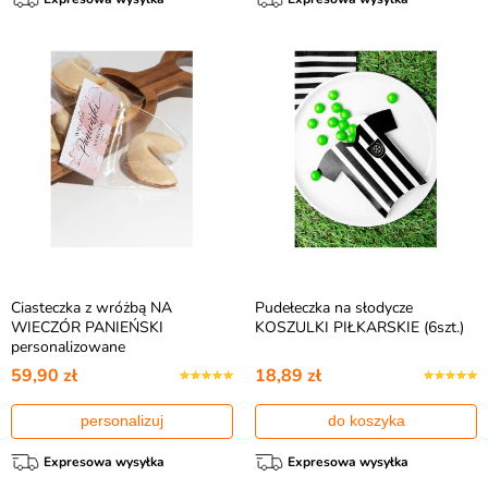
Ciasteczka z wróżbą NA
Pudełeczka na słodycze
WIECZÓR PANIEŃSKI
KOSZULKI PIŁKARSKIE (6szt.)
personalizowane
59,90 zł
18,89 zł
personalizuj
do koszyka
Expresowa wysyłka
Expresowa wysyłka