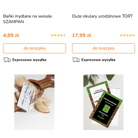
Bańki mydlane na wesele
Duże okulary urodzinowe TORT
SZAMPAN
4,89 zł
17,99 zł
do koszyka
do koszyka
Expresowa wysyłka
Expresowa wysyłka