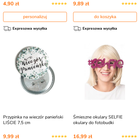
4,90 zł
9,89 zł
personalizuj
do koszyka
Expresowa wysyłka
Expresowa wysyłka
Przypinka na wieczór panieński
Śmieszne okulary SELFIE
LIŚCIE 7,5 cm
okulary do fotobudki
9,99 zł
16,99 zł