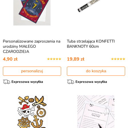
Personalizowane zaproszenia na
Tuba strzelająca KONFETTI
urodziny MAŁEGO
BANKNOTY 60cm
CZARODZIEJA
4,90 zł
19,89 zł
personalizuj
do koszyka
Expresowa wysyłka
Expresowa wysyłka