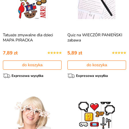
Tatuaże zmywalne dla dzieci
Quiz na WIECZÓR PANIEŃSKI
MAPA PIRACKA
zabawa
7,89 zł
5,89 zł
do koszyka
do koszyka
Expresowa wysyłka
Expresowa wysyłka