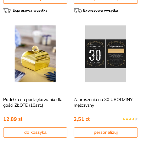
Expresowa wysyłka
Expresowa wysyłka
Pudełka na podziękowania dla
Zaproszenia na 30 URODZINY
gości ZŁOTE (10szt.)
mężczyzny
12,89 zł
2,51 zł
do koszyka
personalizuj