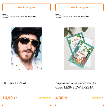
do koszyka
do koszyka
Expresowa wysyłka
Expresowa wysyłka
Okulary ELVISA
Zaproszenia na urodziny dla
dzieci LEŚNE ZWIERZĘTA
16,99 zł
4,90 zł