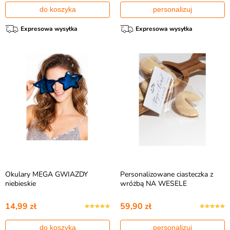
do koszyka
personalizuj
Expresowa wysyłka
Expresowa wysyłka
Okulary MEGA GWIAZDY
Personalizowane ciasteczka z
niebieskie
wróżbą NA WESELE
14,99 zł
59,90 zł
do koszyka
personalizuj