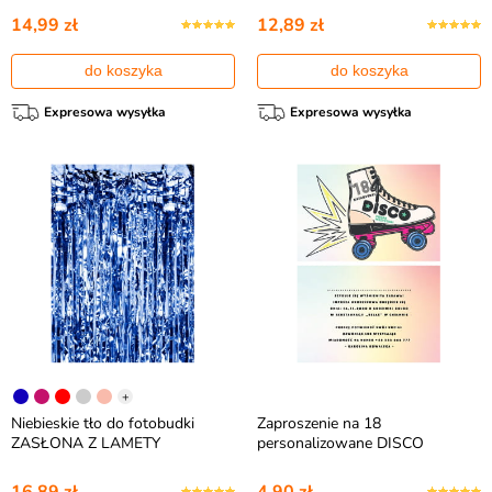
14,99 zł
12,89 zł
do koszyka
do koszyka
Expresowa wysyłka
Expresowa wysyłka
+
Niebieskie tło do fotobudki
Zaproszenie na 18
ZASŁONA Z LAMETY
personalizowane DISCO