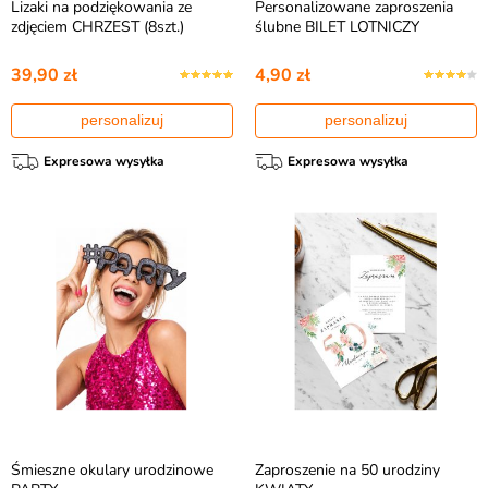
Lizaki na podziękowania ze
Personalizowane zaproszenia
zdjęciem CHRZEST (8szt.)
ślubne BILET LOTNICZY
39,90 zł
4,90 zł
personalizuj
personalizuj
Expresowa wysyłka
Expresowa wysyłka
Śmieszne okulary urodzinowe
Zaproszenie na 50 urodziny