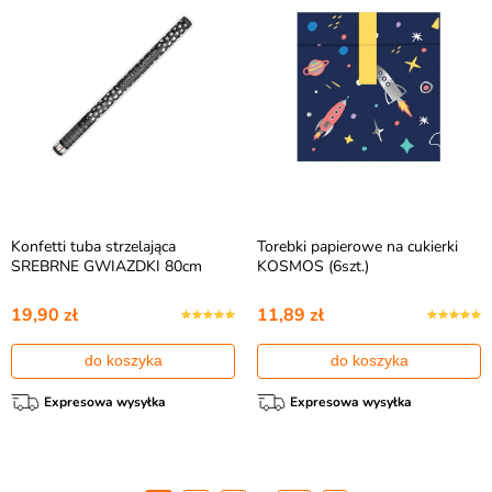
Konfetti tuba strzelająca
Torebki papierowe na cukierki
SREBRNE GWIAZDKI 80cm
KOSMOS (6szt.)
19,90 zł
11,89 zł
do koszyka
do koszyka
Expresowa wysyłka
Expresowa wysyłka