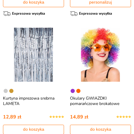
do koszyka
personalizuj
Expresowa wysyłka
Expresowa wysyłka
Kurtyna imprezowa srebrna
Okulary GWIAZDKI
LAMETA
pomarańczowe brokatowe
12,89 zł
14,89 zł
do koszyka
do koszyka