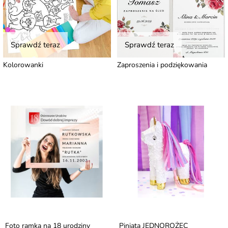
Sprawdź teraz
Sprawdź teraz
Kolorowanki
Zaproszenia i podziękowania
Foto ramka na 18 urodziny
Piniata JEDNOROŻEC