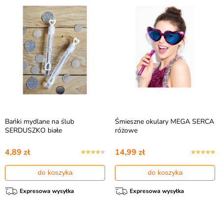
Bańki mydlane na ślub
Śmieszne okulary MEGA SERCA
SERDUSZKO białe
różowe
4,89 zł
14,99 zł
do koszyka
do koszyka
Expresowa wysyłka
Expresowa wysyłka