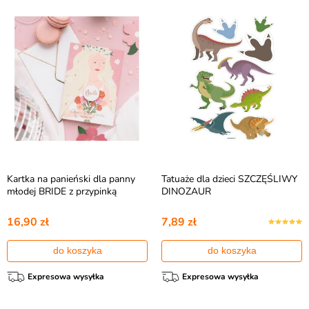
Kartka na panieński dla panny
Tatuaże dla dzieci SZCZĘŚLIWY
młodej BRIDE z przypinką
DINOZAUR
16,90 zł
7,89 zł
do koszyka
do koszyka
Expresowa wysyłka
Expresowa wysyłka