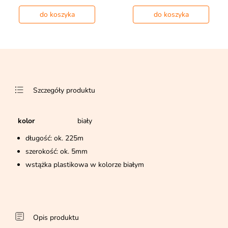
do koszyka
do koszyka
Szczegóły produktu
kolor
biały
długość: ok. 225m
szerokość: ok. 5mm
wstążka plastikowa w kolorze białym
Opis produktu