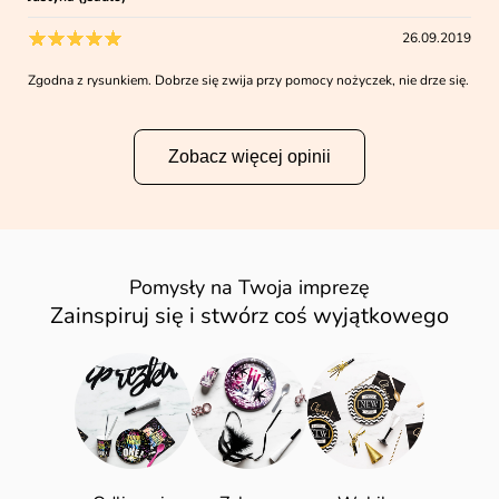
26.09.2019
Zgodna z rysunkiem. Dobrze się zwija przy pomocy nożyczek, nie drze się.
Zobacz więcej opinii
Pomysły na Twoja imprezę
Zainspiruj się i stwórz coś wyjątkowego