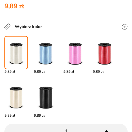
9,89 zł
Wybierz kolor
9,89 zł
9,89 zł
9,89 zł
9,89 zł
9,89 zł
9,89 zł
-
+