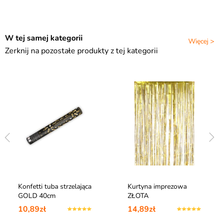
W tej samej kategorii
Więcej >
Zerknij na pozostałe produkty z tej kategorii
Konfetti tuba strzelająca
Kurtyna imprezowa
GOLD 40cm
ZŁOTA
10,89zł
14,89zł