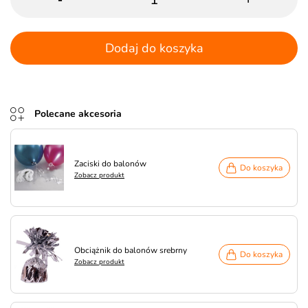
Dodaj do koszyka
Polecane akcesoria
Zaciski do balonów
Do koszyka
Zobacz produkt
Obciążnik do balonów srebrny
Do koszyka
Zobacz produkt