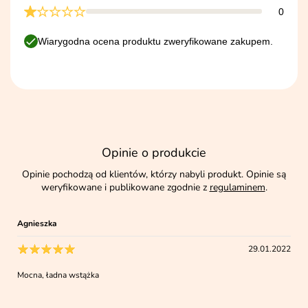
0
Wiarygodna ocena produktu zweryfikowane zakupem.
Opinie o produkcie
Opinie pochodzą od klientów, którzy nabyli produkt. Opinie są
weryfikowane i publikowane zgodnie z
regulaminem
.
Agnieszka
29.01.2022
Mocna, ładna wstążka