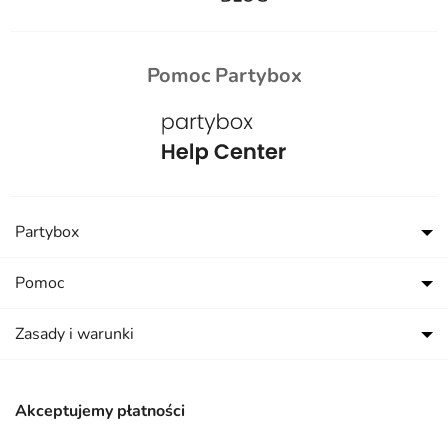
Pomoc Partybox
Partybox
Pomoc
Zasady i warunki
Akceptujemy płatności