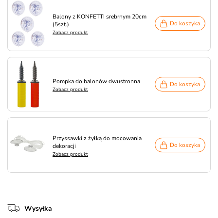
Balony z KONFETTI srebrnym 20cm
Do koszyka
(5szt.)
Zobacz produkt
Pompka do balonów dwustronna
Do koszyka
Zobacz produkt
Przyssawki z żyłką do mocowania
Do koszyka
dekoracji
Zobacz produkt
Wysyłka