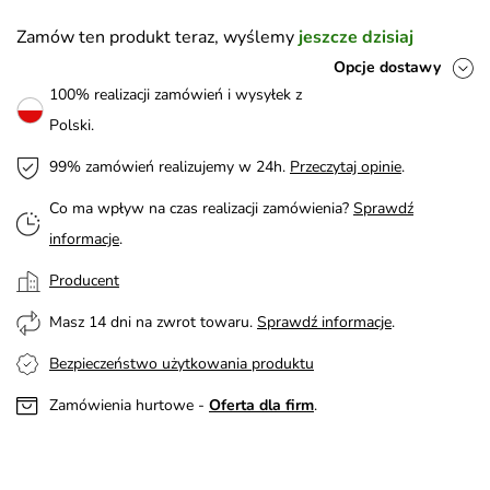
Zamów ten produkt teraz, wyślemy
jeszcze dzisiaj
Opcje dostawy
100% realizacji zamówień i wysyłek z
Polski.
99% zamówień realizujemy w 24h.
Przeczytaj opinie
.
Co ma wpływ na czas realizacji zamówienia?
Sprawdź
informacje
.
Producent
Masz 14 dni na zwrot towaru.
Sprawdź informacje
.
Bezpieczeństwo użytkowania produktu
Zamówienia hurtowe -
Oferta dla firm
.