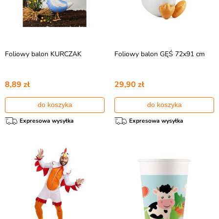
Foliowy balon KURCZAK
Foliowy balon GĘŚ 72x91 cm
8,89 zł
29,90 zł
do koszyka
do koszyka
Expresowa wysyłka
Expresowa wysyłka