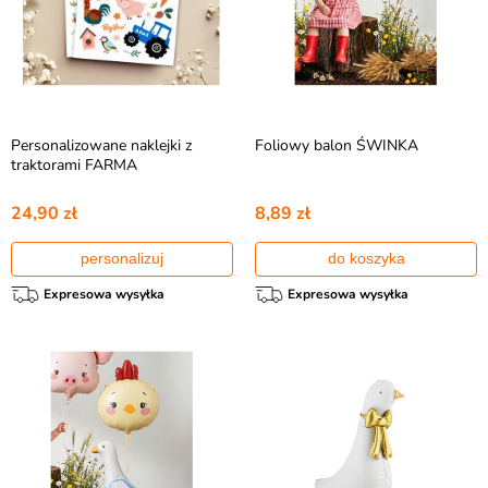
Personalizowane naklejki z
Foliowy balon ŚWINKA
traktorami FARMA
24,90 zł
8,89 zł
personalizuj
do koszyka
Expresowa wysyłka
Expresowa wysyłka