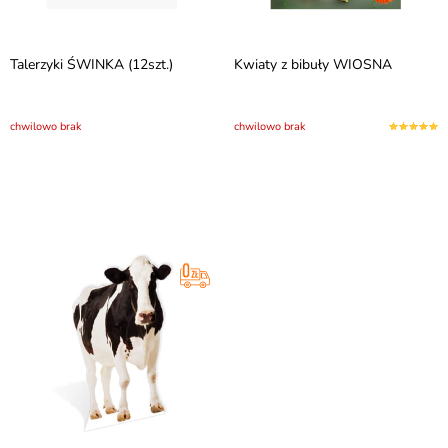
Talerzyki ŚWINKA (12szt.)
Kwiaty z bibuły WIOSNA
chwilowo brak
chwilowo brak