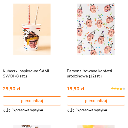
Kubeczki papierowe SAMI
Personalizowane konfetti
SWOI (8 szt.)
urodzinowe (12szt.)
29,90 zł
19,90 zł
personalizuj
personalizuj
Expresowa wysyłka
Expresowa wysyłka