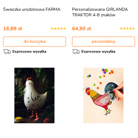
Świeczka urodzinowa FARMA
Personalizowana GIRLANDA
TRAKTOR 4-8 znaków
16,89 zł
64,90 zł
do koszyka
personalizuj
Expresowa wysyłka
Expresowa wysyłka