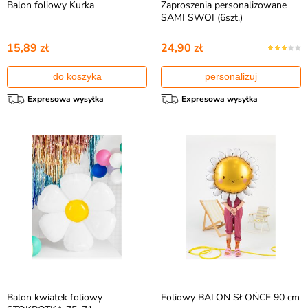
Balon foliowy Kurka
Zaproszenia personalizowane
SAMI SWOI (6szt.)
15,89 zł
24,90 zł
do koszyka
personalizuj
Expresowa wysyłka
Expresowa wysyłka
Balon kwiatek foliowy
Foliowy BALON SŁOŃCE 90 cm