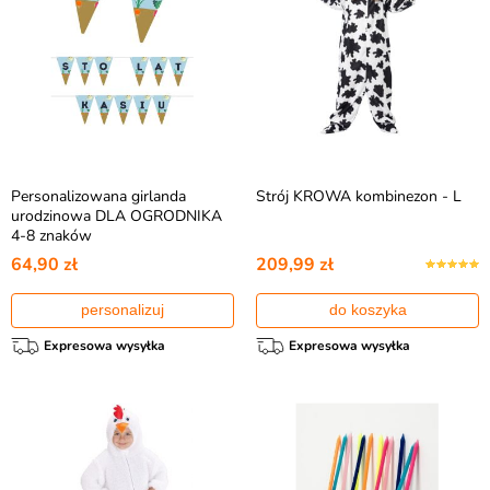
Personalizowana girlanda
Strój KROWA kombinezon - L
urodzinowa DLA OGRODNIKA
4-8 znaków
64,90 zł
209,99 zł
personalizuj
do koszyka
Expresowa wysyłka
Expresowa wysyłka