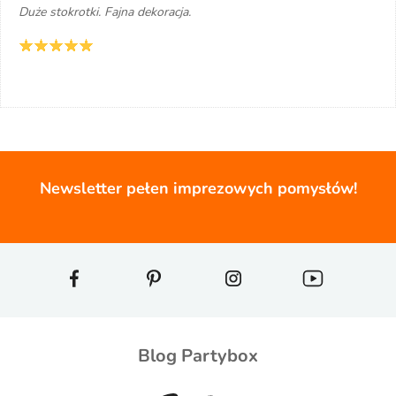
Duże stokrotki. Fajna dekoracja.
Newsletter pełen imprezowych pomysłów!
Blog Partybox