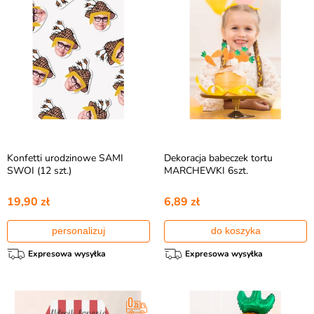
Konfetti urodzinowe SAMI
Dekoracja babeczek tortu
SWOI (12 szt.)
MARCHEWKI 6szt.
19,90 zł
6,89 zł
personalizuj
do koszyka
Expresowa wysyłka
Expresowa wysyłka