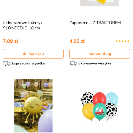
Jednorazowe talerzyki
Zaproszenia Z TRAKTOREM
SŁONECZKO 18 cm
7,89 zł
4,90 zł
do koszyka
personalizuj
Expresowa wysyłka
Expresowa wysyłka