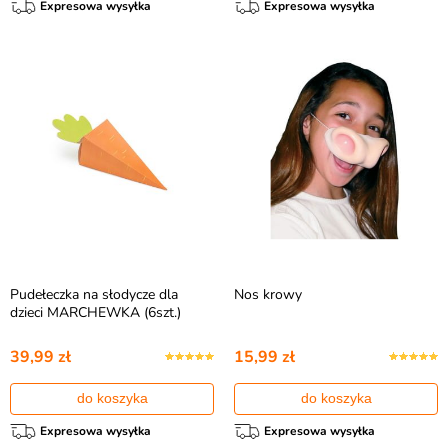
Expresowa wysyłka
Expresowa wysyłka
Pudełeczka na słodycze dla
Nos krowy
dzieci MARCHEWKA (6szt.)
39,99 zł
15,99 zł
do koszyka
do koszyka
Expresowa wysyłka
Expresowa wysyłka