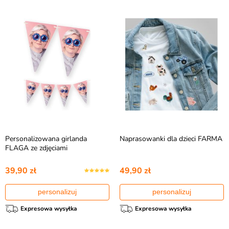
Personalizowana girlanda
Naprasowanki dla dzieci FARMA
FLAGA ze zdjęciami
39,90 zł
49,90 zł
personalizuj
personalizuj
Expresowa wysyłka
Expresowa wysyłka