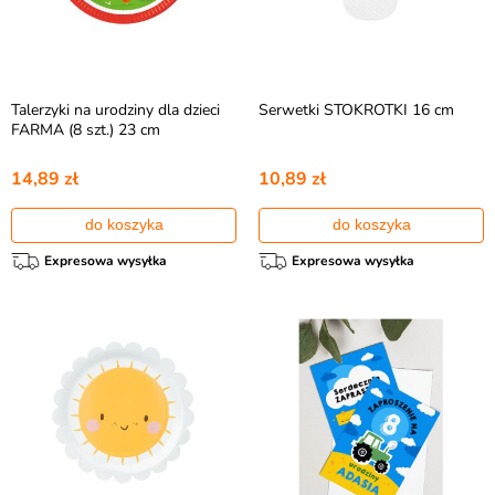
Talerzyki na urodziny dla dzieci
Serwetki STOKROTKI 16 cm
FARMA (8 szt.) 23 cm
14,89 zł
10,89 zł
do koszyka
do koszyka
Expresowa wysyłka
Expresowa wysyłka