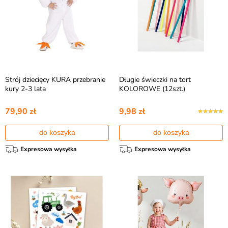
Strój dziecięcy KURA przebranie
Długie świeczki na tort
kury 2-3 lata
KOLOROWE (12szt.)
79,90 zł
9,98 zł
do koszyka
do koszyka
Expresowa wysyłka
Expresowa wysyłka