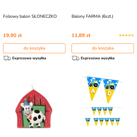
Foliowy balon SŁONECZKO
Balony FARMA (6szt.)
19,90 zł
11,89 zł
do koszyka
do koszyka
Expresowa wysyłka
Expresowa wysyłka