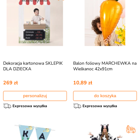
Dekoracja kartonowa SKLEPIK
Balon foliowy MARCHEWKA na
DLA DZIECKA
Wielkanoc 42x91cm
269 zł
10,89 zł
personalizuj
do koszyka
Expresowa wysyłka
Expresowa wysyłka