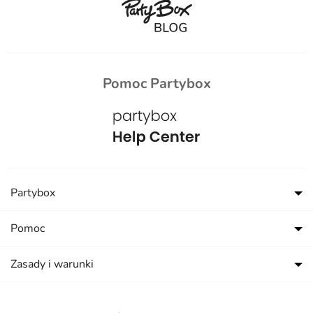
Pomoc Partybox
Partybox
Pomoc
Zasady i warunki