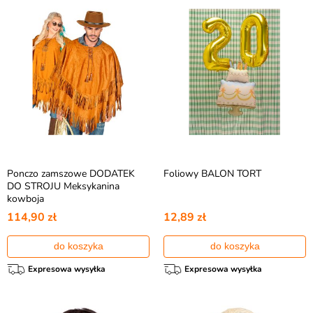
Ponczo zamszowe DODATEK
Foliowy BALON TORT
DO STROJU Meksykanina
kowboja
114,90 zł
12,89 zł
do koszyka
do koszyka
Expresowa wysyłka
Expresowa wysyłka