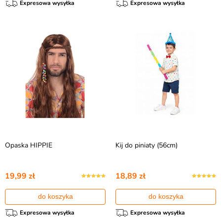
Expresowa wysyłka
Expresowa wysyłka
Opaska HIPPIE
Kij do piniaty (56cm)
19,99 zł
18,89 zł
do koszyka
do koszyka
Expresowa wysyłka
Expresowa wysyłka