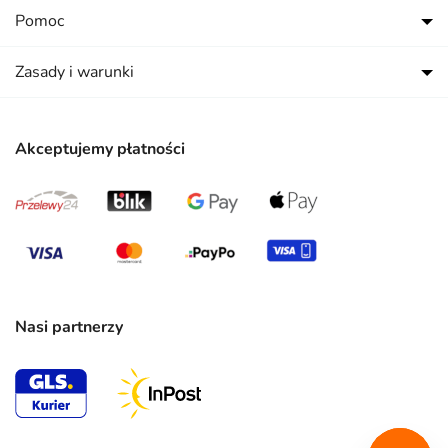
Pomoc
Zasady i warunki
Akceptujemy płatności
Nasi partnerzy