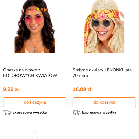
Opaska na głowę z
Srebrne okulary LENONKI lata
KOLOROWYCH KWIATÓW
70 retro
9,89 zł
16,89 zł
do koszyka
do koszyka
Expresowa wysyłka
Expresowa wysyłka