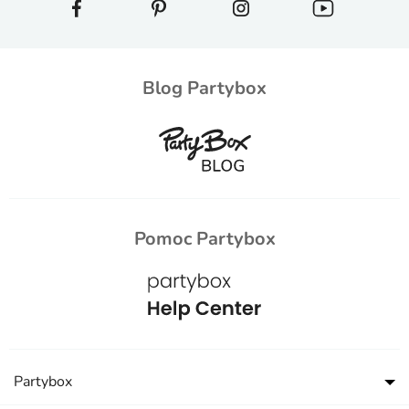
Blog Partybox
Pomoc Partybox
Partybox