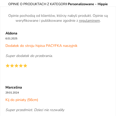
OPINIE O PRODUKTACH Z KATEGORII
Personalizowane - Hippie
Opinie pochodzą od klientów, którzy nabyli produkt. Opinie są
weryfikowane i publikowane zgodnie z
regulaminem
.
Aldona
6.01.2025
Dodatek do stroju hipisa PACYFKA naszyjnik
Super dodatek do przebrania.
Marcelina
29.01.2024
Kij do piniaty (56cm)
Super przedmiot. Dzieci nie rozwaliły