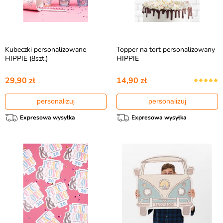
Kubeczki personalizowane
Topper na tort personalizowany
HIPPIE (8szt.)
HIPPIE
29,90 zł
14,90 zł
personalizuj
personalizuj
Expresowa wysyłka
Expresowa wysyłka