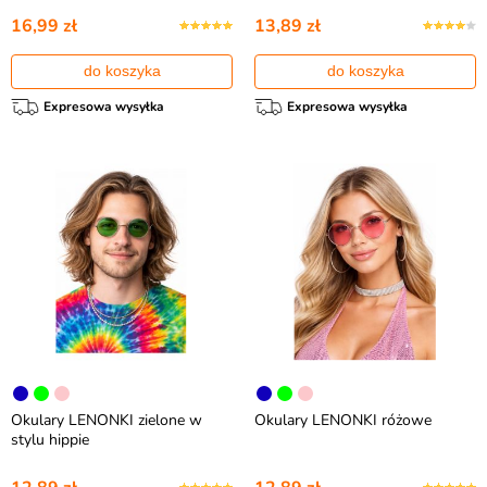
16,99 zł
13,89 zł
do koszyka
do koszyka
Expresowa wysyłka
Expresowa wysyłka
Okulary LENONKI zielone w
Okulary LENONKI różowe
stylu hippie