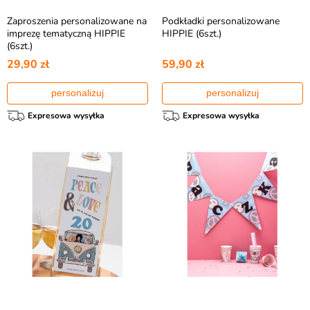
Zaproszenia personalizowane na
Podkładki personalizowane
imprezę tematyczną HIPPIE
HIPPIE (6szt.)
(6szt.)
29,90 zł
59,90 zł
personalizuj
personalizuj
Expresowa wysyłka
Expresowa wysyłka