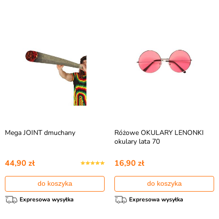
Mega JOINT dmuchany
Różowe OKULARY LENONKI
okulary lata 70
44,90 zł
16,90 zł
do koszyka
do koszyka
Expresowa wysyłka
Expresowa wysyłka