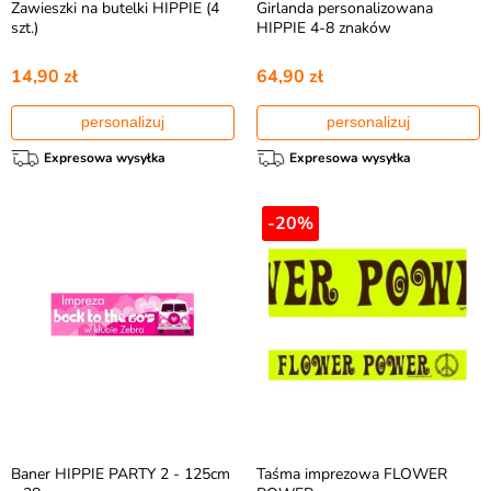
Zawieszki na butelki HIPPIE (4
Girlanda personalizowana
szt.)
HIPPIE 4-8 znaków
14,90 zł
64,90 zł
personalizuj
personalizuj
Expresowa wysyłka
Expresowa wysyłka
-20%
Baner HIPPIE PARTY 2 - 125cm
Taśma imprezowa FLOWER