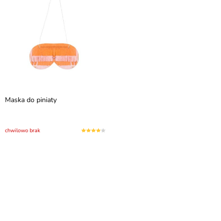
Maska do piniaty
chwilowo brak