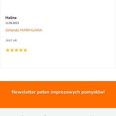
Halina
11.06.2023
Girlanda MARIHUANA
Jest ok.
Newsletter pełen imprezowych pomysłów!