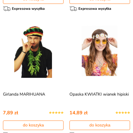
Expresowa wysyłka
Expresowa wysyłka
Girlanda MARIHUANA
Opaska KWIATKI wianek hipiski
7,89 zł
14,89 zł
do koszyka
do koszyka