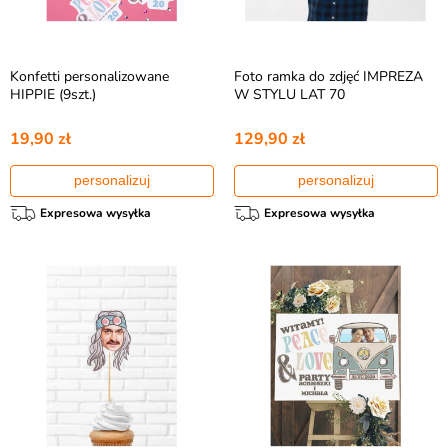
Konfetti personalizowane
Foto ramka do zdjęć IMPREZA
HIPPIE (9szt.)
W STYLU LAT 70
19,90 zł
129,90 zł
personalizuj
personalizuj
Expresowa wysyłka
Expresowa wysyłka