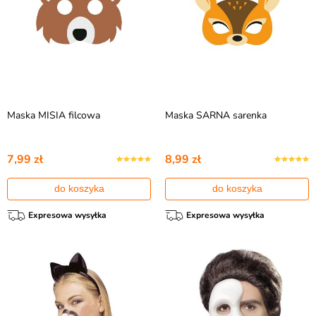
Maska MISIA filcowa
Maska SARNA sarenka
7,99 zł
8,99 zł
do koszyka
do koszyka
Expresowa wysyłka
Expresowa wysyłka