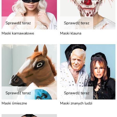
Sprawdź teraz
Sprawdź teraz
Maski karnawałowe
Maski klauna
Sprawdź teraz
Sprawdź teraz
Maski śmieszne
Maski znanych ludzi