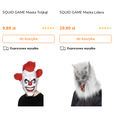
SQUID GAME Maska Trójkąt
SQUID GAME Maska Lidera
9,89 zł
29,90 zł
do koszyka
do koszyka
Expresowa wysyłka
Expresowa wysyłka