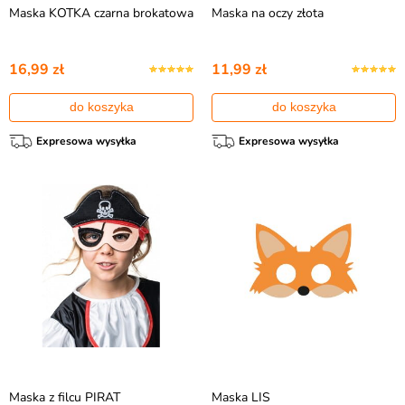
Maska KOTKA czarna brokatowa
Maska na oczy złota
16,99 zł
11,99 zł
do koszyka
do koszyka
Expresowa wysyłka
Expresowa wysyłka
Maska z filcu PIRAT
Maska LIS