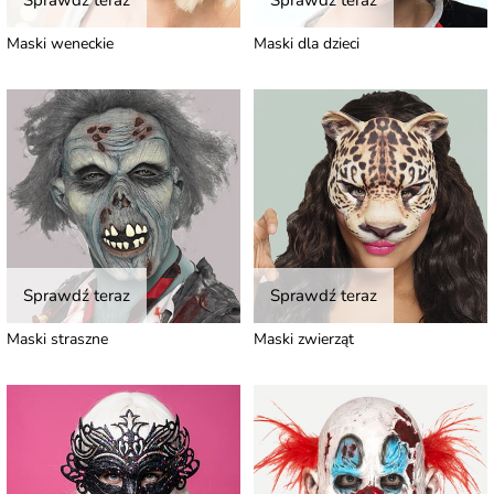
Sprawdź teraz
Sprawdź teraz
Maski weneckie
Maski dla dzieci
Sprawdź teraz
Sprawdź teraz
Maski straszne
Maski zwierząt