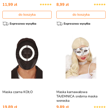
11,99 zł
8,99 zł
do koszyka
do koszyka
Expresowa wysyłka
Expresowa wysyłka
Maska czarna KOŁO
Maska karnawałowa
TAJEMNICA srebrna maska
wenecka
19,89 zł
9,89 zł