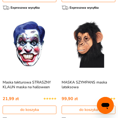
Expresowa wysyłka
Expresowa wysyłka
Maska tekturowa STRASZNY
MASKA SZYMPANS maska
KLAUN maska na halloween
lateksowa
21,99 zł
99,90 zł
do koszyka
do koszyka