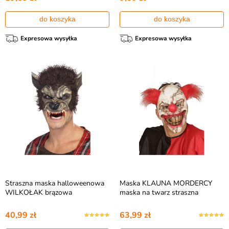
do koszyka
do koszyka
Expresowa wysyłka
Expresowa wysyłka
Straszna maska halloweenowa
Maska KLAUNA MORDERCY
WILKOŁAK brązowa
maska na twarz straszna
40,99 zł
63,99 zł