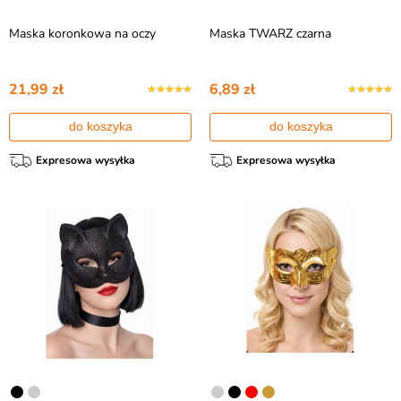
Maska koronkowa na oczy
Maska TWARZ czarna
21,99 zł
6,89 zł
do koszyka
do koszyka
Expresowa wysyłka
Expresowa wysyłka