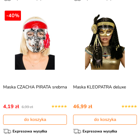
-40%
Maska CZACHA PIRATA srebrna
Maska KLEOPATRA deluxe
4,19 zł
46,99 zł
6,99 zł
do koszyka
do koszyka
Expresowa wysyłka
Expresowa wysyłka