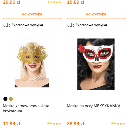
29,90 zł
19,89 zł
do koszyka
do koszyka
Expresowa wysyłka
Expresowa wysyłka
Maska karnawałowa złota
Maska na oczy MEKSYKANKA
brokatowa
11,99 zł
28,99 zł