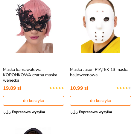
Maska karnawałowa
Maska Jason PIĄTEK 13 maska
KORONKOWA czarna maska
halloweenowa
wenecka
19,89 zł
10,99 zł
do koszyka
do koszyka
Expresowa wysyłka
Expresowa wysyłka