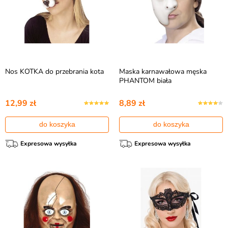
Nos KOTKA do przebrania kota
Maska karnawałowa męska
PHANTOM biała
12,99 zł
8,89 zł
do koszyka
do koszyka
Expresowa wysyłka
Expresowa wysyłka