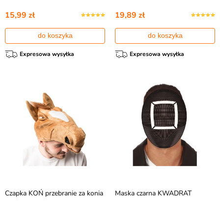
15,99 zł
19,89 zł
do koszyka
do koszyka
Expresowa wysyłka
Expresowa wysyłka
Czapka KOŃ przebranie za konia
Maska czarna KWADRAT