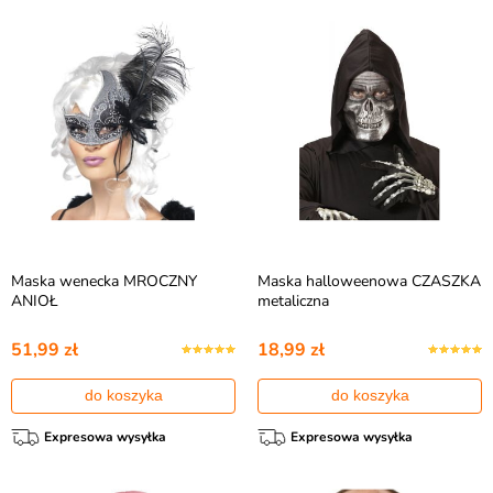
Maska wenecka MROCZNY
Maska halloweenowa CZASZKA
ANIOŁ
metaliczna
51,99 zł
18,99 zł
do koszyka
do koszyka
Expresowa wysyłka
Expresowa wysyłka