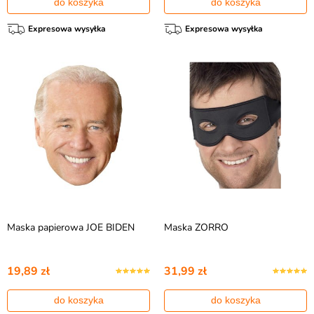
do koszyka
do koszyka
Expresowa wysyłka
Expresowa wysyłka
Maska papierowa JOE BIDEN
Maska ZORRO
19,89 zł
31,99 zł
do koszyka
do koszyka