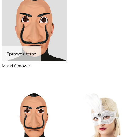
Sprawdź teraz
Maski filmowe