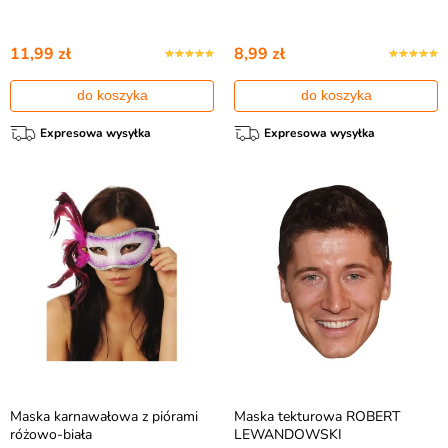
11,99 zł
8,99 zł
do koszyka
do koszyka
Expresowa wysyłka
Expresowa wysyłka
Maska karnawałowa z piórami
Maska tekturowa ROBERT
różowo-biała
LEWANDOWSKI