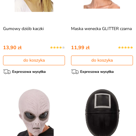
Gumowy dziób kaczki
Maska wenecka GLITTER czarna
13,90 zł
11,99 zł
do koszyka
do koszyka
Expresowa wysyłka
Expresowa wysyłka