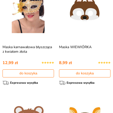
Maska karnawałowa błyszcząca
Maska WIEWIÓRKA
z kwiatem złota
12,99 zł
8,99 zł
do koszyka
do koszyka
Expresowa wysyłka
Expresowa wysyłka