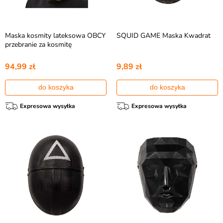
Maska kosmity lateksowa OBCY
SQUID GAME Maska Kwadrat
przebranie za kosmitę
94,99 zł
9,89 zł
do koszyka
do koszyka
Expresowa wysyłka
Expresowa wysyłka