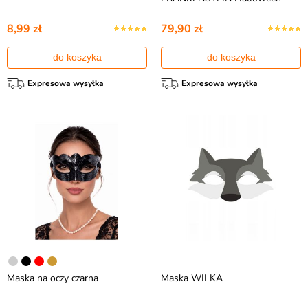
8,99 zł
79,90 zł
do koszyka
do koszyka
Expresowa wysyłka
Expresowa wysyłka
Maska na oczy czarna
Maska WILKA