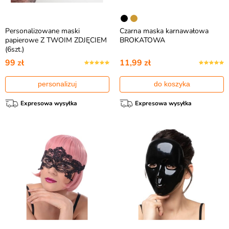
Personalizowane maski
Czarna maska karnawałowa
papierowe Z TWOIM ZDJĘCIEM
BROKATOWA
(6szt.)
99 zł
11,99 zł
personalizuj
do koszyka
Expresowa wysyłka
Expresowa wysyłka