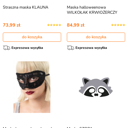
Straszna maska KLAUNA
Maska halloweenowa
WILKOŁAK KRWIOŻERCZY
73,99 zł
84,99 zł
do koszyka
do koszyka
Expresowa wysyłka
Expresowa wysyłka