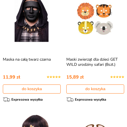
Maska na całą twarz czarna
Maski zwierząt dla dzieci GET
WILD urodziny safari (8szt.)
11,99 zł
15,89 zł
do koszyka
do koszyka
Expresowa wysyłka
Expresowa wysyłka