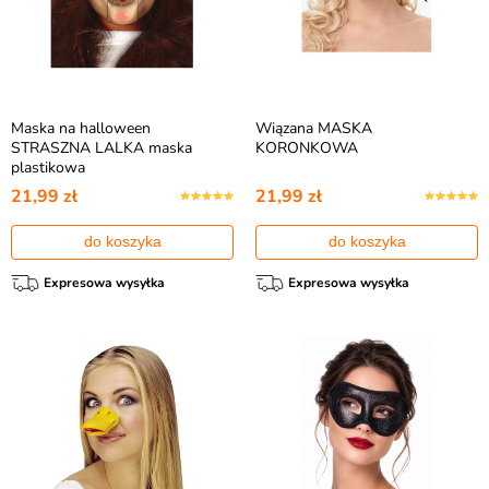
Maska na halloween
Wiązana MASKA
STRASZNA LALKA maska
KORONKOWA
plastikowa
21,99 zł
21,99 zł
do koszyka
do koszyka
Expresowa wysyłka
Expresowa wysyłka