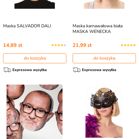
Maska SALVADOR DALI
Maska karnawałowa biała
MASKA WENECKA
14,89 zł
21,99 zł
do koszyka
do koszyka
Expresowa wysyłka
Expresowa wysyłka