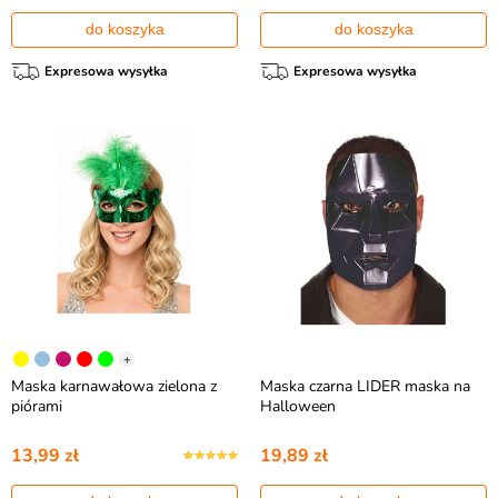
do koszyka
do koszyka
Expresowa wysyłka
Expresowa wysyłka
+
Maska karnawałowa zielona z
Maska czarna LIDER maska na
piórami
Halloween
13,99 zł
19,89 zł