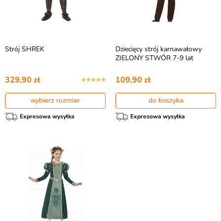
Strój SHREK
Dziecięcy strój karnawałowy
ZIELONY STWÓR 7-9 lat
329,90 zł
109,90 zł
wybierz rozmiar
do koszyka
Expresowa wysyłka
Expresowa wysyłka