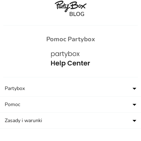
Pomoc Partybox
Partybox
Pomoc
Zasady i warunki