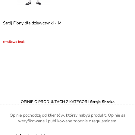
Strój Fiony dla dziewczynki - M
chwilowo brak
OPINIE O PRODUKTACH Z KATEGORII
Stroje Shreka
Opinie pochodzą od klientów, którzy nabyli produkt. Opinie są
weryfikowane i publikowane zgodnie z
regulaminem
.