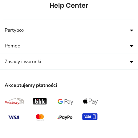
Partybox
Pomoc
Zasady i warunki
Akceptujemy płatności