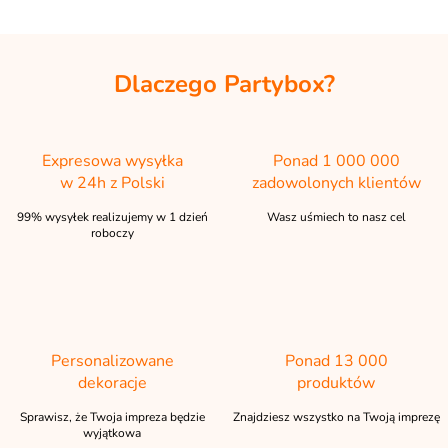
Dlaczego Partybox?
Expresowa wysyłka
Ponad 1 000 000
w 24h z Polski
zadowolonych klientów
99% wysyłek realizujemy w 1 dzień
Wasz uśmiech to nasz cel
roboczy
Personalizowane
Ponad 13 000
dekoracje
produktów
Sprawisz, że Twoja impreza będzie
Znajdziesz wszystko na Twoją imprezę
wyjątkowa