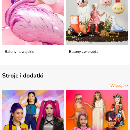
Balony hawajskie
Balony zwierzęta
Stroje i dodatki
Więcej >>