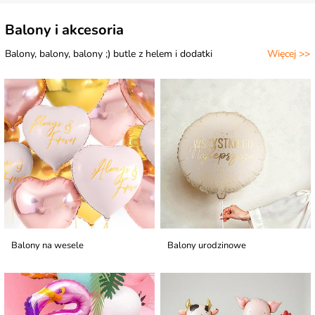
Balony i akcesoria
Balony, balony, balony ;) butle z helem i dodatki
Więcej >>
Balony na wesele
Balony urodzinowe