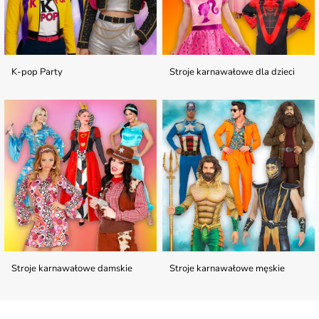
K-pop Party
Stroje karnawałowe dla dzieci
Stroje karnawałowe damskie
Stroje karnawałowe męskie