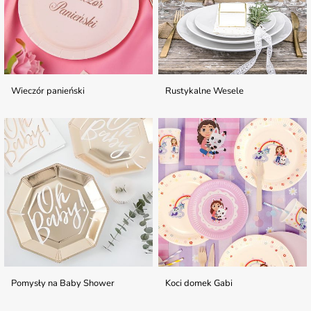
Wieczór panieński
Rustykalne Wesele
Pomysły na Baby Shower
Koci domek Gabi