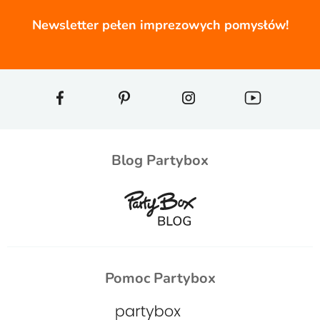
Newsletter pełen imprezowych pomysłów!
Blog Partybox
Pomoc Partybox