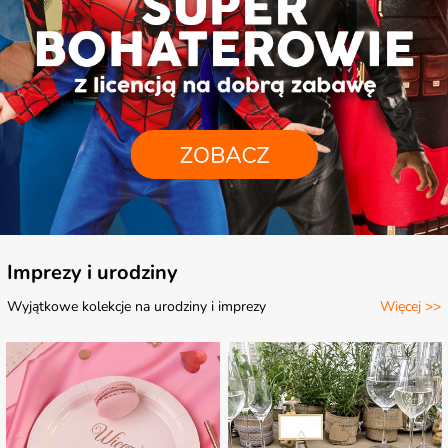
Imprezy i urodziny
Wyjątkowe kolekcje na urodziny i imprezy
Więcej >>