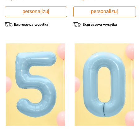
personalizuj
personalizuj
Expresowa wysyłka
Expresowa wysyłka