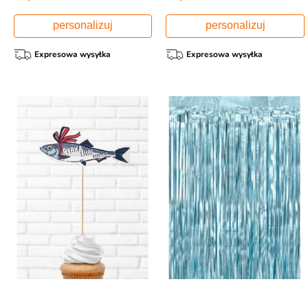
personalizuj
personalizuj
Expresowa wysyłka
Expresowa wysyłka