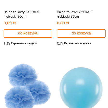
Balon foliowy CYFRA 5
Balon foliowy CYFRA 0
niebieski 86cm
niebieski 86cm
8,89 zł
8,89 zł
do koszyka
do koszyka
Expresowa wysyłka
Expresowa wysyłka