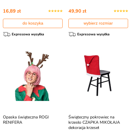
16,89 zł
49,90 zł
do koszyka
wybierz rozmiar
Expresowa wysyłka
Expresowa wysyłka
Opaska świąteczna ROGI
Świąteczny pokrowiec na
RENIFERA
krzesło CZAPKA MIKOŁAJA
dekoracja krzeseł