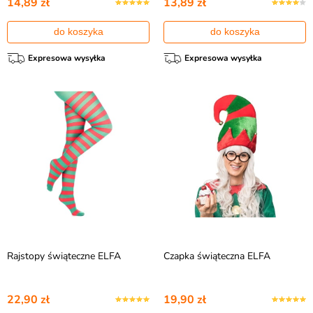
14,89 zł
13,89 zł
do koszyka
do koszyka
Expresowa wysyłka
Expresowa wysyłka
Rajstopy świąteczne ELFA
Czapka świąteczna ELFA
22,90 zł
19,90 zł