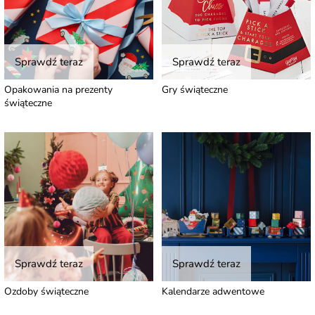
Sprawdź teraz
Sprawdź teraz
Opakowania na prezenty
Gry świąteczne
świąteczne
Sprawdź teraz
Sprawdź teraz
Ozdoby świąteczne
Kalendarze adwentowe