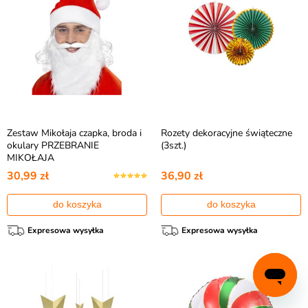
Zestaw Mikołaja czapka, broda i
Rozety dekoracyjne świąteczne
okulary PRZEBRANIE
(3szt.)
MIKOŁAJA
30,99 zł
36,90 zł
do koszyka
do koszyka
Expresowa wysyłka
Expresowa wysyłka