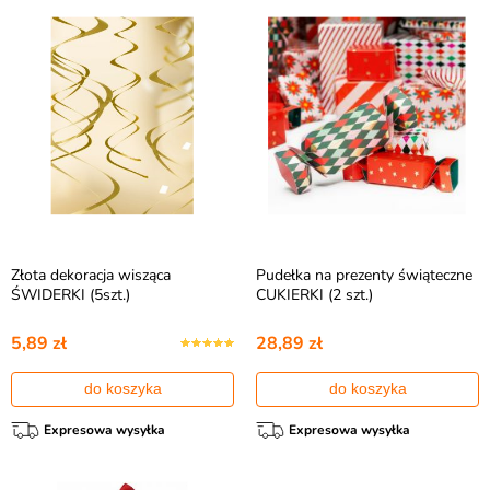
Złota dekoracja wisząca
Pudełka na prezenty świąteczne
ŚWIDERKI (5szt.)
CUKIERKI (2 szt.)
5,89 zł
28,89 zł
do koszyka
do koszyka
Expresowa wysyłka
Expresowa wysyłka