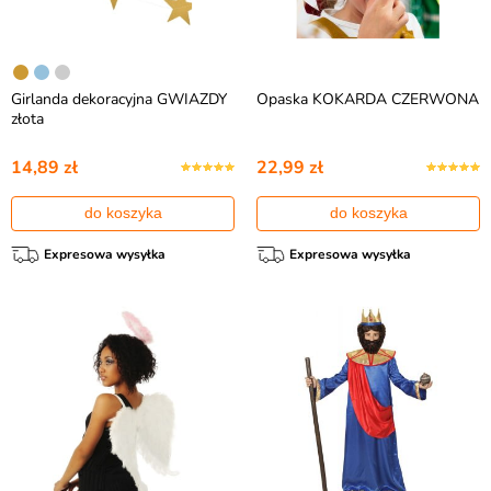
Girlanda dekoracyjna GWIAZDY
Opaska KOKARDA CZERWONA
złota
14,89 zł
22,99 zł
do koszyka
do koszyka
Expresowa wysyłka
Expresowa wysyłka