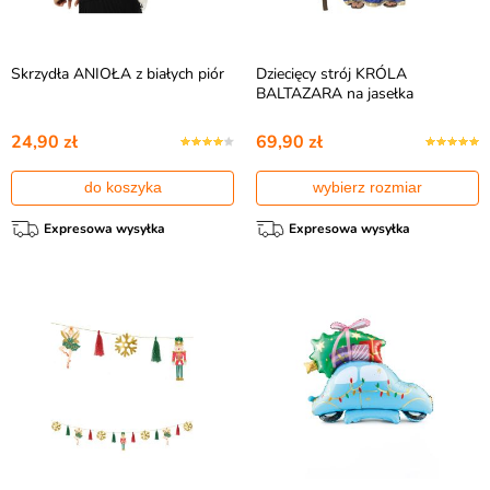
Skrzydła ANIOŁA z białych piór
Dziecięcy strój KRÓLA
BALTAZARA na jasełka
24,90 zł
69,90 zł
do koszyka
wybierz rozmiar
Expresowa wysyłka
Expresowa wysyłka