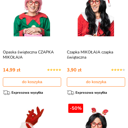
Opaska świąteczna CZAPKA
Czapka MIKOŁAJA czapka
MIKOŁAJA
świąteczna
14,99 zł
3,90 zł
do koszyka
do koszyka
Expresowa wysyłka
Expresowa wysyłka
-50%