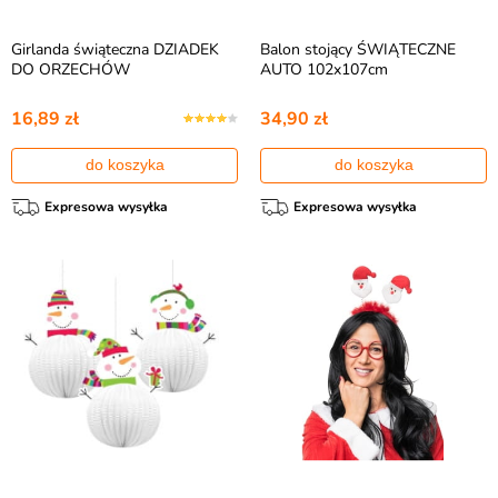
Girlanda świąteczna DZIADEK
Balon stojący ŚWIĄTECZNE
DO ORZECHÓW
AUTO 102x107cm
16,89 zł
34,90 zł
do koszyka
do koszyka
Expresowa wysyłka
Expresowa wysyłka