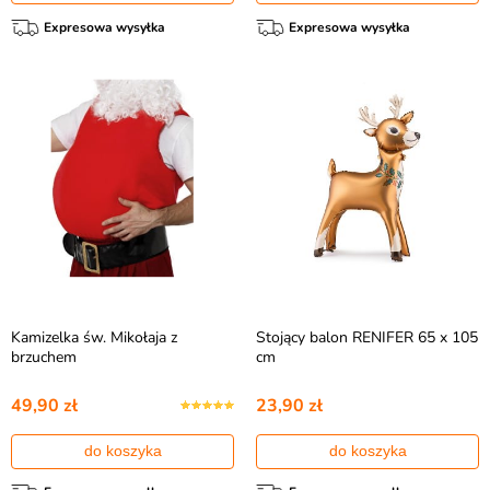
Expresowa wysyłka
Expresowa wysyłka
Kamizelka św. Mikołaja z
Stojący balon RENIFER 65 x 105
brzuchem
cm
49,90 zł
23,90 zł
do koszyka
do koszyka