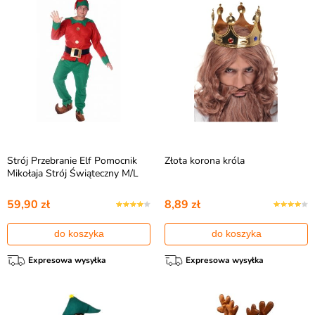
Strój Przebranie Elf Pomocnik
Złota korona króla
Mikołaja Strój Świąteczny M/L
59,90 zł
8,89 zł
do koszyka
do koszyka
Expresowa wysyłka
Expresowa wysyłka