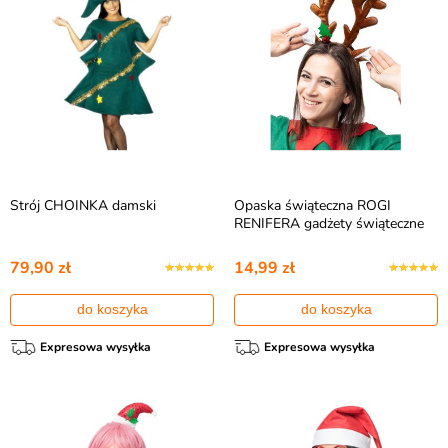
Strój CHOINKA damski
Opaska świąteczna ROGI
RENIFERA gadżety świąteczne
79,90 zł
14,99 zł
do koszyka
do koszyka
Expresowa wysyłka
Expresowa wysyłka