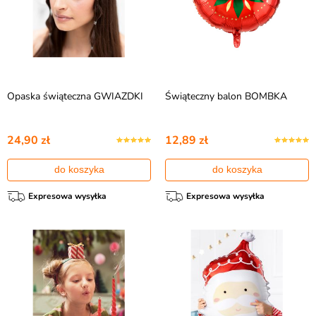
Opaska świąteczna GWIAZDKI
Świąteczny balon BOMBKA
24,90 zł
12,89 zł
do koszyka
do koszyka
Expresowa wysyłka
Expresowa wysyłka