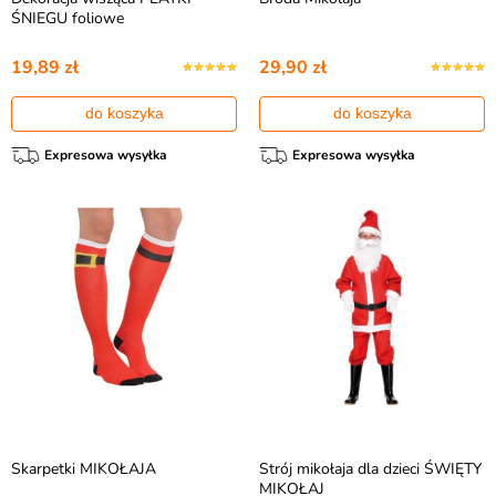
ŚNIEGU foliowe
19,89 zł
29,90 zł
do koszyka
do koszyka
Expresowa wysyłka
Expresowa wysyłka
Skarpetki MIKOŁAJA
Strój mikołaja dla dzieci ŚWIĘTY
MIKOŁAJ