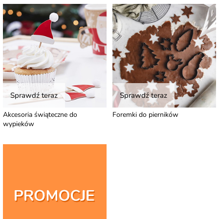
Sprawdź teraz
Sprawdź teraz
Akcesoria świąteczne do
Foremki do pierników
wypieków