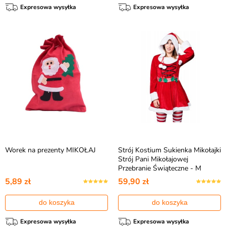
Expresowa wysyłka
Expresowa wysyłka
Worek na prezenty MIKOŁAJ
Strój Kostium Sukienka Mikołajki
Strój Pani Mikołajowej
Przebranie Świąteczne - M
5,89 zł
59,90 zł
do koszyka
do koszyka
Expresowa wysyłka
Expresowa wysyłka