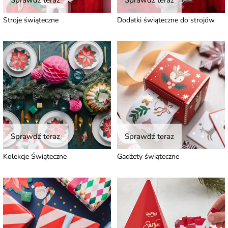
Sprawdź teraz
Sprawdź teraz
Stroje świąteczne
Dodatki świąteczne do strojów
Sprawdź teraz
Sprawdź teraz
Kolekcje Świąteczne
Gadżety świąteczne