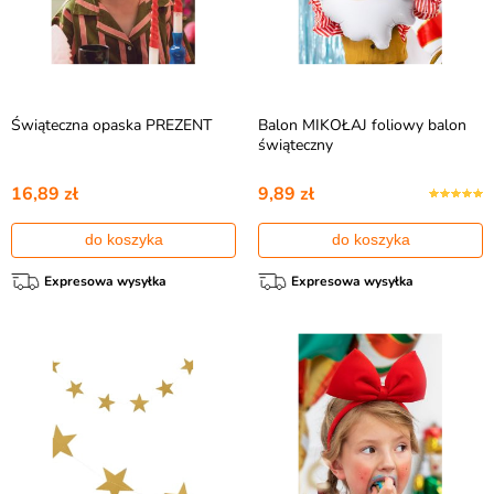
Świąteczna opaska PREZENT
Balon MIKOŁAJ foliowy balon
świąteczny
16,89 zł
9,89 zł
do koszyka
do koszyka
Expresowa wysyłka
Expresowa wysyłka