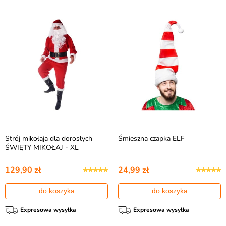
Strój mikołaja dla dorosłych
Śmieszna czapka ELF
ŚWIĘTY MIKOŁAJ - XL
129,90 zł
24,99 zł
do koszyka
do koszyka
Expresowa wysyłka
Expresowa wysyłka