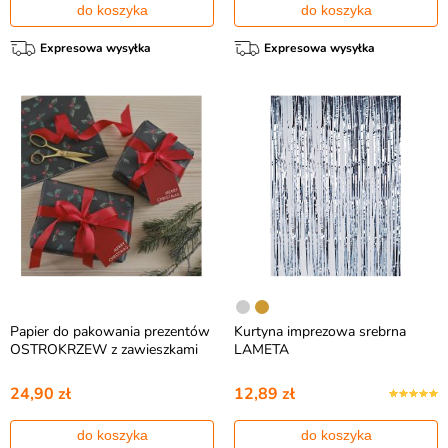
do koszyka
do koszyka
Expresowa wysyłka
Expresowa wysyłka
Papier do pakowania prezentów
Kurtyna imprezowa srebrna
OSTROKRZEW z zawieszkami
LAMETA
24,90 zł
12,89 zł
do koszyka
do koszyka