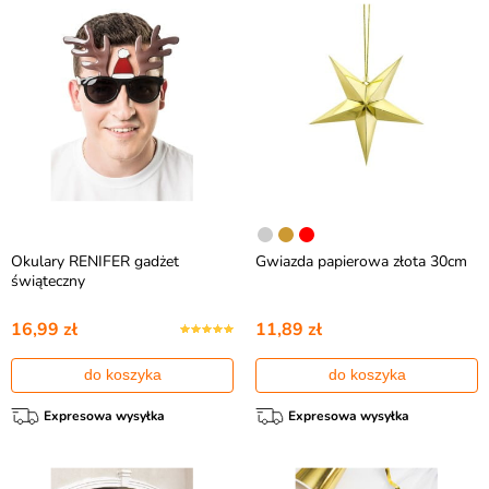
Okulary RENIFER gadżet
Gwiazda papierowa złota 30cm
świąteczny
16,99 zł
11,89 zł
do koszyka
do koszyka
Expresowa wysyłka
Expresowa wysyłka