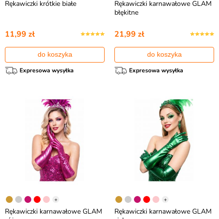
Rękawiczki krótkie białe
Rękawiczki karnawałowe GLAM
błękitne
11,99 zł
21,99 zł
do koszyka
do koszyka
Expresowa wysyłka
Expresowa wysyłka
+
+
Rękawiczki karnawałowe GLAM
Rękawiczki karnawałowe GLAM