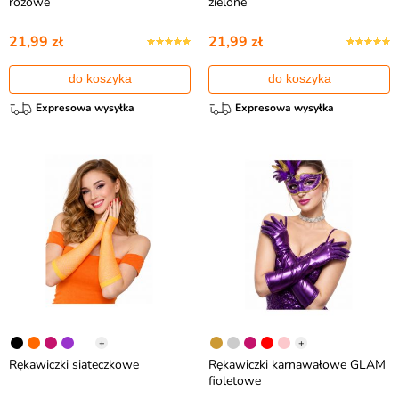
różowe
zielone
21,99 zł
21,99 zł
do koszyka
do koszyka
Expresowa wysyłka
Expresowa wysyłka
+
+
Rękawiczki siateczkowe
Rękawiczki karnawałowe GLAM
fioletowe