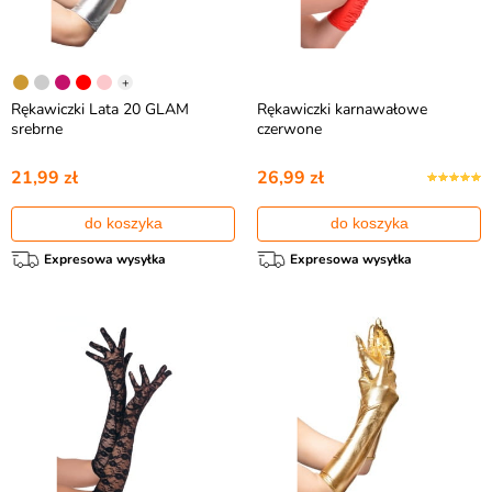
+
Rękawiczki Lata 20 GLAM
Rękawiczki karnawałowe
srebrne
czerwone
21,99 zł
26,99 zł
do koszyka
do koszyka
Expresowa wysyłka
Expresowa wysyłka