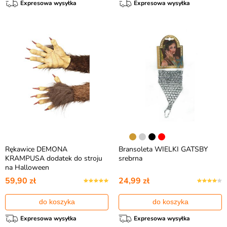
Expresowa wysyłka
Expresowa wysyłka
Rękawice DEMONA
Bransoleta WIELKI GATSBY
KRAMPUSA dodatek do stroju
srebrna
na Halloween
59,90 zł
24,99 zł
do koszyka
do koszyka
Expresowa wysyłka
Expresowa wysyłka