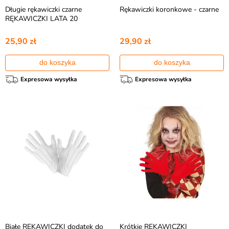
Długie rękawiczki czarne
Rękawiczki koronkowe - czarne
RĘKAWICZKI LATA 20
25,90 zł
29,90 zł
do koszyka
do koszyka
Expresowa wysyłka
Expresowa wysyłka
Białe RĘKAWICZKI dodatek do
Krótkie RĘKAWICZKI