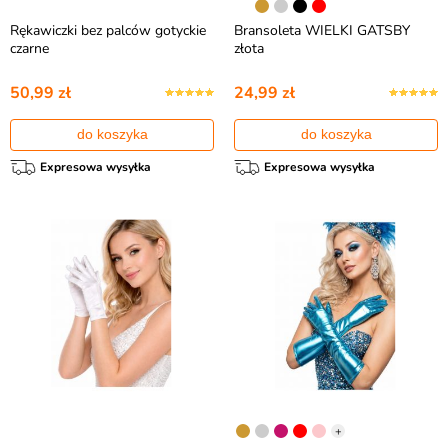
Rękawiczki bez palców gotyckie
Bransoleta WIELKI GATSBY
czarne
złota
50,99 zł
24,99 zł
do koszyka
do koszyka
Expresowa wysyłka
Expresowa wysyłka
+