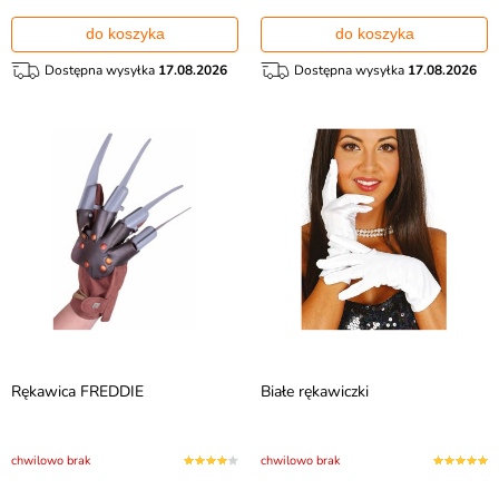
do koszyka
do koszyka
Dostępna wysyłka
17.08.2026
Dostępna wysyłka
17.08.2026
Rękawica FREDDIE
Białe rękawiczki
chwilowo brak
chwilowo brak