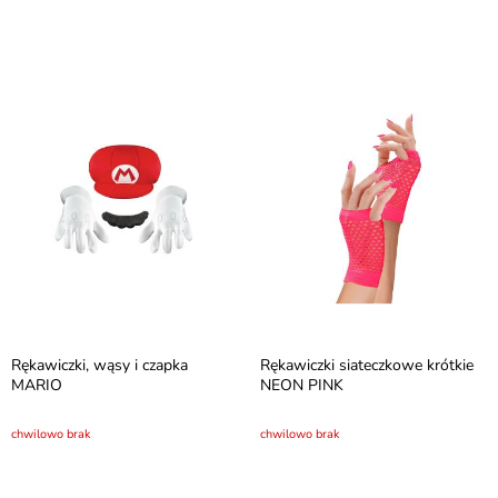
Rękawiczki, wąsy i czapka
Rękawiczki siateczkowe krótkie
MARIO
NEON PINK
chwilowo brak
chwilowo brak