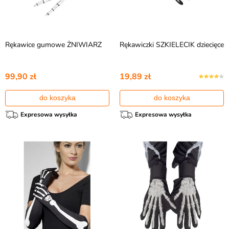
Rękawice gumowe ŻNIWIARZ
Rękawiczki SZKIELECIK dziecięce
99,90 zł
19,89 zł
do koszyka
do koszyka
Expresowa wysyłka
Expresowa wysyłka