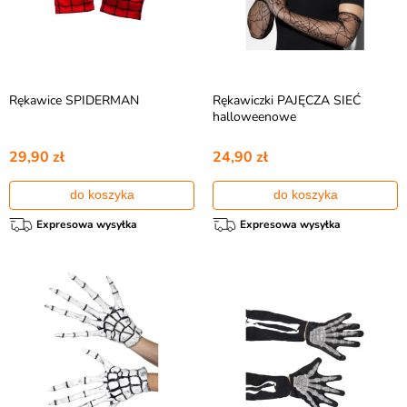
Rękawice SPIDERMAN
Rękawiczki PAJĘCZA SIEĆ
halloweenowe
29,90 zł
24,90 zł
do koszyka
do koszyka
Expresowa wysyłka
Expresowa wysyłka