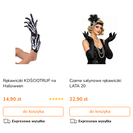
Rękawiczki KOŚCIOTRUP na
Czarne satynowe rękawiczki
Halloween
LATA 20
14,90 zł
22,90 zł
do koszyka
do koszyka
Expresowa wysyłka
Expresowa wysyłka