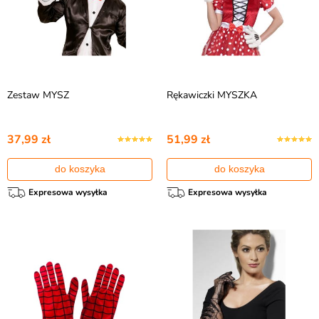
Zestaw MYSZ
Rękawiczki MYSZKA
37,99 zł
51,99 zł
do koszyka
do koszyka
Expresowa wysyłka
Expresowa wysyłka