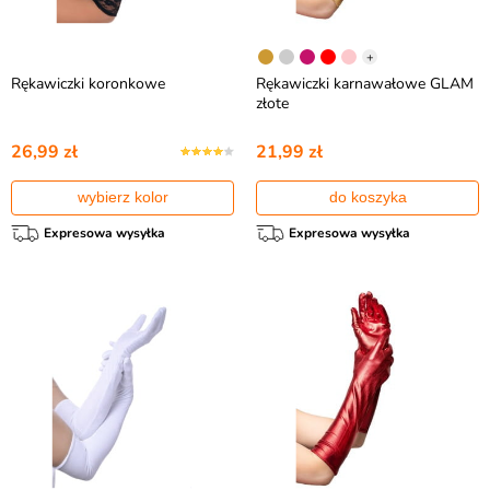
+
Rękawiczki koronkowe
Rękawiczki karnawałowe GLAM
złote
26,99 zł
21,99 zł
wybierz kolor
do koszyka
Expresowa wysyłka
Expresowa wysyłka