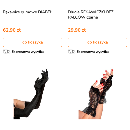
Rękawice gumowe DIABEŁ
Długie RĘKAWICZKI BEZ
PALCÓW czarne
62,90 zł
29,90 zł
do koszyka
do koszyka
Expresowa wysyłka
Expresowa wysyłka