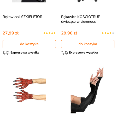
Rękawiczki SZKIELETOR
Rękawice KOŚCIOTRUP -
świecące w ciemnosci
27,99 zł
29,90 zł
do koszyka
do koszyka
Expresowa wysyłka
Expresowa wysyłka