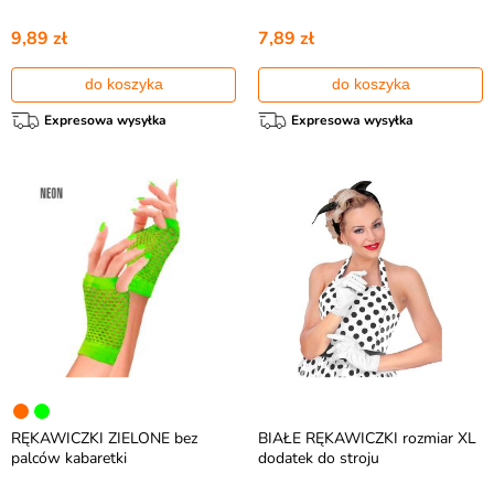
9,89 zł
7,89 zł
do koszyka
do koszyka
Expresowa wysyłka
Expresowa wysyłka
RĘKAWICZKI ZIELONE bez
BIAŁE RĘKAWICZKI rozmiar XL
palców kabaretki
dodatek do stroju