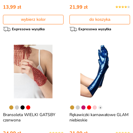
13,99 zł
21,99 zł
wybierz kolor
do koszyka
Expresowa wysyłka
Expresowa wysyłka
+
Bransoleta WIELKI GATSBY
Rękawiczki karnawałowe GLAM
czerwona
niebieskie