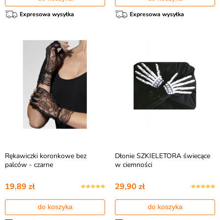
Expresowa wysyłka
Expresowa wysyłka
Rękawiczki koronkowe bez
Dłonie SZKIELETORA świecące
palców - czarne
w ciemności
19,89 zł
29,90 zł
do koszyka
do koszyka