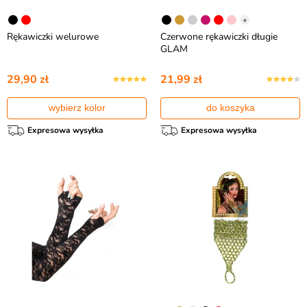
+
Rękawiczki welurowe
Czerwone rękawiczki długie
GLAM
29,90 zł
21,99 zł
wybierz kolor
do koszyka
Expresowa wysyłka
Expresowa wysyłka