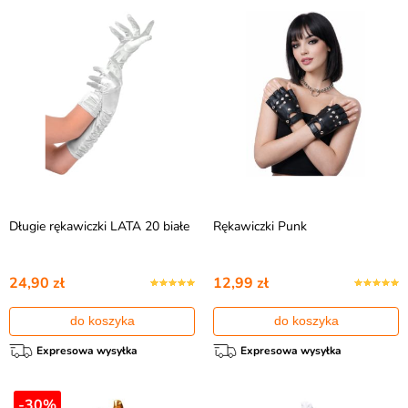
Długie rękawiczki LATA 20 białe
Rękawiczki Punk
24,90 zł
12,99 zł
do koszyka
do koszyka
Expresowa wysyłka
Expresowa wysyłka
-30%