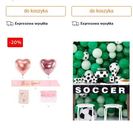
do koszyka
do koszyka
Expresowa wysyłka
Expresowa wysyłka
-20%