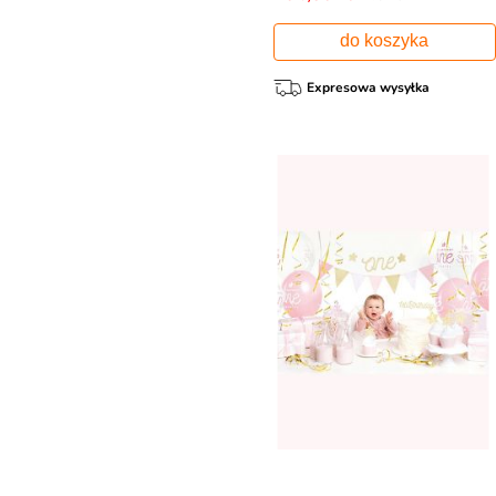
do koszyka
Expresowa wysyłka