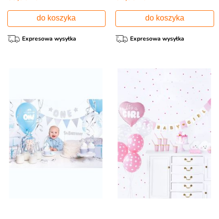
do koszyka
do koszyka
Expresowa wysyłka
Expresowa wysyłka