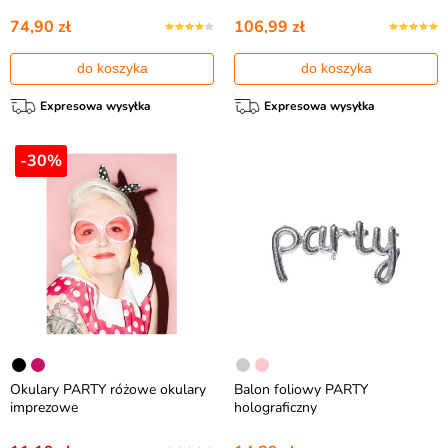
74,90 zł
106,99 zł
do koszyka
do koszyka
Expresowa wysyłka
Expresowa wysyłka
-30%
Okulary PARTY różowe okulary
Balon foliowy PARTY
imprezowe
holograficzny