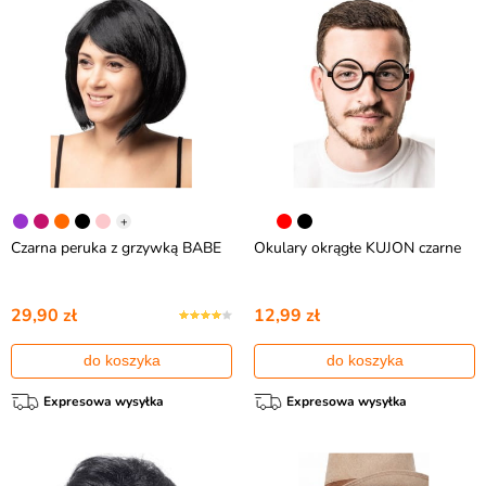
+
Czarna peruka z grzywką BABE
Okulary okrągłe KUJON czarne
29,90 zł
12,99 zł
do koszyka
do koszyka
Expresowa wysyłka
Expresowa wysyłka