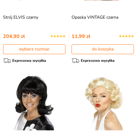
Strój ELVIS czarny
Opaska VINTAGE czarna
204,90 zł
11,99 zł
wybierz rozmiar
do koszyka
Expresowa wysyłka
Expresowa wysyłka