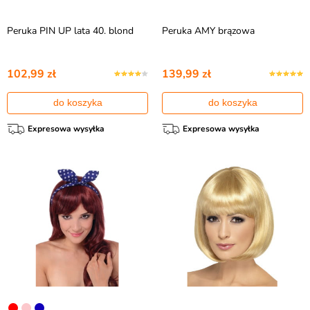
Peruka PIN UP lata 40. blond
Peruka AMY brązowa
102,99 zł
139,99 zł
do koszyka
do koszyka
Expresowa wysyłka
Expresowa wysyłka