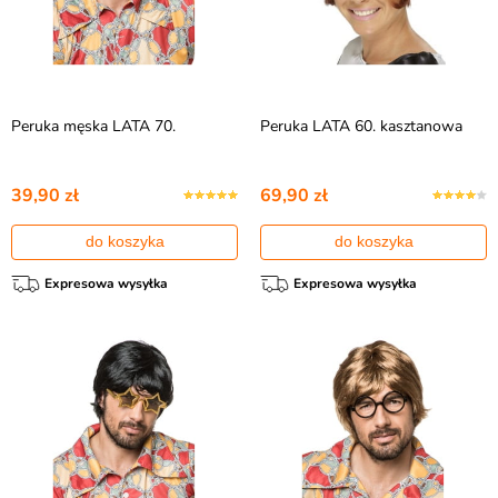
Peruka męska LATA 70.
Peruka LATA 60. kasztanowa
39,90 zł
69,90 zł
do koszyka
do koszyka
Expresowa wysyłka
Expresowa wysyłka