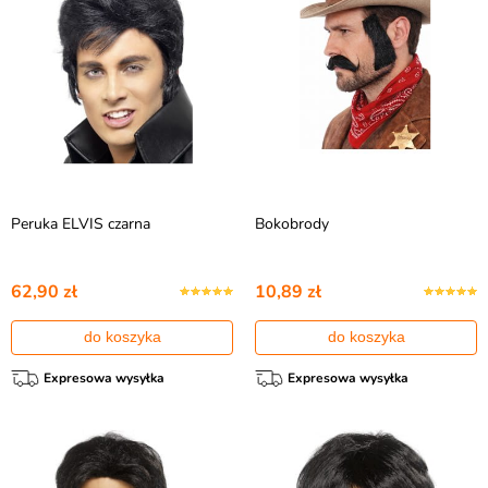
Peruka ELVIS czarna
Bokobrody
62,90 zł
10,89 zł
do koszyka
do koszyka
Expresowa wysyłka
Expresowa wysyłka