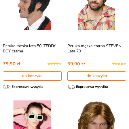
Peruka męska lata 50. TEDDY
Peruka męska czarna STEVEN
BOY czarna
Lata 70
79,90 zł
39,90 zł
do koszyka
do koszyka
Expresowa wysyłka
Expresowa wysyłka