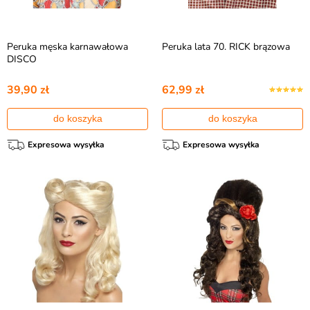
Peruka męska karnawałowa
Peruka lata 70. RICK brązowa
DISCO
39,90 zł
62,99 zł
do koszyka
do koszyka
Expresowa wysyłka
Expresowa wysyłka