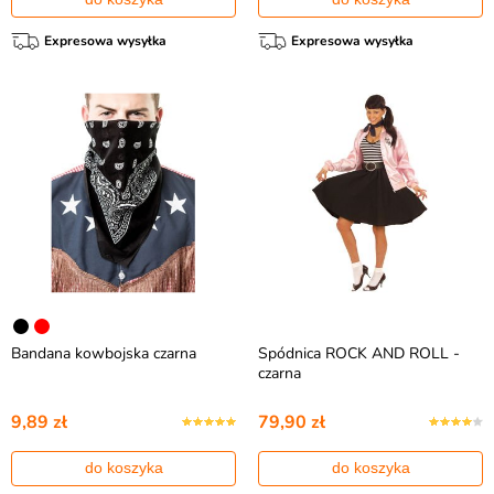
Expresowa wysyłka
Expresowa wysyłka
Bandana kowbojska czarna
Spódnica ROCK AND ROLL -
czarna
9,89 zł
79,90 zł
do koszyka
do koszyka