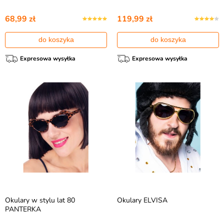
68,99 zł
119,99 zł
do koszyka
do koszyka
Expresowa wysyłka
Expresowa wysyłka
Okulary w stylu lat 80
Okulary ELVISA
PANTERKA