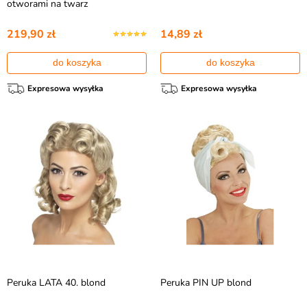
otworami na twarz
219,90 zł
14,89 zł
do koszyka
do koszyka
Expresowa wysyłka
Expresowa wysyłka
Peruka LATA 40. blond
Peruka PIN UP blond