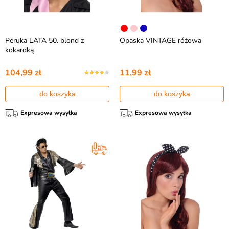
Peruka LATA 50. blond z
Opaska VINTAGE różowa
kokardką
104,99 zł
11,99 zł
do koszyka
do koszyka
Expresowa wysyłka
Expresowa wysyłka