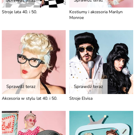
Sprawdź teraz
Sprawdź teraz
Stroje lata 40. i 50.
Kostiumy i akcesoria Marilyn
Monroe
Sprawdź teraz
Sprawdź teraz
Akcesoria w stylu lat 40. i 50.
Stroje Elvisa