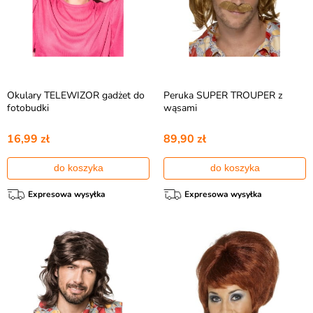
Okulary TELEWIZOR gadżet do
Peruka SUPER TROUPER z
fotobudki
wąsami
16,99 zł
89,90 zł
do koszyka
do koszyka
Expresowa wysyłka
Expresowa wysyłka