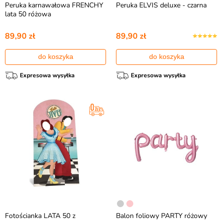
Peruka karnawałowa FRENCHY
Peruka ELVIS deluxe - czarna
lata 50 różowa
89,90 zł
89,90 zł
do koszyka
do koszyka
Expresowa wysyłka
Expresowa wysyłka
Fotościanka LATA 50 z
Balon foliowy PARTY różowy