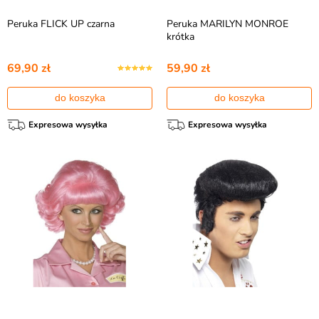
Peruka FLICK UP czarna
Peruka MARILYN MONROE
krótka
69,90 zł
59,90 zł
do koszyka
do koszyka
Expresowa wysyłka
Expresowa wysyłka