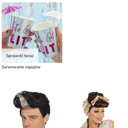
Sprawdź teraz
Serwowanie napojów