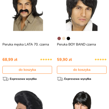
Peruka męska LATA 70. czarna
Peruka BOY BAND czarna
68,99 zł
59,90 zł
do koszyka
do koszyka
Expresowa wysyłka
Expresowa wysyłka