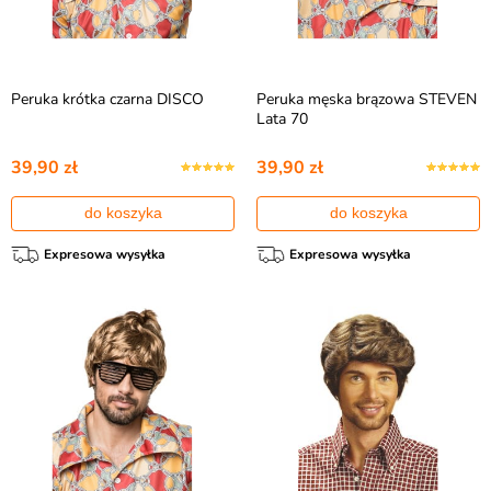
Peruka krótka czarna DISCO
Peruka męska brązowa STEVEN
Lata 70
39,90 zł
39,90 zł
do koszyka
do koszyka
Expresowa wysyłka
Expresowa wysyłka