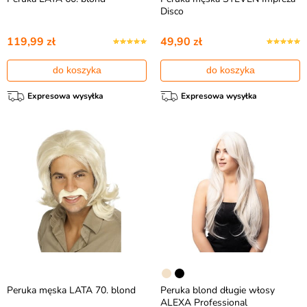
Disco
119,99 zł
49,90 zł
do koszyka
do koszyka
Expresowa wysyłka
Expresowa wysyłka
Peruka męska LATA 70. blond
Peruka blond długie włosy
ALEXA Professional