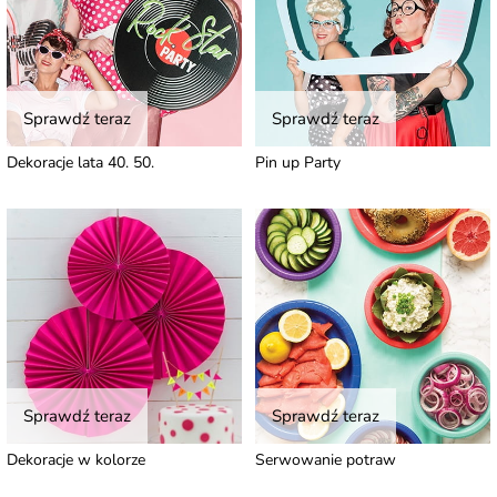
Sprawdź teraz
Sprawdź teraz
Dekoracje lata 40. 50.
Pin up Party
Sprawdź teraz
Sprawdź teraz
Dekoracje w kolorze
Serwowanie potraw