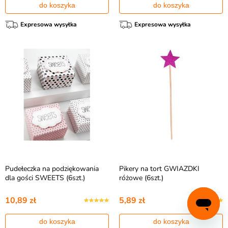
do koszyka
do koszyka
Expresowa wysyłka
Expresowa wysyłka
Pudełeczka na podziękowania
Pikery na tort GWIAZDKI
dla gości SWEETS (6szt.)
różowe (6szt.)
10,89 zł
5,89 zł
do koszyka
do koszyka