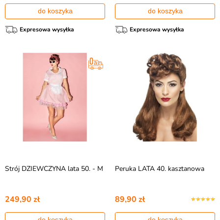
do koszyka
do koszyka
Expresowa wysyłka
Expresowa wysyłka
Strój DZIEWCZYNA lata 50. - M
Peruka LATA 40. kasztanowa
249,90 zł
89,90 zł
do koszyka
do koszyka