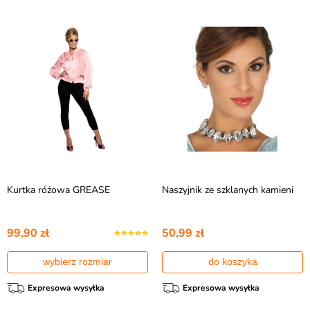
Kurtka różowa GREASE
Naszyjnik ze szklanych kamieni
99,90 zł
50,99 zł
wybierz rozmiar
do koszyka
Expresowa wysyłka
Expresowa wysyłka