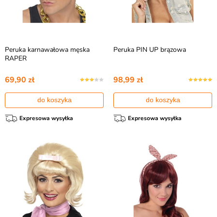
Peruka karnawałowa męska
Peruka PIN UP brązowa
RAPER
69,90 zł
98,99 zł
do koszyka
do koszyka
Expresowa wysyłka
Expresowa wysyłka