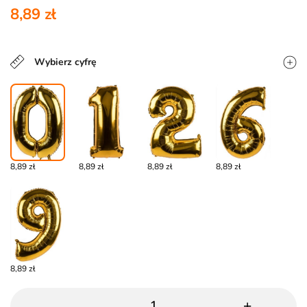
8,89 zł
Wybierz cyfrę
8,89 zł
8,89 zł
8,89 zł
8,89 zł
8,89 zł
-
+