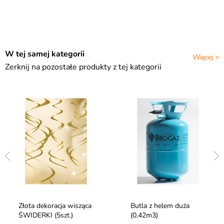
W tej samej kategorii
Więcej >
Zerknij na pozostałe produkty z tej kategorii
Złota dekoracja wisząca
Butla z helem duża
ŚWIDERKI (5szt.)
(0,42m3)