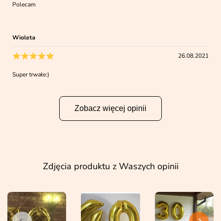
Polecam
Wioleta
26.08.2021
Super trwałe:)
Zobacz więcej opinii
Zdjęcia produktu z Waszych opinii