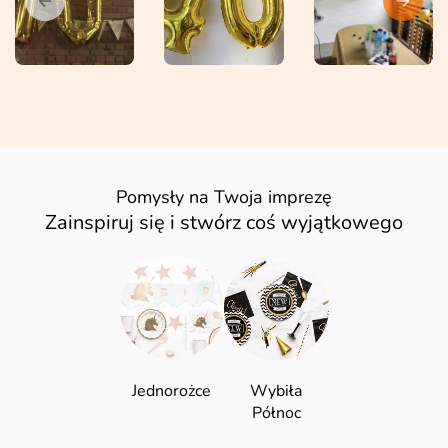
Pomysły na Twoja imprezę
Zainspiruj się i stwórz coś wyjątkowego
Jednorożce
Wybiła
Północ