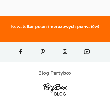
Newsletter pełen imprezowych pomysłów!
Blog Partybox