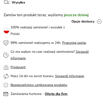
Wysyłka
Zamów ten produkt teraz, wyślemy
jeszcze dzisiaj
Opcje dostawy
100% realizacji zamówień i wysyłek z
Polski.
99% zamówień realizujemy w 24h.
Przeczytaj opinie
.
Co ma wpływ na czas realizacji zamówienia?
Sprawdź
informacje
.
Producent
Masz 14 dni na zwrot towaru.
Sprawdź informacje
.
Bezpieczeństwo użytkowania produktu
Zamówienia hurtowe -
Oferta dla firm
.