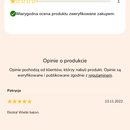
1
Wiarygodna ocena produktu zweryfikowane zakupem.
Opinie o produkcie
Opinie pochodzą od klientów, którzy nabyli produkt. Opinie są
weryfikowane i publikowane zgodnie z
regulaminem
.
Patrycja
13.11.2022
Ekstra! Wielki balon.