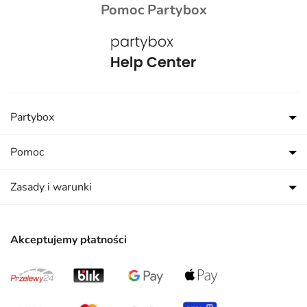
Pomoc Partybox
Partybox
Pomoc
Zasady i warunki
Akceptujemy płatności