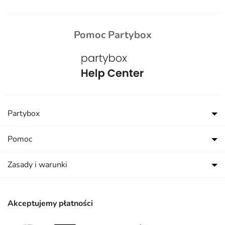
Pomoc Partybox
Partybox
Pomoc
Zasady i warunki
Akceptujemy płatności