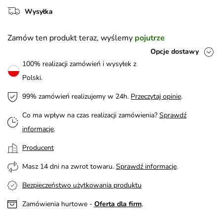
Wysyłka
Zamów ten produkt teraz, wyślemy
pojutrze
Opcje dostawy
100% realizacji zamówień i wysyłek z
Polski.
99% zamówień realizujemy w 24h.
Przeczytaj opinie
.
Co ma wpływ na czas realizacji zamówienia?
Sprawdź
informacje
.
Producent
Masz 14 dni na zwrot towaru.
Sprawdź informacje
.
Bezpieczeństwo użytkowania produktu
Zamówienia hurtowe -
Oferta dla firm
.