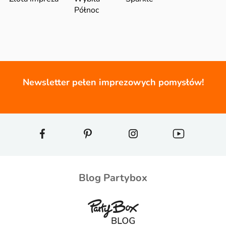
Północ
Newsletter pełen imprezowych pomysłów!
Blog Partybox