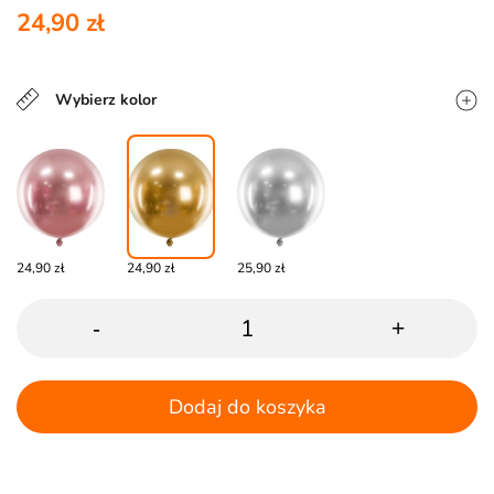
24,90 zł
Wybierz kolor
24,90 zł
24,90 zł
25,90 zł
-
+
Dodaj do koszyka