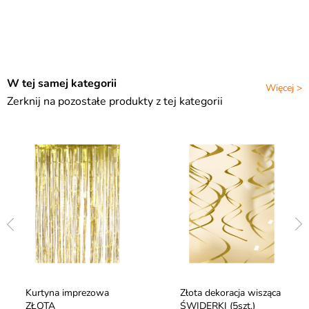
W tej samej kategorii
Więcej >
Zerknij na pozostałe produkty z tej kategorii
Kurtyna imprezowa
Złota dekoracja wisząca
ZŁOTA
ŚWIDERKI (5szt.)