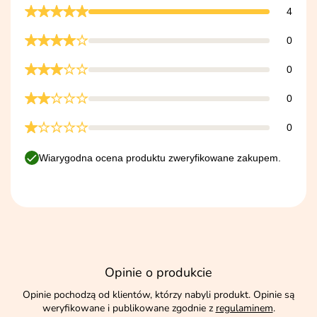
4
0
0
0
0
Wiarygodna ocena produktu zweryfikowane zakupem.
Opinie o produkcie
Opinie pochodzą od klientów, którzy nabyli produkt. Opinie są
weryfikowane i publikowane zgodnie z
regulaminem
.