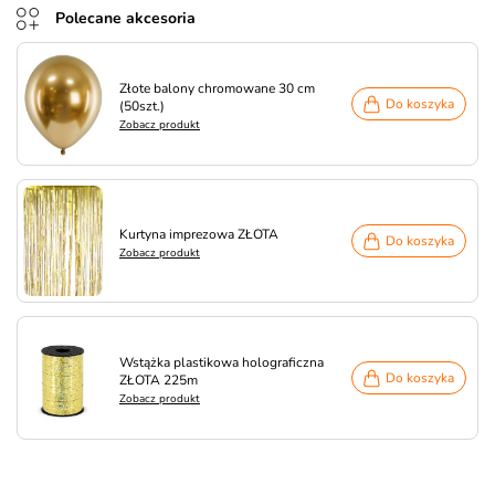
Polecane akcesoria
Złote balony chromowane 30 cm
Do koszyka
(50szt.)
Zobacz produkt
Kurtyna imprezowa ZŁOTA
Do koszyka
Zobacz produkt
Wstążka plastikowa holograficzna
Do koszyka
ZŁOTA 225m
Zobacz produkt