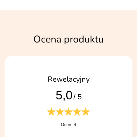
Ocena produktu
Rewelacyjny
5,0
/ 5
Ocen: 4