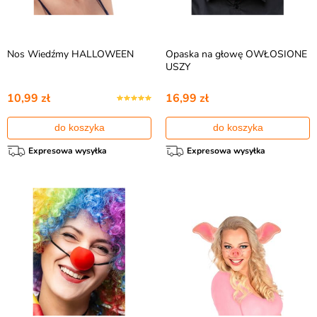
Nos Wiedźmy HALLOWEEN
Opaska na głowę OWŁOSIONE
USZY
10,99 zł
16,99 zł
do koszyka
do koszyka
Expresowa wysyłka
Expresowa wysyłka