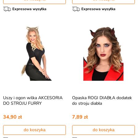
Expresowa wysyłka
Expresowa wysyłka
Uszy i ogon wilka AKCESORIA
Opaska ROGI DIABŁA dodatek
DO STROJU FURRY
do stroju diabła
34,90 zł
7,89 zł
do koszyka
do koszyka