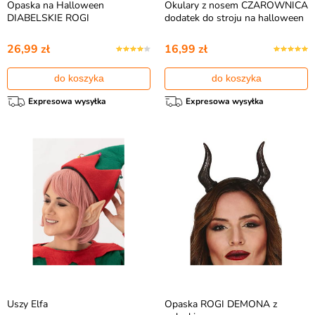
Opaska na Halloween
Okulary z nosem CZAROWNICA
DIABELSKIE ROGI
dodatek do stroju na halloween
26,99 zł
16,99 zł
do koszyka
do koszyka
Expresowa wysyłka
Expresowa wysyłka
Uszy Elfa
Opaska ROGI DEMONA z