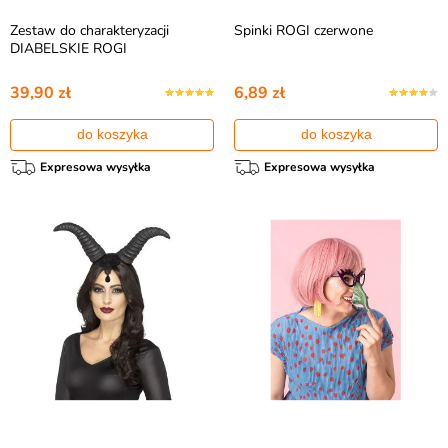
Zestaw do charakteryzacji
Spinki ROGI czerwone
DIABELSKIE ROGI
39,90 zł
6,89 zł
do koszyka
do koszyka
Expresowa wysyłka
Expresowa wysyłka