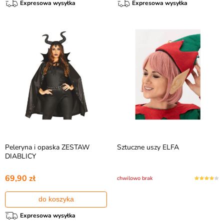
Expresowa wysyłka
Expresowa wysyłka
Peleryna i opaska ZESTAW
Sztuczne uszy ELFA
DIABLICY
69,90 zł
chwilowo brak
do koszyka
Expresowa wysyłka