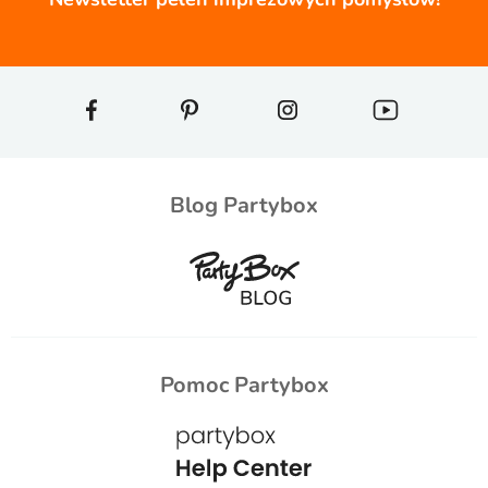
Blog Partybox
Pomoc Partybox