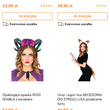
23,99 zł
29,90 zł
do koszyka
do koszyka
Expresowa wysyłka
Expresowa wysyłka
Opalizująca opaska ROGI
Uszy i ogon lisa AKCESORIA
DIABŁA z kwiatami
DO STROJU LISA przebranie
furry