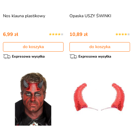
Nos klauna plastikowy
Opaska USZY ŚWINKI
6,99 zł
10,89 zł
do koszyka
do koszyka
Expresowa wysyłka
Expresowa wysyłka