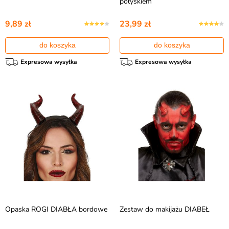
połyskiem
9,89 zł
23,99 zł
do koszyka
do koszyka
Expresowa wysyłka
Expresowa wysyłka
Opaska ROGI DIABŁA bordowe
Zestaw do makijażu DIABEŁ