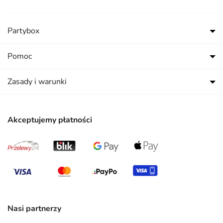
Partybox
Pomoc
Zasady i warunki
Akceptujemy płatności
Nasi partnerzy