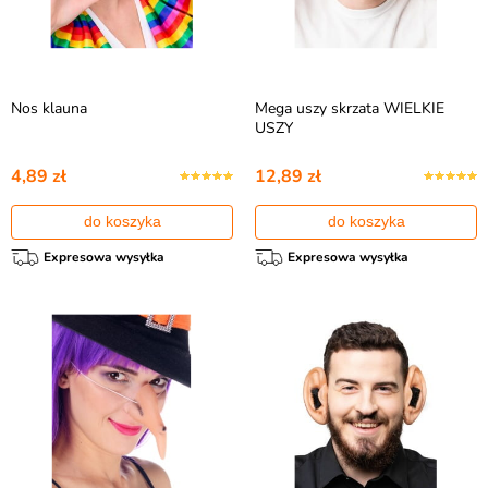
Nos klauna
Mega uszy skrzata WIELKIE
USZY
4,89 zł
12,89 zł
do koszyka
do koszyka
Expresowa wysyłka
Expresowa wysyłka