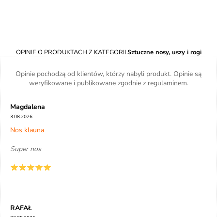
OPINIE O PRODUKTACH Z KATEGORII
Sztuczne nosy, uszy i rogi
Opinie pochodzą od klientów, którzy nabyli produkt. Opinie są
weryfikowane i publikowane zgodnie z
regulaminem
.
Magdalena
3.08.2026
Nos klauna
Super nos
RAFAŁ