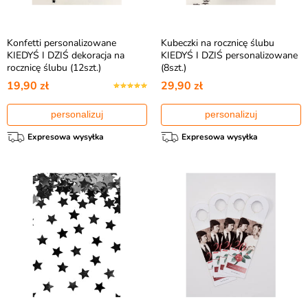
Konfetti personalizowane
Kubeczki na rocznicę ślubu
KIEDYŚ I DZIŚ dekoracja na
KIEDYŚ I DZIŚ personalizowane
rocznicę ślubu (12szt.)
(8szt.)
19,90 zł
29,90 zł
personalizuj
personalizuj
Expresowa wysyłka
Expresowa wysyłka