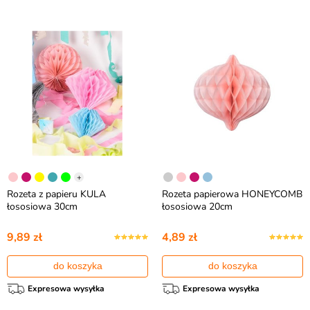
+
Rozeta z papieru KULA
Rozeta papierowa HONEYCOMB
łososiowa 30cm
łososiowa 20cm
9,89 zł
4,89 zł
do koszyka
do koszyka
Expresowa wysyłka
Expresowa wysyłka