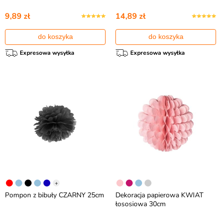
9,89 zł
14,89 zł
do koszyka
do koszyka
Expresowa wysyłka
Expresowa wysyłka
+
Pompon z bibuły CZARNY 25cm
Dekoracja papierowa KWIAT
łososiowa 30cm