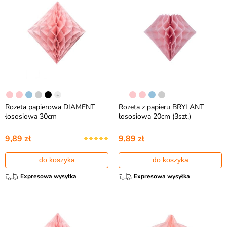
+
Rozeta papierowa DIAMENT
Rozeta z papieru BRYLANT
łososiowa 30cm
łososiowa 20cm (3szt.)
9,89 zł
9,89 zł
do koszyka
do koszyka
Expresowa wysyłka
Expresowa wysyłka