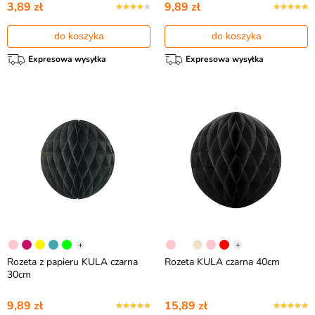
3,89 zł
9,89 zł
do koszyka
do koszyka
Expresowa wysyłka
Expresowa wysyłka
+
+
Rozeta z papieru KULA czarna
Rozeta KULA czarna 40cm
30cm
9,89 zł
15,89 zł