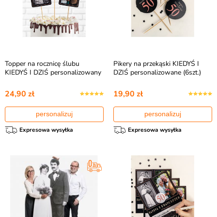
Topper na rocznicę ślubu
Pikery na przekąski KIEDYŚ I
KIEDYŚ I DZIŚ personalizowany
DZIŚ personalizowane (6szt.)
24,90 zł
19,90 zł
personalizuj
personalizuj
Expresowa wysyłka
Expresowa wysyłka