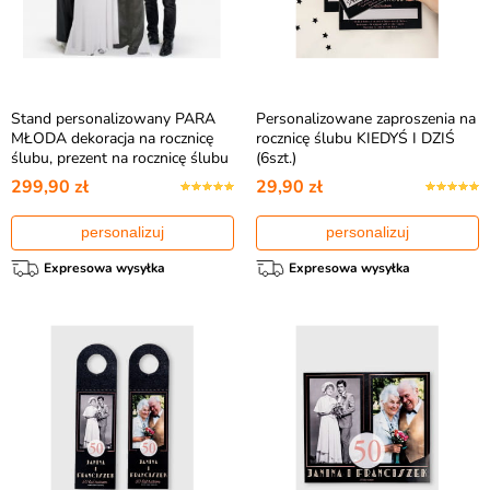
Stand personalizowany PARA
Personalizowane zaproszenia na
MŁODA dekoracja na rocznicę
rocznicę ślubu KIEDYŚ I DZIŚ
ślubu, prezent na rocznicę ślubu
(6szt.)
299,90 zł
29,90 zł
personalizuj
personalizuj
Expresowa wysyłka
Expresowa wysyłka