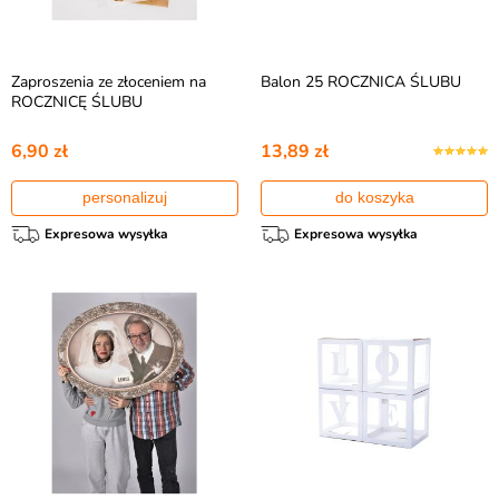
Zaproszenia ze złoceniem na
Balon 25 ROCZNICA ŚLUBU
ROCZNICĘ ŚLUBU
6,90 zł
13,89 zł
personalizuj
do koszyka
Expresowa wysyłka
Expresowa wysyłka