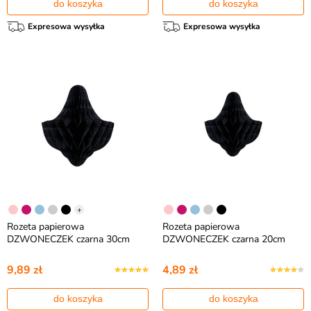
do koszyka
do koszyka
Expresowa wysyłka
Expresowa wysyłka
+
Rozeta papierowa
Rozeta papierowa
DZWONECZEK czarna 30cm
DZWONECZEK czarna 20cm
9,89 zł
4,89 zł
do koszyka
do koszyka