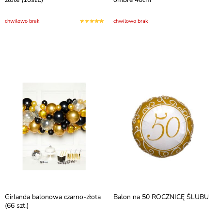
chwilowo brak
chwilowo brak
Girlanda balonowa czarno-złota
Balon na 50 ROCZNICĘ ŚLUBU
(66 szt.)