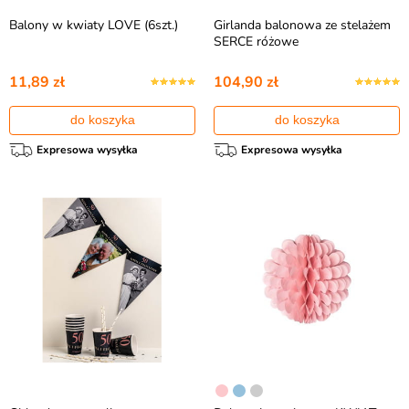
Balony w kwiaty LOVE (6szt.)
Girlanda balonowa ze stelażem
SERCE różowe
11,89 zł
104,90 zł
do koszyka
do koszyka
Expresowa wysyłka
Expresowa wysyłka