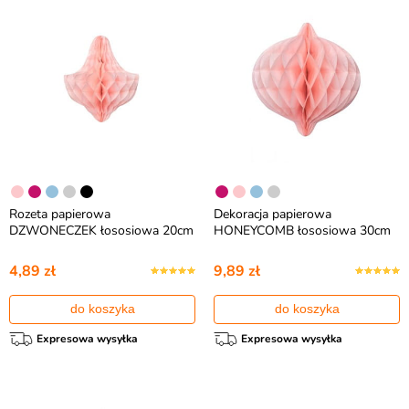
Rozeta papierowa
Dekoracja papierowa
DZWONECZEK łososiowa 20cm
HONEYCOMB łososiowa 30cm
4,89 zł
9,89 zł
do koszyka
do koszyka
Expresowa wysyłka
Expresowa wysyłka