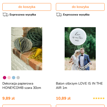
do koszyka
do koszyka
Expresowa wysyłka
Expresowa wysyłka
Dekoracja papierowa
Balon olbrzym LOVE IS IN THE
HONEYCOMB szara 30cm
AIR 1m
9,89 zł
10,89 zł