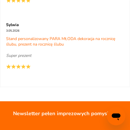
Sylwia
3.05.2026
Stand personalizowany PARA MŁODA dekoracja na rocznicę
ślubu, prezent na rocznicę ślubu
Super prezent
Newsletter pełen imprezowych pomysłów!