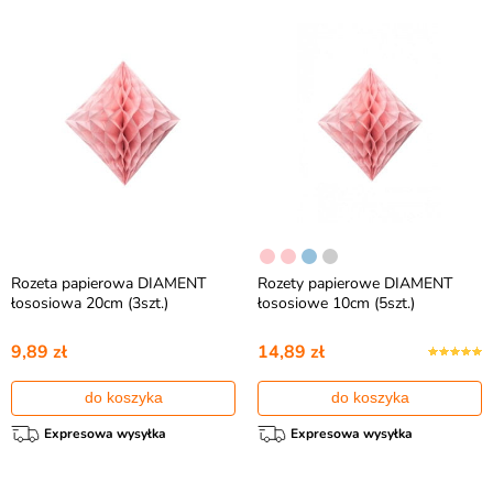
Rozeta papierowa DIAMENT
Rozety papierowe DIAMENT
łososiowa 20cm (3szt.)
łososiowe 10cm (5szt.)
9,89 zł
14,89 zł
do koszyka
do koszyka
Expresowa wysyłka
Expresowa wysyłka