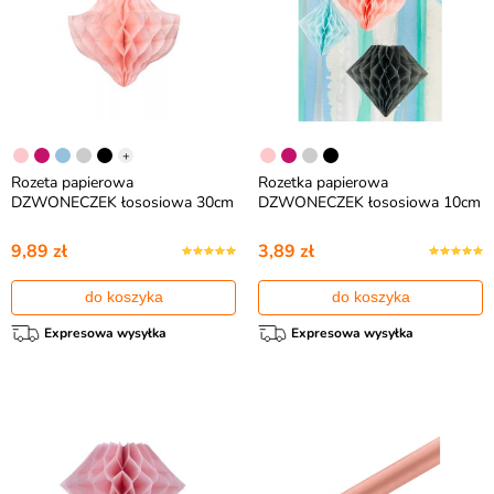
+
Rozeta papierowa
Rozetka papierowa
DZWONECZEK łososiowa 30cm
DZWONECZEK łososiowa 10cm
9,89 zł
3,89 zł
do koszyka
do koszyka
Expresowa wysyłka
Expresowa wysyłka