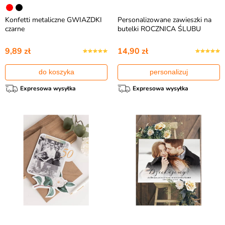
Konfetti metaliczne GWIAZDKI
Personalizowane zawieszki na
czarne
butelki ROCZNICA ŚLUBU
9,89 zł
14,90 zł
do koszyka
personalizuj
Expresowa wysyłka
Expresowa wysyłka