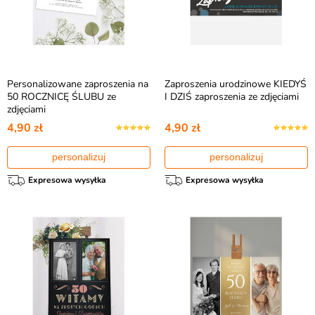
Personalizowane zaproszenia na
Zaproszenia urodzinowe KIEDYŚ
50 ROCZNICĘ ŚLUBU ze
I DZIŚ zaproszenia ze zdjęciami
zdjęciami
4,90 zł
4,90 zł
personalizuj
personalizuj
Expresowa wysyłka
Expresowa wysyłka