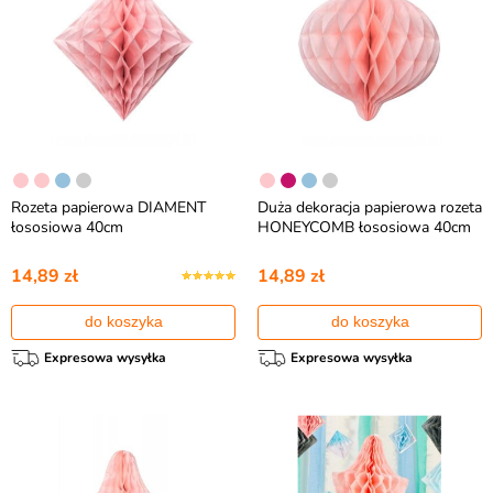
Rozeta papierowa DIAMENT
Duża dekoracja papierowa rozeta
łososiowa 40cm
HONEYCOMB łososiowa 40cm
14,89 zł
14,89 zł
do koszyka
do koszyka
Expresowa wysyłka
Expresowa wysyłka