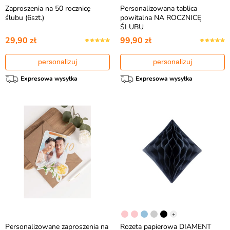
Zaproszenia na 50 rocznicę
Personalizowana tablica
ślubu (6szt.)
powitalna NA ROCZNICĘ
ŚLUBU
29,90 zł
99,90 zł
personalizuj
personalizuj
Expresowa wysyłka
Expresowa wysyłka
+
Personalizowane zaproszenia na
Rozeta papierowa DIAMENT