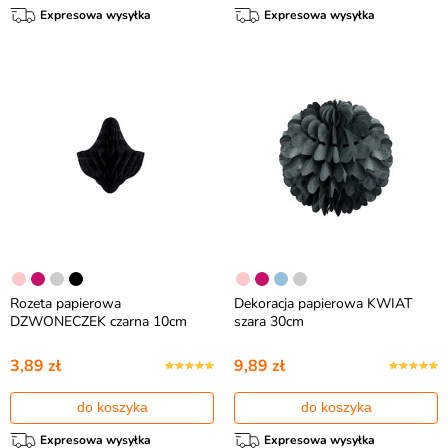
Expresowa wysyłka
Expresowa wysyłka
Rozeta papierowa
Dekoracja papierowa KWIAT
DZWONECZEK czarna 10cm
szara 30cm
3,89 zł
9,89 zł
do koszyka
do koszyka
Expresowa wysyłka
Expresowa wysyłka