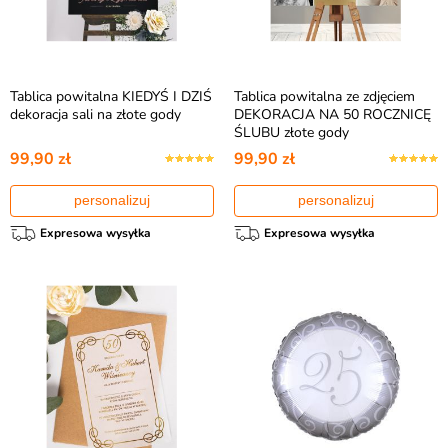
Tablica powitalna KIEDYŚ I DZIŚ
Tablica powitalna ze zdjęciem
dekoracja sali na złote gody
DEKORACJA NA 50 ROCZNICĘ
ŚLUBU złote gody
99,90 zł
99,90 zł
personalizuj
personalizuj
Expresowa wysyłka
Expresowa wysyłka