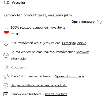
Wysyłka
Zamów ten produkt teraz, wyślemy
jutro
Opcje dostawy
100% realizacji zamówień i wysyłek z
Polski.
99% zamówień realizujemy w 24h.
Przeczytaj opinie
.
Co ma wpływ na czas realizacji zamówienia?
Sprawdź
informacje
.
Producent
Masz 14 dni na zwrot towaru.
Sprawdź informacje
.
Bezpieczeństwo użytkowania produktu
Zamówienia hurtowe -
Oferta dla firm
.