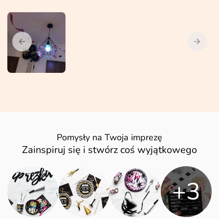
Pomysły na Twoja imprezę
Zainspiruj się i stwórz coś wyjątkowego
+3