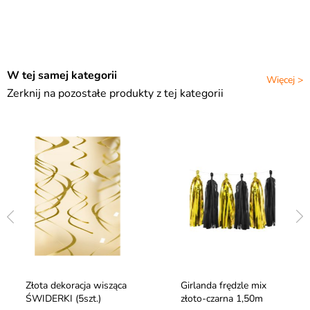
W tej samej kategorii
Więcej >
Zerknij na pozostałe produkty z tej kategorii
Złota dekoracja wisząca
Girlanda frędzle mix
ŚWIDERKI (5szt.)
złoto-czarna 1,50m