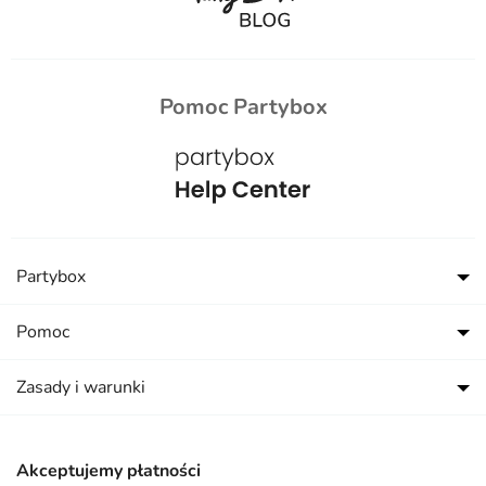
Pomoc Partybox
Partybox
Pomoc
Zasady i warunki
Akceptujemy płatności