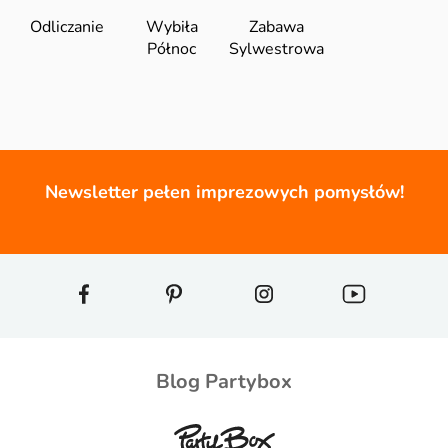
Odliczanie
Wybiła
Zabawa
Północ
Sylwestrowa
Newsletter pełen imprezowych pomysłów!
Blog Partybox