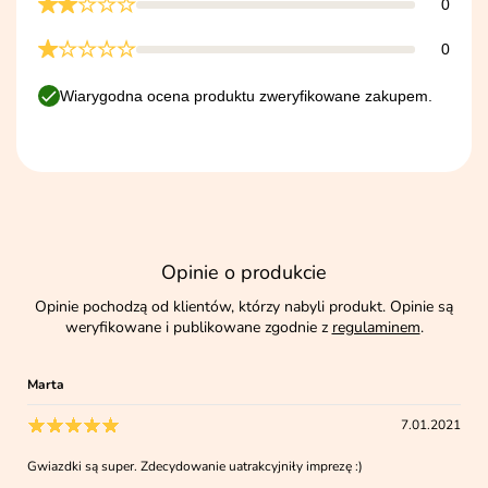
0
0
Wiarygodna ocena produktu zweryfikowane zakupem.
Opinie o produkcie
Opinie pochodzą od klientów, którzy nabyli produkt. Opinie są
weryfikowane i publikowane zgodnie z
regulaminem
.
Marta
7.01.2021
Gwiazdki są super. Zdecydowanie uatrakcyjniły imprezę :)