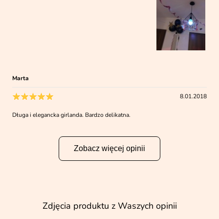
Marta
8.01.2018
Długa i elegancka girlanda. Bardzo delikatna.
Zobacz więcej opinii
Zdjęcia produktu z Waszych opinii