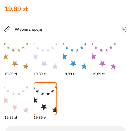
19,89 zł
Wybierz opcję
19,89 zł
19,89 zł
19,89 zł
19,89 zł
19,89 zł
19,89 zł