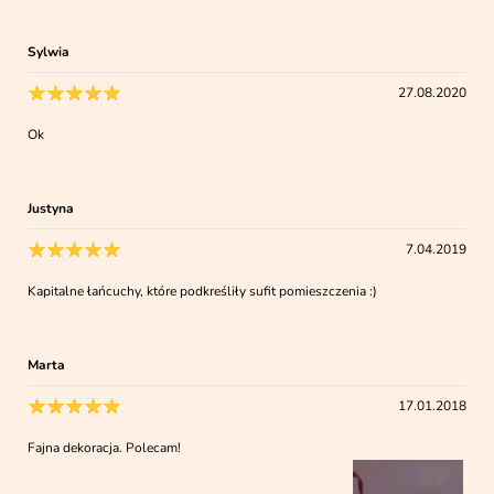
Sylwia
27.08.2020
Ok
Justyna
7.04.2019
Kapitalne łańcuchy, które podkreśliły sufit pomieszczenia :)
Marta
17.01.2018
Fajna dekoracja. Polecam!