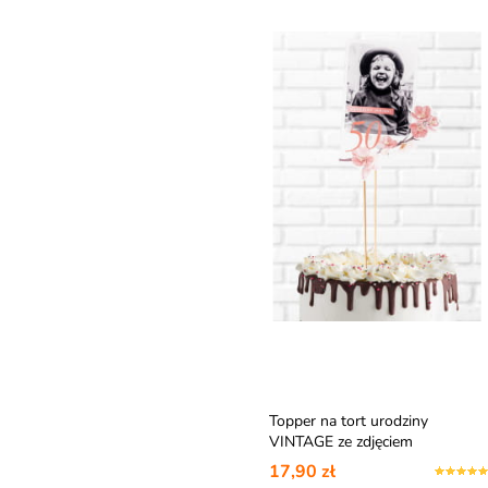
Topper na tort urodziny
VINTAGE ze zdjęciem
17,90 zł