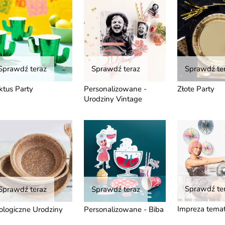
Sprawdź teraz
Sprawdź teraz
Sprawdź te
ktus Party
Personalizowane -
Złote Party
Urodziny Vintage
Sprawdź te
Sprawdź teraz
Sprawdź teraz
Impreza tema
ologiczne Urodziny
Personalizowane - Biba