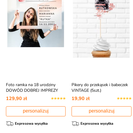
Foto ramka na 18 urodziny
Pikery do przekąsek i babeczek
DOWÓD DOBREJ IMPREZY
VINTAGE (5szt.)
129,90 zł
19,90 zł
personalizuj
personalizuj
Expresowa wysyłka
Expresowa wysyłka