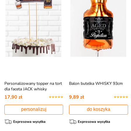
Personalizowany topper na tort
Balon butelka WHISKY 93cm
dla faceta JACK whisky
17,90 zł
9,89 zł
personalizuj
do koszyka
Expresowa wysyłka
Expresowa wysyłka