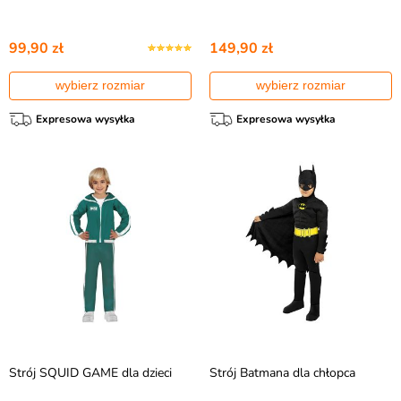
99,90 zł
149,90 zł
wybierz rozmiar
wybierz rozmiar
Expresowa wysyłka
Expresowa wysyłka
Strój SQUID GAME dla dzieci
Strój Batmana dla chłopca