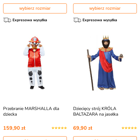
wybierz rozmiar
wybierz rozmiar
Expresowa wysyłka
Expresowa wysyłka
Przebranie MARSHALLA dla
Dziecięcy strój KRÓLA
dziecka
BALTAZARA na jasełka
159,90 zł
69,90 zł