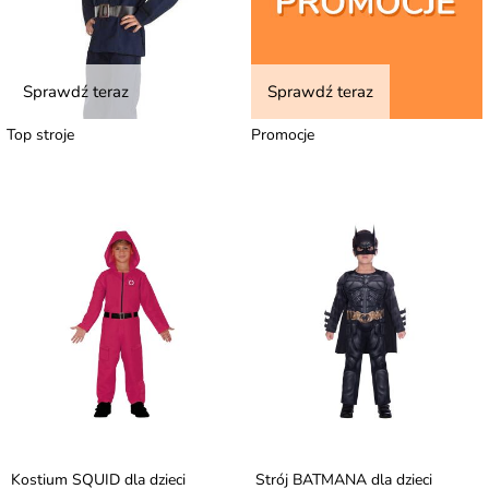
Sprawdź teraz
Sprawdź teraz
Top stroje
Promocje
Kostium SQUID dla dzieci
Strój BATMANA dla dzieci