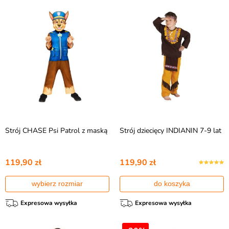
Strój CHASE Psi Patrol z maską
Strój dziecięcy INDIANIN 7-9 lat
119,90 zł
119,90 zł
wybierz rozmiar
do koszyka
Expresowa wysyłka
Expresowa wysyłka