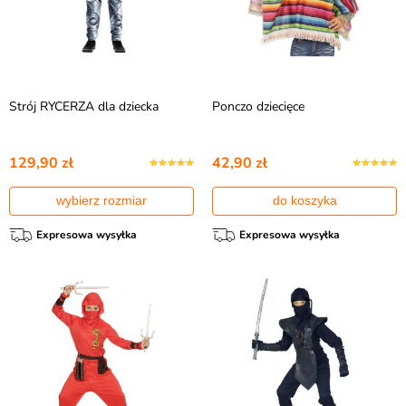
Strój RYCERZA dla dziecka
Ponczo dziecięce
129,90 zł
42,90 zł
wybierz rozmiar
do koszyka
Expresowa wysyłka
Expresowa wysyłka