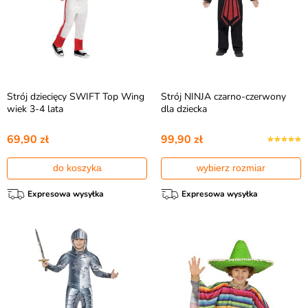
Strój dziecięcy SWIFT Top Wing
Strój NINJA czarno-czerwony
wiek 3-4 lata
dla dziecka
69,90 zł
99,90 zł
do koszyka
wybierz rozmiar
Expresowa wysyłka
Expresowa wysyłka