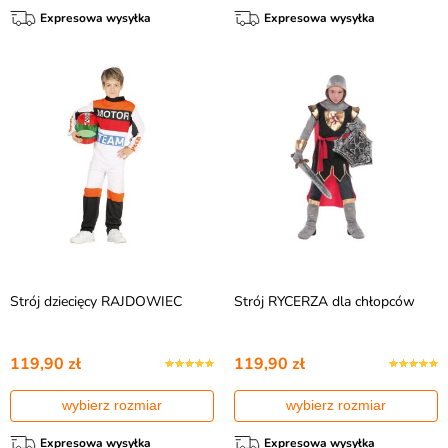
Expresowa wysyłka
Expresowa wysyłka
Strój dziecięcy RAJDOWIEC
Strój RYCERZA dla chłopców
119,90 zł
119,90 zł
wybierz rozmiar
wybierz rozmiar
Expresowa wysyłka
Expresowa wysyłka