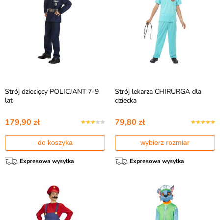
Strój dziecięcy POLICJANT 7-9
Strój lekarza CHIRURGA dla
lat
dziecka
179,90 zł
79,80 zł
do koszyka
wybierz rozmiar
Expresowa wysyłka
Expresowa wysyłka