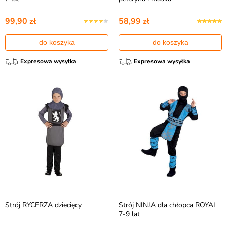
99,90 zł
58,99 zł
do koszyka
do koszyka
Expresowa wysyłka
Expresowa wysyłka
Strój RYCERZA dziecięcy
Strój NINJA dla chłopca ROYAL
7-9 lat