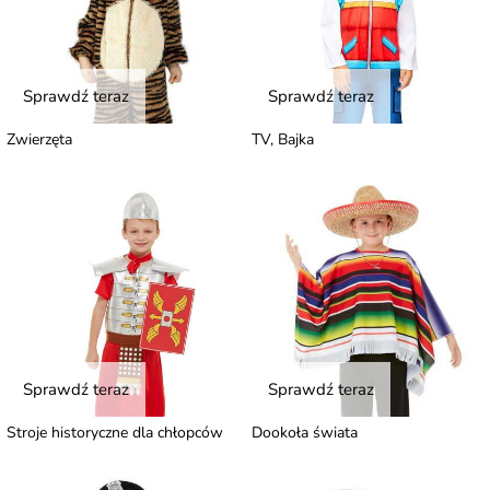
Sprawdź teraz
Sprawdź teraz
Zwierzęta
TV, Bajka
Sprawdź teraz
Sprawdź teraz
Stroje historyczne dla chłopców
Dookoła świata