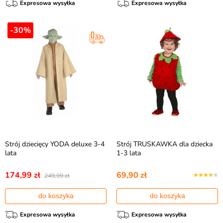
Expresowa wysyłka
Expresowa wysyłka
-30%
Strój dziecięcy YODA deluxe 3-4
Strój TRUSKAWKA dla dziecka
lata
1-3 lata
174,99 zł
69,90 zł
249,99 zł
do koszyka
do koszyka
Expresowa wysyłka
Expresowa wysyłka