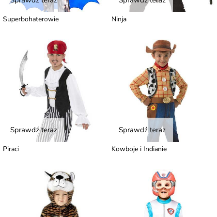
Sprawdź teraz
Sprawdź teraz
Superbohaterowie
Ninja
Sprawdź teraz
Sprawdź teraz
Piraci
Kowboje i Indianie