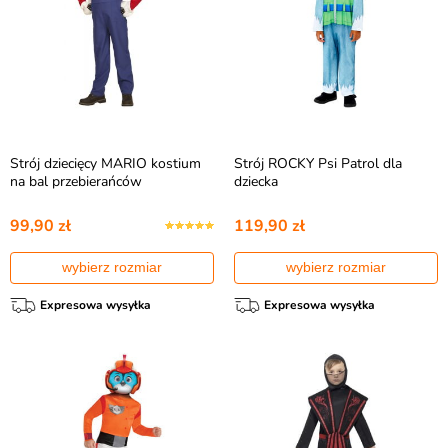
Strój dziecięcy MARIO kostium
Strój ROCKY Psi Patrol dla
na bal przebierańców
dziecka
99,90 zł
119,90 zł
wybierz rozmiar
wybierz rozmiar
Expresowa wysyłka
Expresowa wysyłka