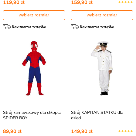
119,90 zł
159,90 zł
wybierz rozmiar
wybierz rozmiar
Expresowa wysyłka
Expresowa wysyłka
Strój karnawałowy dla chłopca
Strój KAPITAN STATKU dla
SPIDER BOY
dzieci
89,90 zł
149,90 zł