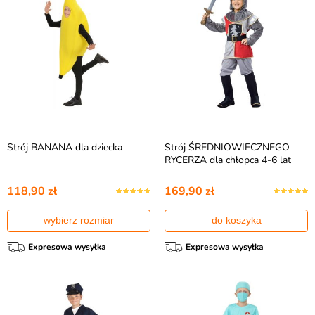
Strój BANANA dla dziecka
Strój ŚREDNIOWIECZNEGO
RYCERZA dla chłopca 4-6 lat
118,90 zł
169,90 zł
wybierz rozmiar
do koszyka
Expresowa wysyłka
Expresowa wysyłka