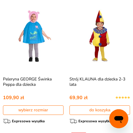
Peleryna GEORGE Świnka
Strój KLAUNA dla dziecka 2-3
Peppa dla dziecka
lata
109,90 zł
69,90 zł
wybierz rozmiar
do koszyka
Expresowa wysyłka
Expresowa wysyłka