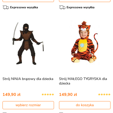
Expresowa wysyłka
Expresowa wysyłka
Strój NINJA brązowy dla dziecka
Strój MAŁEGO TYGRYSKA dla
dziecka
149,90 zł
149,90 zł
wybierz rozmiar
do koszyka