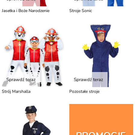
Jasełka i Boże Narodzenie
Stroje Sonic
Sprawdź teraz
Sprawdź teraz
Strój Marshalla
Pozostałe stroje