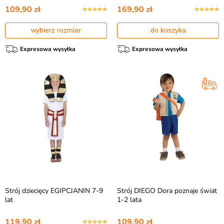
109,90 zł
169,90 zł
wybierz rozmiar
do koszyka
Expresowa wysyłka
Expresowa wysyłka
Strój dziecięcy EGIPCJANIN 7-9
Strój DIEGO Dora poznaje świat
lat
1-2 lata
119,90 zł
109,90 zł