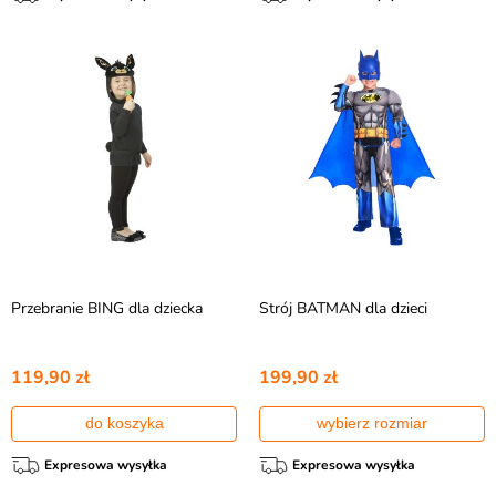
Przebranie BING dla dziecka
Strój BATMAN dla dzieci
119,90 zł
199,90 zł
do koszyka
wybierz rozmiar
Expresowa wysyłka
Expresowa wysyłka