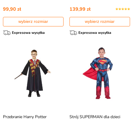
99,90 zł
139,99 zł
wybierz rozmiar
wybierz rozmiar
Expresowa wysyłka
Expresowa wysyłka
Przebranie Harry Potter
Strój SUPERMAN dla dzieci