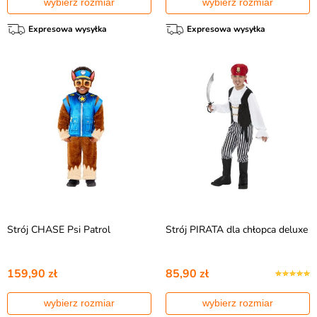
wybierz rozmiar
wybierz rozmiar
Expresowa wysyłka
Expresowa wysyłka
Strój CHASE Psi Patrol
Strój PIRATA dla chłopca deluxe
159,90 zł
85,90 zł
wybierz rozmiar
wybierz rozmiar