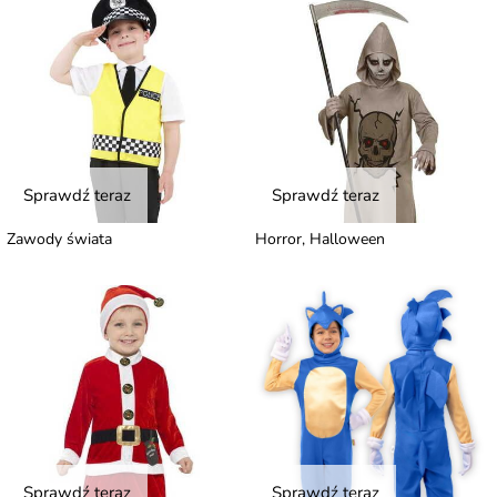
Sprawdź teraz
Sprawdź teraz
Zawody świata
Horror, Halloween
Sprawdź teraz
Sprawdź teraz