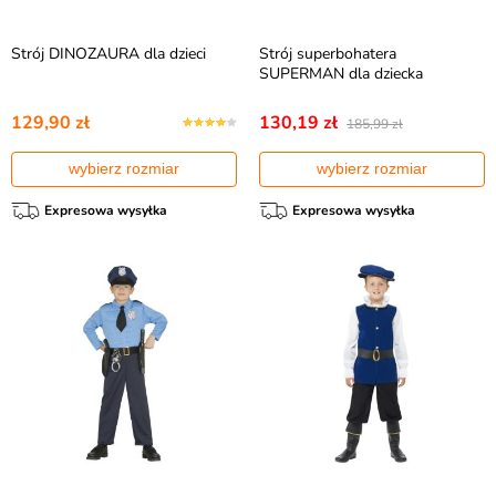
Strój DINOZAURA dla dzieci
Strój superbohatera
SUPERMAN dla dziecka
129,90 zł
130,19 zł
185,99 zł
wybierz rozmiar
wybierz rozmiar
Expresowa wysyłka
Expresowa wysyłka