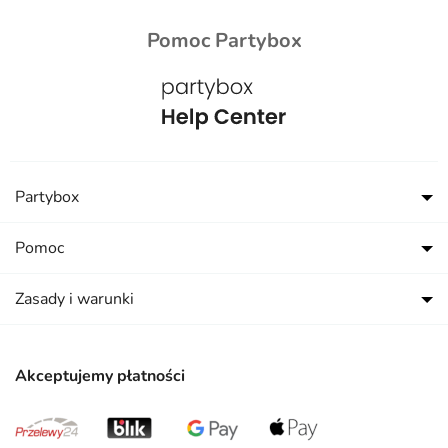
Pomoc Partybox
Partybox
Pomoc
Zasady i warunki
Akceptujemy płatności