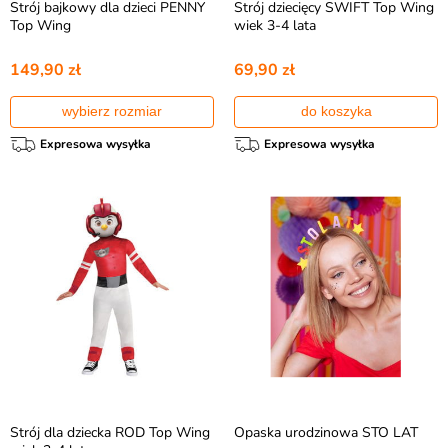
Strój bajkowy dla dzieci PENNY
Strój dziecięcy SWIFT Top Wing
Top Wing
wiek 3-4 lata
149,90 zł
69,90 zł
wybierz rozmiar
do koszyka
Expresowa wysyłka
Expresowa wysyłka
Strój dla dziecka ROD Top Wing
Opaska urodzinowa STO LAT