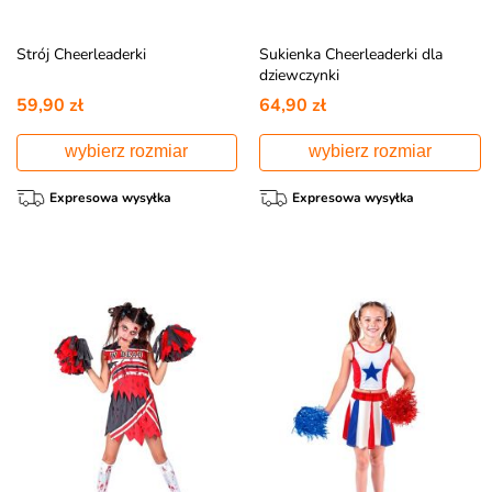
Strój Cheerleaderki
Sukienka Cheerleaderki dla
dziewczynki
59,90 zł
64,90 zł
wybierz rozmiar
wybierz rozmiar
Expresowa wysyłka
Expresowa wysyłka