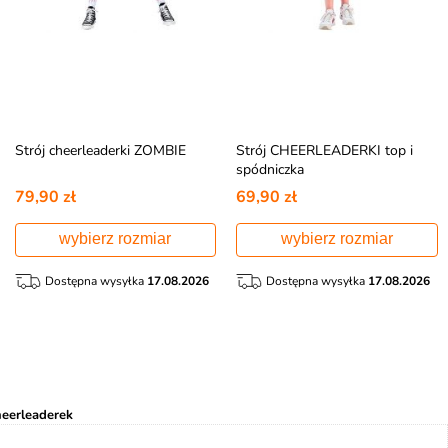
Strój cheerleaderki ZOMBIE
Strój CHEERLEADERKI top i
spódniczka
79,90 zł
69,90 zł
wybierz rozmiar
wybierz rozmiar
Dostępna wysyłka
17.08.2026
Dostępna wysyłka
17.08.2026
heerleaderek