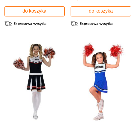
do koszyka
do koszyka
Expresowa wysyłka
Expresowa wysyłka