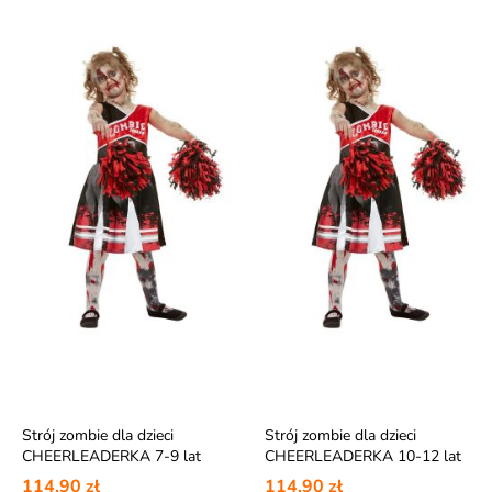
Strój zombie dla dzieci
Strój zombie dla dzieci
CHEERLEADERKA 7-9 lat
CHEERLEADERKA 10-12 lat
114,90 zł
114,90 zł