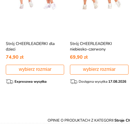
Strój CHEERLEADERKI dla
Strój CHEERLEADERKI
dzieci
niebiesko-czerwony
74,90 zł
69,90 zł
wybierz rozmiar
wybierz rozmiar
Expresowa wysyłka
Dostępna wysyłka
17.08.2026
OPINIE O PRODUKTACH Z KATEGORII
Stroje C