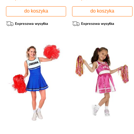
do koszyka
do koszyka
Expresowa wysyłka
Expresowa wysyłka