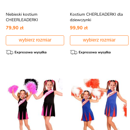
Niebieski kostium
Kostium CHERLEADERKI dla
CHEERLEADERKI
dziewczynki
79,90 zł
99,90 zł
wybierz rozmiar
wybierz rozmiar
Expresowa wysyłka
Expresowa wysyłka