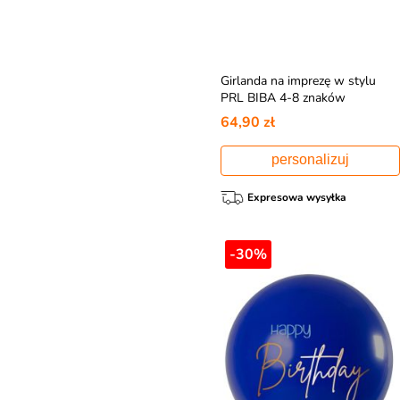
Girlanda na imprezę w stylu
PRL BIBA 4-8 znaków
64,90 zł
personalizuj
Expresowa wysyłka
-30%