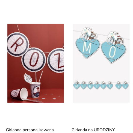
Girlanda personalizowana
Girlanda na URODZINY