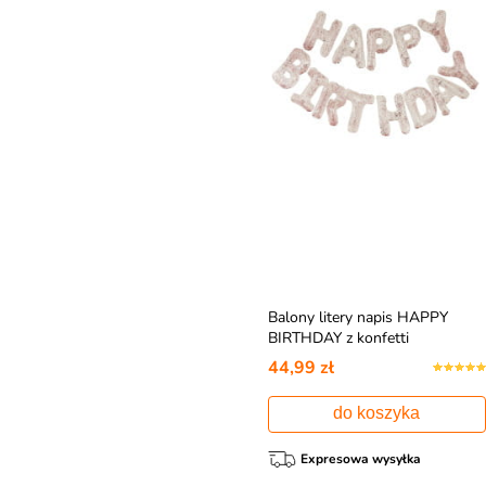
Balony litery napis HAPPY
BIRTHDAY z konfetti
44,99 zł
do koszyka
Expresowa wysyłka