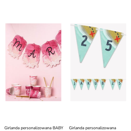
Girlanda personalizowana BABY
Girlanda personalizowana