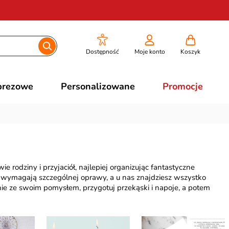
Dostępność
Moje konto
Koszyk
prezowe
Personalizowane
Promocje
e rodziny i przyjaciół, najlepiej organizując fantastyczne
wymagają szczególnej oprawy, a u nas znajdziesz wszystko
ie ze swoim pomysłem, przygotuj przekąski i napoje, a potem