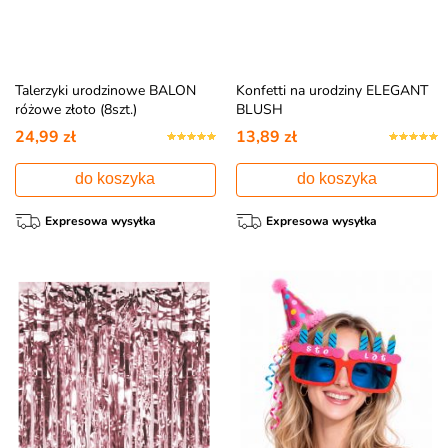
Talerzyki urodzinowe BALON
Konfetti na urodziny ELEGANT
różowe złoto (8szt.)
BLUSH
24,99 zł
13,89 zł
do koszyka
do koszyka
Expresowa wysyłka
Expresowa wysyłka