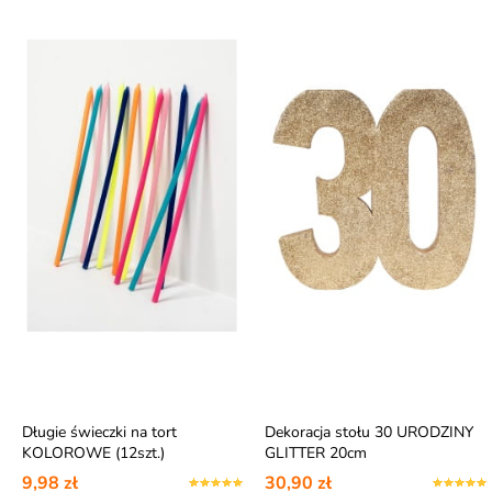
Długie świeczki na tort
Dekoracja stołu 30 URODZINY
KOLOROWE (12szt.)
GLITTER 20cm
9,98 zł
30,90 zł