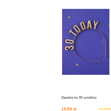
Opaska na 30 urodziny
19,99 zł