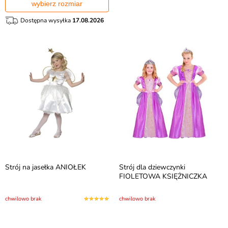
wybierz rozmiar
Dostępna wysyłka
17.08.2026
Strój na jasełka ANIOŁEK
Strój dla dziewczynki
FIOLETOWA KSIĘŻNICZKA
chwilowo brak
chwilowo brak