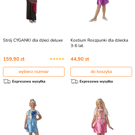
Strój CYGANKI dla dzieci deluxe
Kostium Roszpunki dla dziecka
3-6 lat
159,90 zł
44,90 zł
wybierz rozmiar
do koszyka
Expresowa wysyłka
Expresowa wysyłka