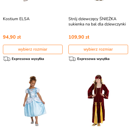
Kostium ELSA
Strój dziewczęcy ŚNIEŻKA
sukienka na bal dla dziewczynki
94,90 zł
109,90 zł
wybierz rozmiar
wybierz rozmiar
Expresowa wysyłka
Expresowa wysyłka