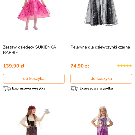
Zestaw dziecięcy SUKIENKA
Peleryna dla dziewczynki czarna
BARBIE
139,90 zł
74,90 zł
do koszyka
do koszyka
Expresowa wysyłka
Expresowa wysyłka