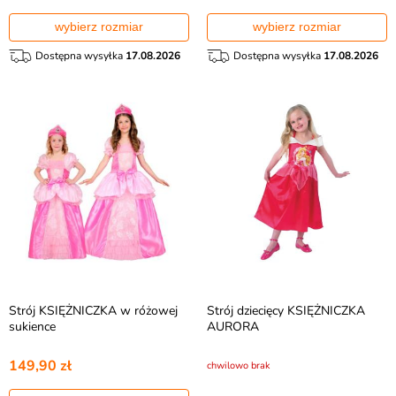
wybierz rozmiar
wybierz rozmiar
Dostępna wysyłka
17.08.2026
Dostępna wysyłka
17.08.2026
Strój KSIĘŻNICZKA w różowej
Strój dziecięcy KSIĘŻNICZKA
sukience
AURORA
149,90 zł
chwilowo brak