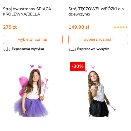
Strój dwustronny ŚPIĄCA
Strój TĘCZOWEJ WRÓŻKI dla
KRÓLEWNA/BELLA
dziewczynki
279 zł
149,90 zł
wybierz rozmiar
wybierz rozmiar
Expresowa wysyłka
Expresowa wysyłka
-30%