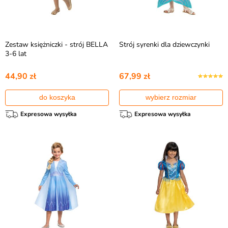
Zestaw księżniczki - strój BELLA
Strój syrenki dla dziewczynki
3-6 lat
44,90 zł
67,99 zł
do koszyka
wybierz rozmiar
Expresowa wysyłka
Expresowa wysyłka