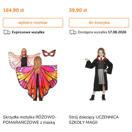
164,90 zł
39,90 zł
wybierz rozmiar
do koszyka
Expresowa wysyłka
Dostępna wysyłka
17.08.2026
Skrzydła motylka RÓŻOWO-
Strój dziecięcy UCZENNICA
POMARAŃCZOWE z maską
SZKOŁY MAGII