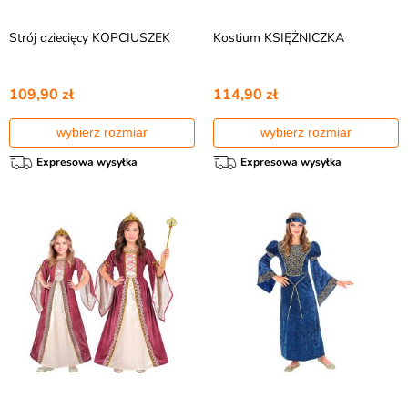
Strój dziecięcy KOPCIUSZEK
Kostium KSIĘŻNICZKA
109,90 zł
114,90 zł
wybierz rozmiar
wybierz rozmiar
Expresowa wysyłka
Expresowa wysyłka