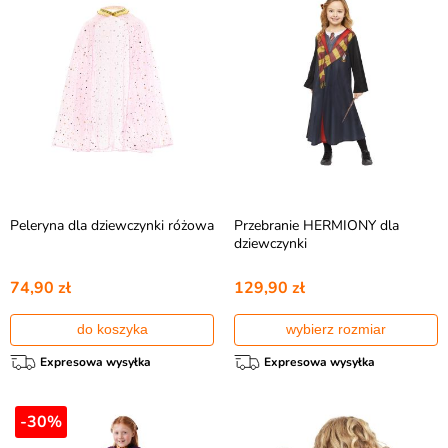
Peleryna dla dziewczynki różowa
Przebranie HERMIONY dla
dziewczynki
74,90 zł
129,90 zł
do koszyka
wybierz rozmiar
Expresowa wysyłka
Expresowa wysyłka
-30%