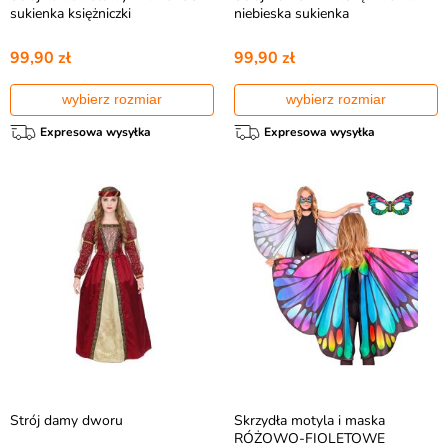
sukienka księżniczki
niebieska sukienka
99,90 zł
99,90 zł
wybierz rozmiar
wybierz rozmiar
Expresowa wysyłka
Expresowa wysyłka
Strój damy dworu
Skrzydła motyla i maska
RÓŻOWO-FIOLETOWE