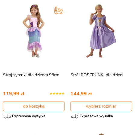
Strój syrenki dla dziecka 98cm
Strój ROSZPUNKI dla dzieci
119,99 zł
144,99 zł
do koszyka
wybierz rozmiar
Expresowa wysyłka
Expresowa wysyłka