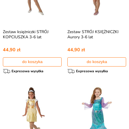
Zestaw księżniczki STRÓJ
Zestaw STRÓJ KSIĘŻNICZKI
KOPCIUSZKA 3-6 lat
Aurory 3-6 lat
44,90 zł
44,90 zł
do koszyka
do koszyka
Expresowa wysyłka
Expresowa wysyłka