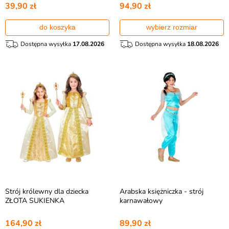
39,90 zł
94,90 zł
do koszyka
wybierz rozmiar
Dostępna wysyłka
17.08.2026
Dostępna wysyłka
18.08.2026
Strój królewny dla dziecka
Arabska księżniczka - strój
ZŁOTA SUKIENKA
karnawałowy
164,90 zł
89,90 zł