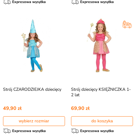
Expresowa wysyłka
Expresowa wysyłka
Strój CZARODZIEJKA dziecięcy
Strój dziecięcy KSIĘŻNICZKA 1-
2 lat
49,90 zł
69,90 zł
wybierz rozmiar
do koszyka
Expresowa wysyłka
Expresowa wysyłka