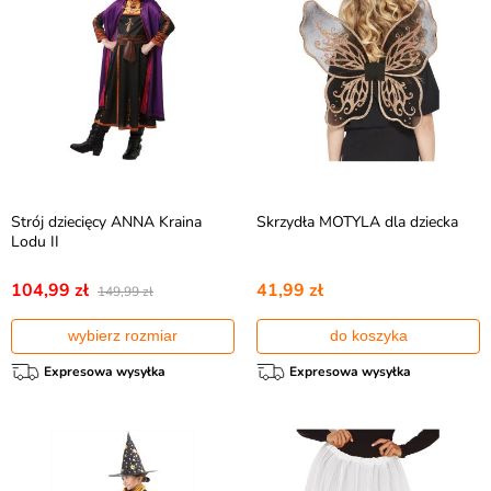
Strój dziecięcy ANNA Kraina
Skrzydła MOTYLA dla dziecka
Lodu II
104,99 zł
41,99 zł
149,99 zł
wybierz rozmiar
do koszyka
Expresowa wysyłka
Expresowa wysyłka