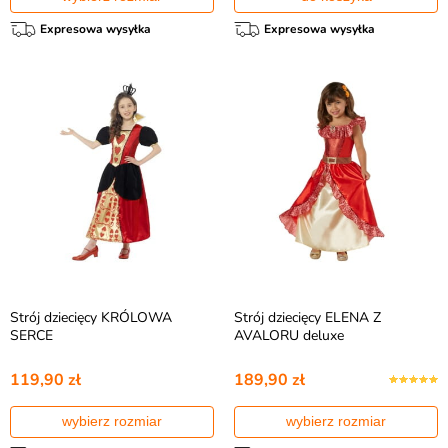
Expresowa wysyłka
Expresowa wysyłka
Strój dziecięcy KRÓLOWA
Strój dziecięcy ELENA Z
SERCE
AVALORU deluxe
119,90 zł
189,90 zł
wybierz rozmiar
wybierz rozmiar