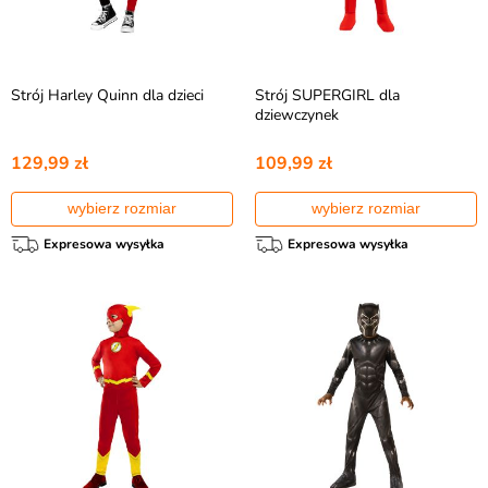
Strój Harley Quinn dla dzieci
Strój SUPERGIRL dla
dziewczynek
129,99 zł
109,99 zł
wybierz rozmiar
wybierz rozmiar
Expresowa wysyłka
Expresowa wysyłka