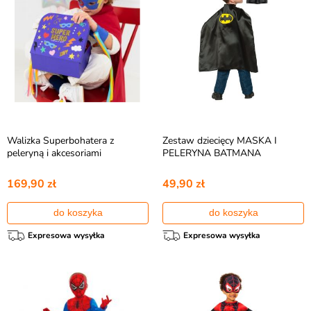
Walizka Superbohatera z
Zestaw dziecięcy MASKA I
peleryną i akcesoriami
PELERYNA BATMANA
169,90 zł
49,90 zł
do koszyka
do koszyka
Expresowa wysyłka
Expresowa wysyłka