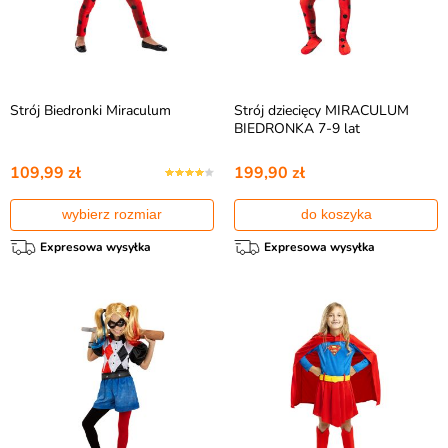
Strój Biedronki Miraculum
Strój dziecięcy MIRACULUM
BIEDRONKA 7-9 lat
109,99 zł
199,90 zł
wybierz rozmiar
do koszyka
Expresowa wysyłka
Expresowa wysyłka