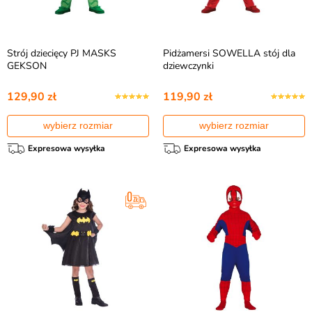
Strój dziecięcy PJ MASKS
Pidżamersi SOWELLA stój dla
GEKSON
dziewczynki
129,90 zł
119,90 zł
wybierz rozmiar
wybierz rozmiar
Expresowa wysyłka
Expresowa wysyłka