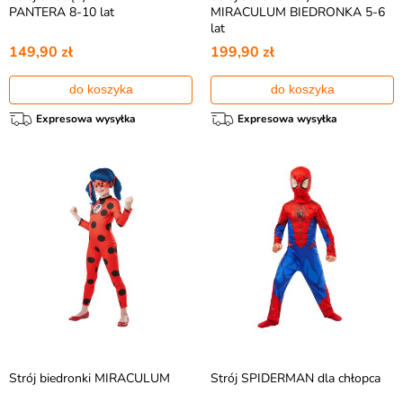
PANTERA 8-10 lat
MIRACULUM BIEDRONKA 5-6
lat
149,90 zł
199,90 zł
do koszyka
do koszyka
Expresowa wysyłka
Expresowa wysyłka
Strój biedronki MIRACULUM
Strój SPIDERMAN dla chłopca