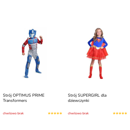
Strój OPTIMUS PRIME
Strój SUPERGIRL dla
Transformers
dziewczynki
chwilowo brak
chwilowo brak