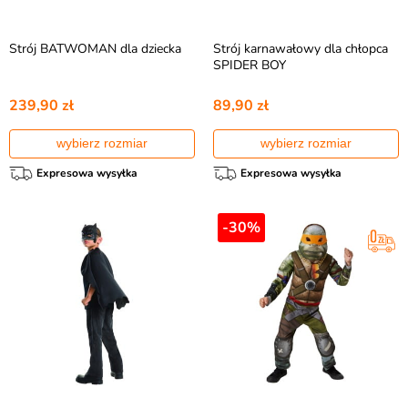
Strój BATWOMAN dla dziecka
Strój karnawałowy dla chłopca
SPIDER BOY
239,90 zł
89,90 zł
wybierz rozmiar
wybierz rozmiar
Expresowa wysyłka
Expresowa wysyłka
-30%