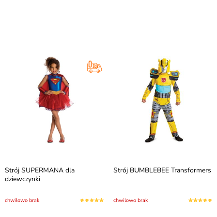
Strój SUPERMANA dla
Strój BUMBLEBEE Transformers
dziewczynki
chwilowo brak
chwilowo brak