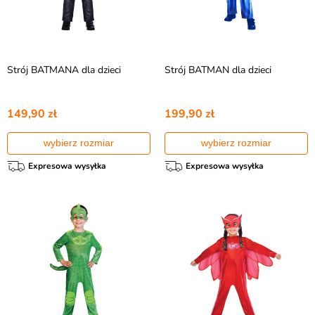
przygodę.
Strój BATMANA dla dzieci
Strój BATMAN dla dzieci
149,90 zł
199,90 zł
wybierz rozmiar
wybierz rozmiar
Expresowa wysyłka
Expresowa wysyłka