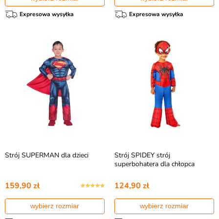
Expresowa wysyłka
Expresowa wysyłka
Strój SUPERMAN dla dzieci
Strój SPIDEY strój
superbohatera dla chłopca
159,90 zł
124,90 zł
wybierz rozmiar
wybierz rozmiar