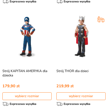
Expresowa wysyłka
Expresowa wysyłka
Strój KAPITAN AMERYKA dla
Strój THOR dla dzieci
dziecka
179,90 zł
219,99 zł
wybierz rozmiar
wybierz rozmiar
Expresowa wysyłka
Expresowa wysyłka