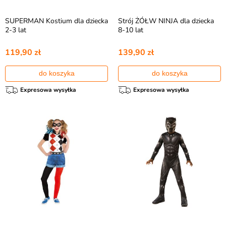
SUPERMAN Kostium dla dziecka
Strój ŻÓŁW NINJA dla dziecka
2-3 lat
8-10 lat
119,90 zł
139,90 zł
do koszyka
do koszyka
Expresowa wysyłka
Expresowa wysyłka