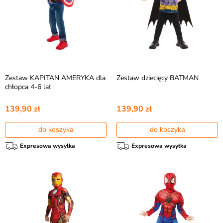
Zestaw KAPITAN AMERYKA dla
Zestaw dziecięcy BATMAN
chłopca 4-6 lat
139,90 zł
139,90 zł
do koszyka
do koszyka
Expresowa wysyłka
Expresowa wysyłka