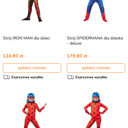
Strój IRON MAN dla dzieci
Strój SPIDERMANA dla dziecka
- deluxe
124,90 zł
179,90 zł
wybierz rozmiar
wybierz rozmiar
Expresowa wysyłka
Expresowa wysyłka