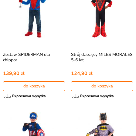
Zestaw SPIDERMAN dla
Strój dziecięcy MILES MORALES
chłopca
5-6 lat
139,90 zł
124,90 zł
do koszyka
do koszyka
Expresowa wysyłka
Expresowa wysyłka