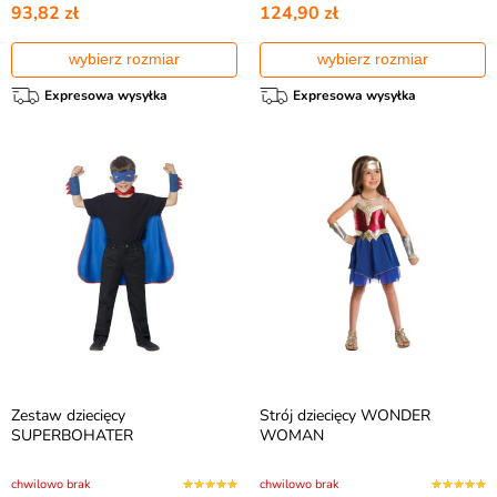
93,82 zł
124,90 zł
wybierz rozmiar
wybierz rozmiar
Expresowa wysyłka
Expresowa wysyłka
Zestaw dziecięcy
Strój dziecięcy WONDER
SUPERBOHATER
WOMAN
chwilowo brak
chwilowo brak