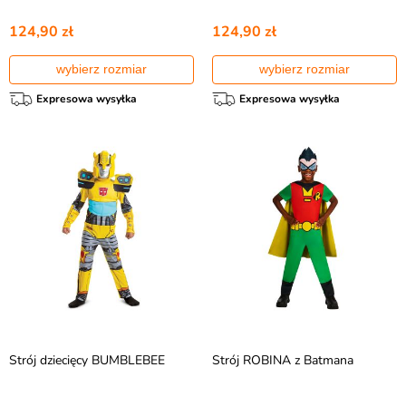
124,90 zł
124,90 zł
wybierz rozmiar
wybierz rozmiar
Expresowa wysyłka
Expresowa wysyłka
Strój dziecięcy BUMBLEBEE
Strój ROBINA z Batmana