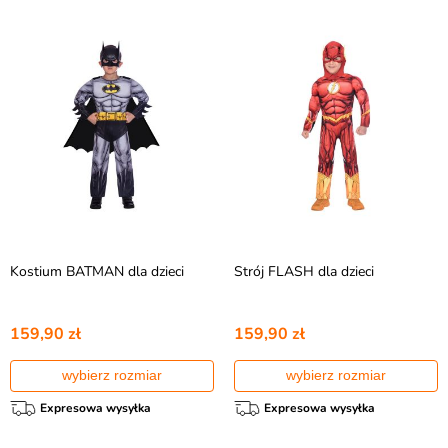
Kostium BATMAN dla dzieci
Strój FLASH dla dzieci
159,90 zł
159,90 zł
wybierz rozmiar
wybierz rozmiar
Expresowa wysyłka
Expresowa wysyłka