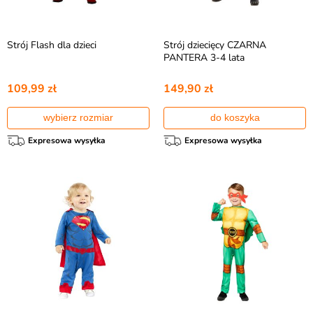
Strój Flash dla dzieci
Strój dziecięcy CZARNA
PANTERA 3-4 lata
109,99 zł
149,90 zł
wybierz rozmiar
do koszyka
Expresowa wysyłka
Expresowa wysyłka