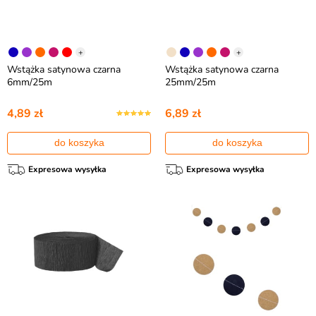
+
+
Wstążka satynowa czarna
Wstążka satynowa czarna
6mm/25m
25mm/25m
4,89 zł
6,89 zł
do koszyka
do koszyka
Expresowa wysyłka
Expresowa wysyłka