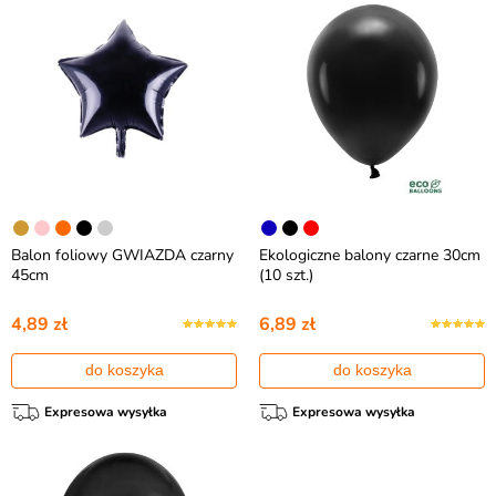
Balon foliowy GWIAZDA czarny
Ekologiczne balony czarne 30cm
45cm
(10 szt.)
4,89 zł
6,89 zł
do koszyka
do koszyka
Expresowa wysyłka
Expresowa wysyłka