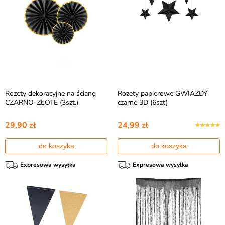
Rozety dekoracyjne na ścianę
Rozety papierowe GWIAZDY
CZARNO-ZŁOTE (3szt.)
czarne 3D (6szt)
29,90 zł
24,99 zł
do koszyka
do koszyka
Expresowa wysyłka
Expresowa wysyłka