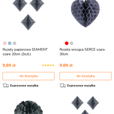
Rozety papierowe DIAMENT
Rozeta wisząca SERCE szara
szare 20cm (3szt.)
30cm
9,89 zł
9,89 zł
do koszyka
do koszyka
Expresowa wysyłka
Expresowa wysyłka