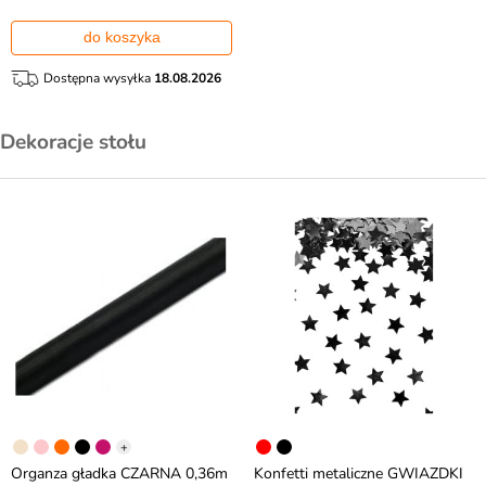
do koszyka
Dostępna wysyłka
18.08.2026
Dekoracje stołu
+
Organza gładka CZARNA 0,36m
Konfetti metaliczne GWIAZDKI