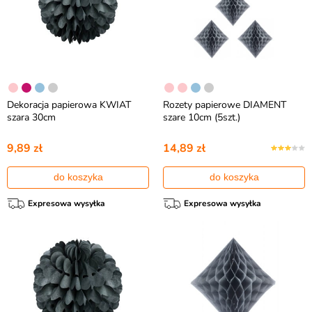
Dekoracja papierowa KWIAT
Rozety papierowe DIAMENT
szara 30cm
szare 10cm (5szt.)
9,89 zł
14,89 zł
do koszyka
do koszyka
Expresowa wysyłka
Expresowa wysyłka