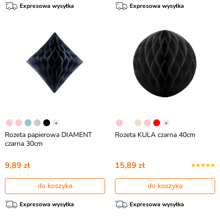
Expresowa wysyłka
Expresowa wysyłka
+
+
Rozeta papierowa DIAMENT
Rozeta KULA czarna 40cm
czarna 30cm
9,89 zł
15,89 zł
do koszyka
do koszyka
Expresowa wysyłka
Expresowa wysyłka