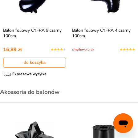
Balon foliowy CYFRA 9 czarny
Balon foliowy CYFRA 4 czarny
100cm
100cm
16,89 zł
chwilowo brak
do koszyka
Expresowa wysyłka
Akcesoria do balonów