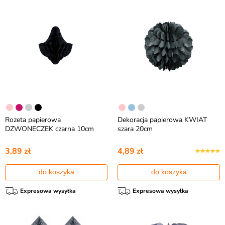
Rozeta papierowa
Dekoracja papierowa KWIAT
DZWONECZEK czarna 10cm
szara 20cm
3,89 zł
4,89 zł
do koszyka
do koszyka
Expresowa wysyłka
Expresowa wysyłka