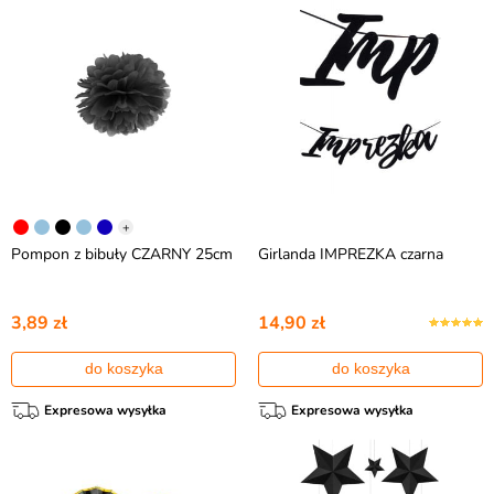
+
Pompon z bibuły CZARNY 25cm
Girlanda IMPREZKA czarna
3,89 zł
14,90 zł
do koszyka
do koszyka
Expresowa wysyłka
Expresowa wysyłka