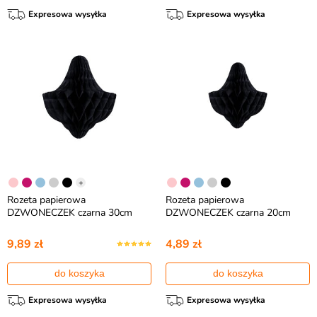
Expresowa wysyłka
Expresowa wysyłka
+
Rozeta papierowa
Rozeta papierowa
DZWONECZEK czarna 30cm
DZWONECZEK czarna 20cm
9,89 zł
4,89 zł
do koszyka
do koszyka
Expresowa wysyłka
Expresowa wysyłka