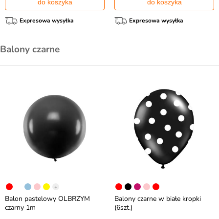
do koszyka
do koszyka
Expresowa wysyłka
Expresowa wysyłka
Balony czarne
+
Balon pastelowy OLBRZYM
Balony czarne w białe kropki
czarny 1m
(6szt.)