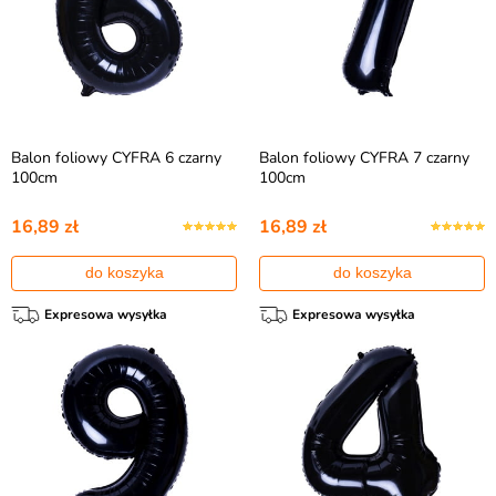
Balon foliowy CYFRA 6 czarny
Balon foliowy CYFRA 7 czarny
100cm
100cm
16,89 zł
16,89 zł
do koszyka
do koszyka
Expresowa wysyłka
Expresowa wysyłka