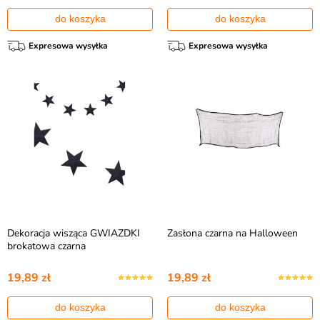
do koszyka
do koszyka
Expresowa wysyłka
Expresowa wysyłka
Dekoracja wisząca GWIAZDKI
Zasłona czarna na Halloween
brokatowa czarna
19,89 zł
19,89 zł
do koszyka
do koszyka