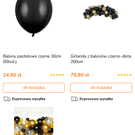
Balony pastelowe czarne 30cm
Girlanda z balonów czarno-złota
(50szt.)
200cm
24,90 zł
79,90 zł
do koszyka
do koszyka
Expresowa wysyłka
Expresowa wysyłka