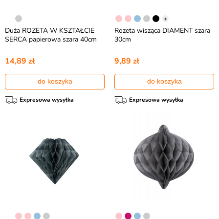
+
Duża ROZETA W KSZTAŁCIE
Rozeta wisząca DIAMENT szara
SERCA papierowa szara 40cm
30cm
14,89 zł
9,89 zł
do koszyka
do koszyka
Expresowa wysyłka
Expresowa wysyłka