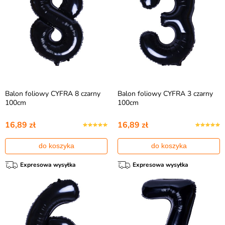
Balon foliowy CYFRA 8 czarny
Balon foliowy CYFRA 3 czarny
100cm
100cm
16,89 zł
16,89 zł
do koszyka
do koszyka
Expresowa wysyłka
Expresowa wysyłka