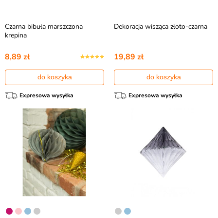
Czarna bibuła marszczona
Dekoracja wisząca złoto-czarna
krepina
8,89 zł
19,89 zł
do koszyka
do koszyka
Expresowa wysyłka
Expresowa wysyłka