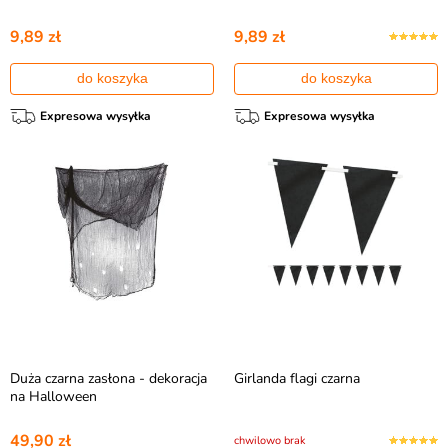
9,89 zł
9,89 zł
do koszyka
do koszyka
Expresowa wysyłka
Expresowa wysyłka
Duża czarna zasłona - dekoracja
Girlanda flagi czarna
na Halloween
49,90 zł
chwilowo brak