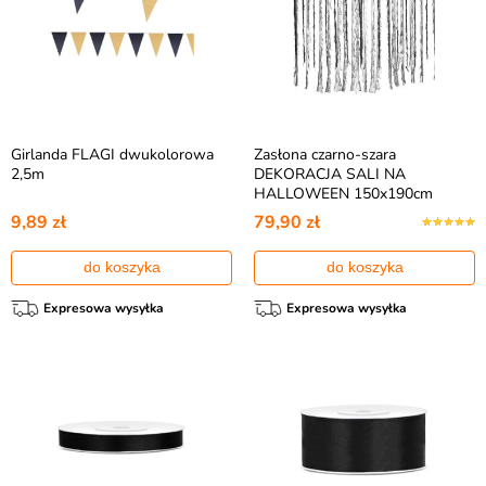
Girlanda FLAGI dwukolorowa
Zasłona czarno-szara
2,5m
DEKORACJA SALI NA
HALLOWEEN 150x190cm
9,89 zł
79,90 zł
do koszyka
do koszyka
Expresowa wysyłka
Expresowa wysyłka