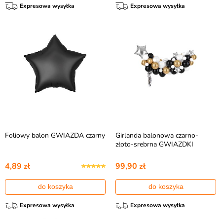
Expresowa wysyłka
Expresowa wysyłka
Foliowy balon GWIAZDA czarny
Girlanda balonowa czarno-
złoto-srebrna GWIAZDKI
4,89 zł
99,90 zł
do koszyka
do koszyka
Expresowa wysyłka
Expresowa wysyłka