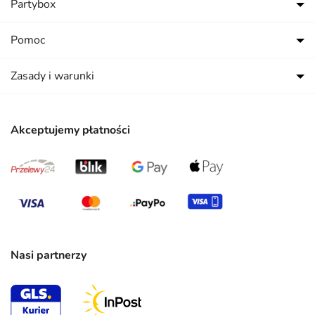
Partybox
Pomoc
Zasady i warunki
Akceptujemy płatności
Nasi partnerzy