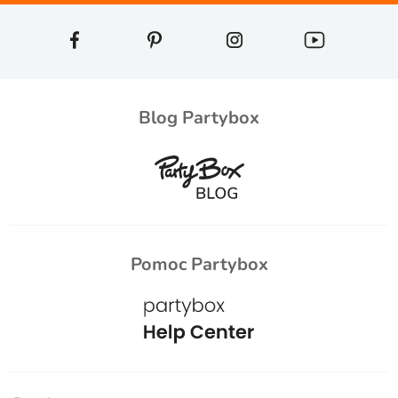
Blog Partybox
Pomoc Partybox