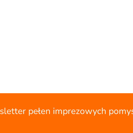
letter pełen imprezowych pomy