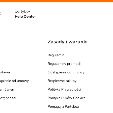
Zasady i warunki
Regulamin
Regulaminy promocji
ostawa
Odstąpienie od umowy
tąpienie od umowy
Bezpieczne zakupy
zamówień
Polityka Prywatności
ostępności
Polityka Plików Cookies
Pomagaj z Partybox