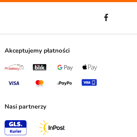
Akceptujemy płatności
Nasi partnerzy