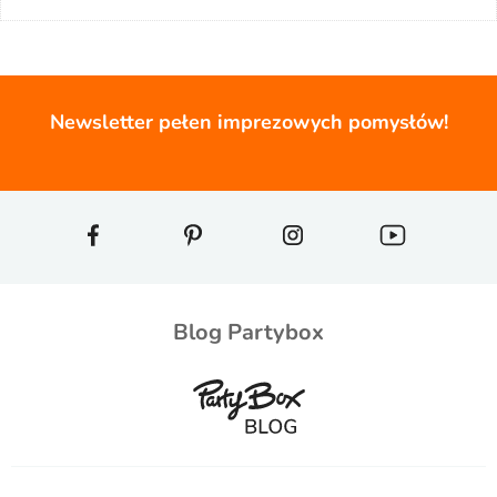
Newsletter pełen imprezowych pomysłów!
Blog Partybox