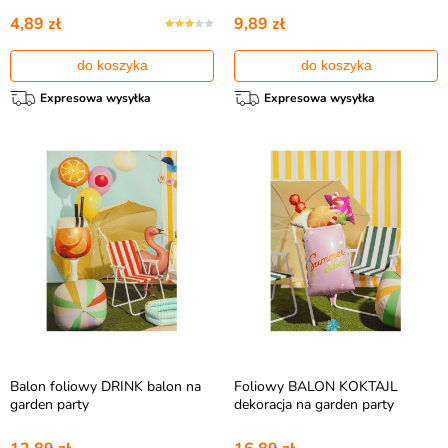
4,89 zł
9,89 zł
do koszyka
do koszyka
Expresowa wysyłka
Expresowa wysyłka
Balon foliowy DRINK balon na
Foliowy BALON KOKTAJL
garden party
dekoracja na garden party