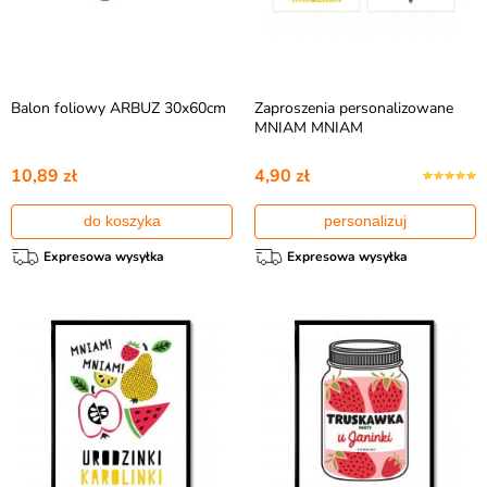
Balon foliowy ARBUZ 30x60cm
Zaproszenia personalizowane
MNIAM MNIAM
10,89 zł
4,90 zł
do koszyka
personalizuj
Expresowa wysyłka
Expresowa wysyłka