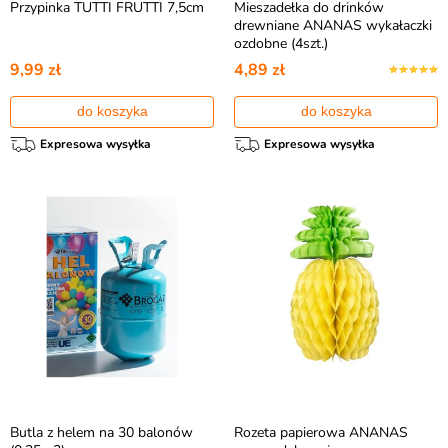
Przypinka TUTTI FRUTTI 7,5cm
Mieszadełka do drinków
drewniane ANANAS wykałaczki
ozdobne (4szt.)
9,99 zł
4,89 zł
do koszyka
do koszyka
Expresowa wysyłka
Expresowa wysyłka
Butla z helem na 30 balonów
Rozeta papierowa ANANAS