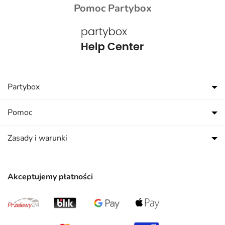
Pomoc Partybox
Partybox
Pomoc
Zasady i warunki
Akceptujemy płatności