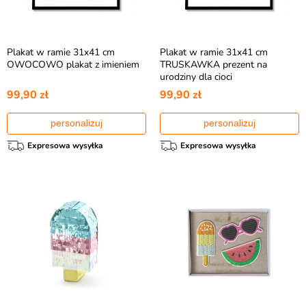
Plakat w ramie 31x41 cm
Plakat w ramie 31x41 cm
OWOCOWO plakat z imieniem
TRUSKAWKA prezent na
urodziny dla cioci
99,90 zł
99,90 zł
personalizuj
personalizuj
Expresowa wysyłka
Expresowa wysyłka