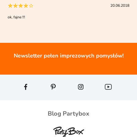
20.06.2018
ok, fajne !!!
Newsletter pełen imprezowych pomysłów!
Blog Partybox