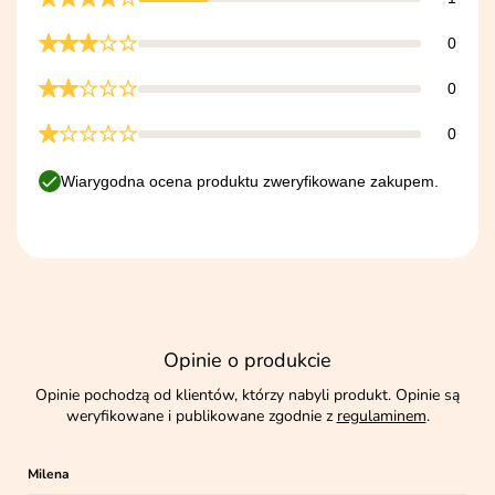
0
0
0
Wiarygodna ocena produktu zweryfikowane zakupem.
Opinie o produkcie
Opinie pochodzą od klientów, którzy nabyli produkt. Opinie są
weryfikowane i publikowane zgodnie z
regulaminem
.
Milena