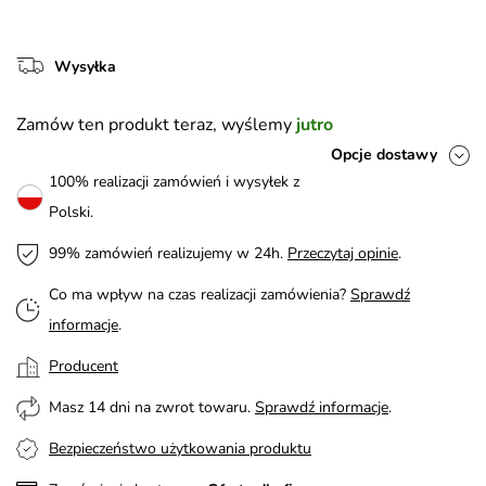
Wysyłka
Zamów ten produkt teraz, wyślemy
jutro
Opcje dostawy
100% realizacji zamówień i wysyłek z
Polski.
99% zamówień realizujemy w 24h.
Przeczytaj opinie
.
Co ma wpływ na czas realizacji zamówienia?
Sprawdź
informacje
.
Producent
Masz 14 dni na zwrot towaru.
Sprawdź informacje
.
Bezpieczeństwo użytkowania produktu