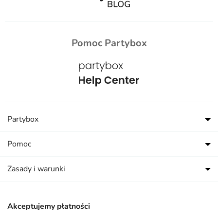
Pomoc Partybox
Partybox
Pomoc
Zasady i warunki
Akceptujemy płatności