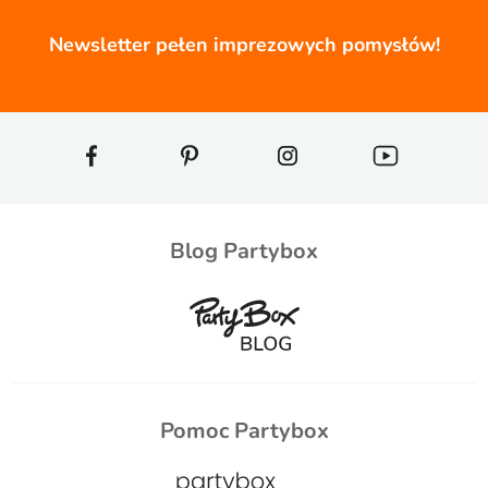
Newsletter pełen imprezowych pomysłów!
Blog Partybox
Pomoc Partybox