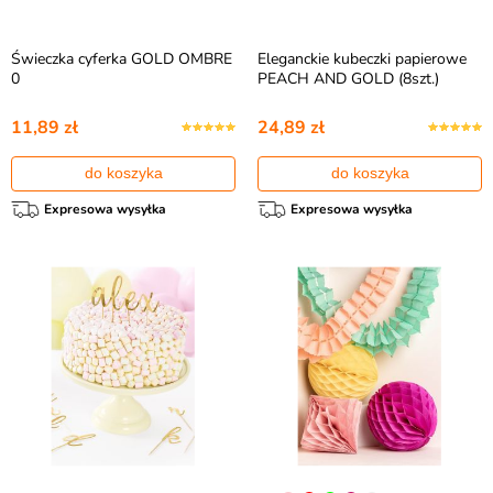
Świeczka cyferka GOLD OMBRE
Eleganckie kubeczki papierowe
0
PEACH AND GOLD (8szt.)
11,89 zł
24,89 zł
do koszyka
do koszyka
Expresowa wysyłka
Expresowa wysyłka