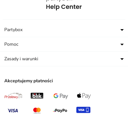
Partybox
Pomoc
Zasady i warunki
Akceptujemy płatności