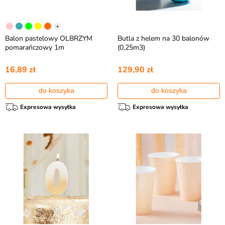
+
Balon pastelowy OLBRZYM
Butla z helem na 30 balonów
pomarańczowy 1m
(0,25m3)
16,89 zł
129,90 zł
do koszyka
do koszyka
Expresowa wysyłka
Expresowa wysyłka