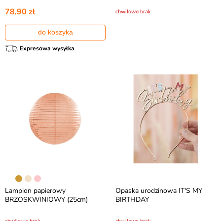
78,90 zł
chwilowo brak
do koszyka
Expresowa wysyłka
Lampion papierowy
Opaska urodzinowa IT'S MY
BRZOSKWINIOWY (25cm)
BIRTHDAY