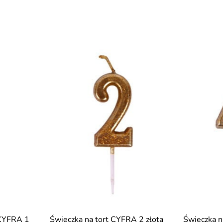
 CYFRA 1
Świeczka na tort CYFRA 2 złota
Świeczka n