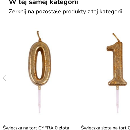
W tej samej kategorii
Zerknij na pozostałe produkty z tej kategorii
Świeczka na tort CYFRA 0 złota
Świeczka złota na tort