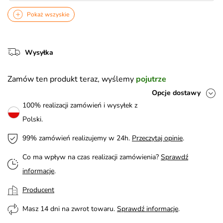
Pokaż wszyskie
Wysyłka
Zamów ten produkt teraz, wyślemy
pojutrze
Opcje dostawy
100% realizacji zamówień i wysyłek z
Polski.
99% zamówień realizujemy w 24h.
Przeczytaj opinie
.
Co ma wpływ na czas realizacji zamówienia?
Sprawdź
informacje
.
Producent
Masz 14 dni na zwrot towaru.
Sprawdź informacje
.