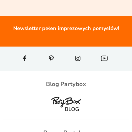
Newsletter pełen imprezowych pomysłów!
Blog Partybox