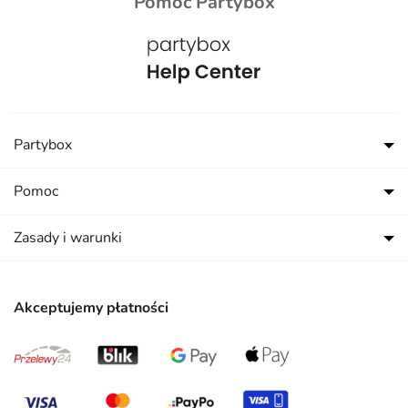
Pomoc Partybox
Partybox
Pomoc
Zasady i warunki
Akceptujemy płatności