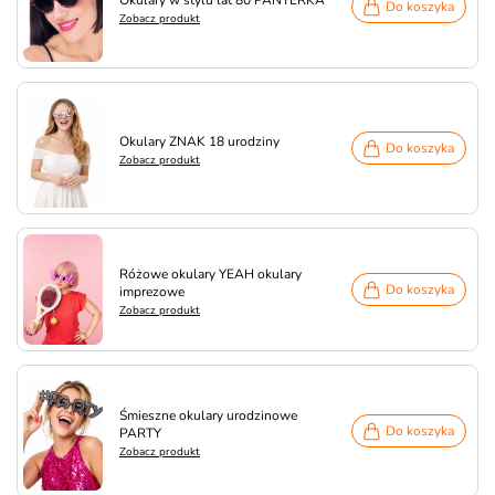
Okulary w stylu lat 80 PANTERKA
Do koszyka
Zobacz produkt
Okulary ZNAK 18 urodziny
Do koszyka
Zobacz produkt
Różowe okulary YEAH okulary
Do koszyka
imprezowe
Zobacz produkt
Śmieszne okulary urodzinowe
Do koszyka
PARTY
Zobacz produkt