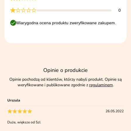
0
Wiarygodna ocena produktu zweryfikowane zakupem.
Opinie o produkcie
Opinie pochodzą od klientów, którzy nabyli produkt. Opinie są
weryfikowane i publikowane zgodnie z
regulaminem
.
Urszula
26.05.2022
Duże, większe od 5zl