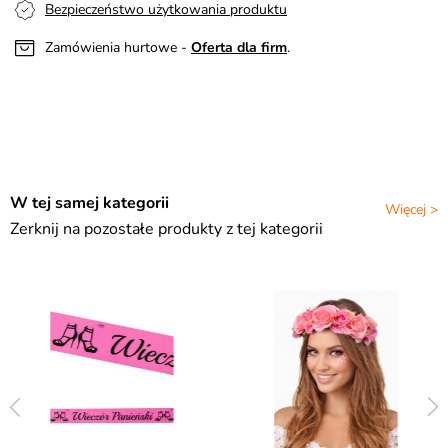
Bezpieczeństwo użytkowania produktu
Zamówienia hurtowe -
Oferta dla firm
.
W tej samej kategorii
Więcej >
Zerknij na pozostałe produkty z tej kategorii