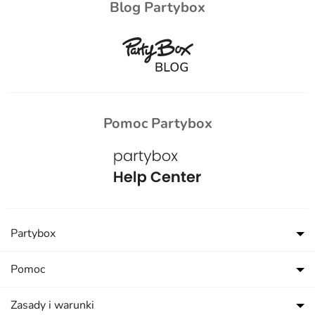
Blog Partybox
Pomoc Partybox
Partybox
Pomoc
Zasady i warunki