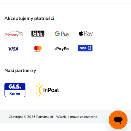
Akceptujemy płatności
Nasi partnerzy
Copyright © 2026 Partybox.pl - Wszelkie prawa zastrzeżone