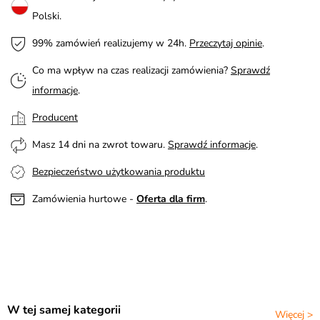
Polski.
99% zamówień realizujemy w 24h.
Przeczytaj opinie
.
Co ma wpływ na czas realizacji zamówienia?
Sprawdź
informacje
.
Producent
Masz 14 dni na zwrot towaru.
Sprawdź informacje
.
Bezpieczeństwo użytkowania produktu
Zamówienia hurtowe -
Oferta dla firm
.
W tej samej kategorii
Więcej >