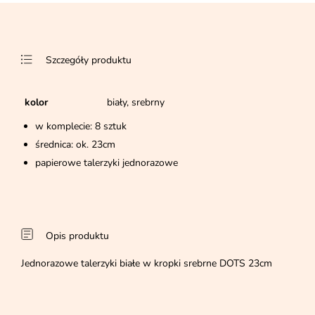
Szczegóły produktu
kolor
biały, srebrny
w komplecie: 8 sztuk
średnica: ok. 23cm
papierowe talerzyki jednorazowe
Opis produktu
Jednorazowe talerzyki białe w kropki srebrne DOTS 23cm