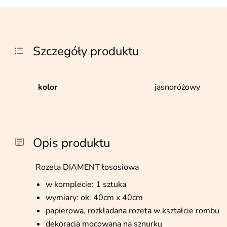
Szczegóły produktu
kolor
jasnoróżowy
Opis produktu
Rozeta DIAMENT łososiowa
w komplecie: 1 sztuka
wymiary: ok. 40cm x 40cm
papierowa, rozkładana rozeta w kształcie rombu
dekoracja mocowana na sznurku