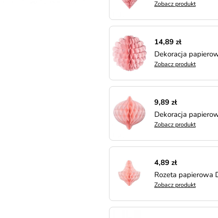
Zobacz produkt
14,89 zł
Dekoracja papiero
Zobacz produkt
9,89 zł
Dekoracja papier
Zobacz produkt
4,89 zł
Rozeta papierowa
Zobacz produkt