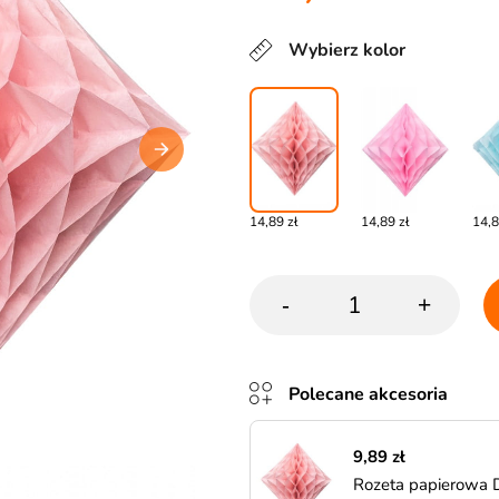
Wybierz kolor
14,89 zł
14,89 zł
14,8
-
+
Polecane akcesoria
9,89 zł
Rozeta papierowa