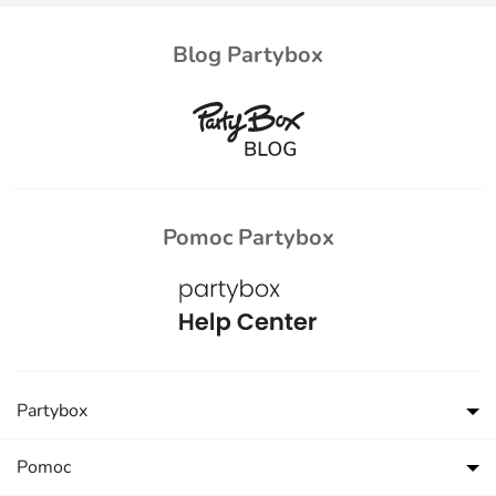
Blog Partybox
Pomoc Partybox
Partybox
Pomoc