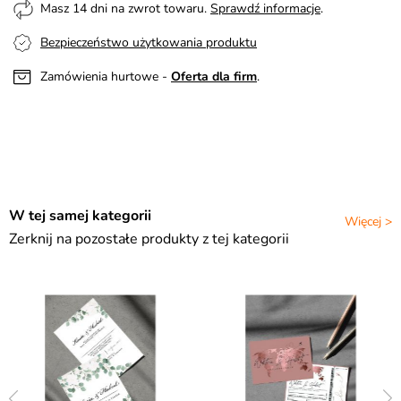
Masz 14 dni na zwrot towaru.
Sprawdź informacje
.
Bezpieczeństwo użytkowania produktu
Zamówienia hurtowe -
Oferta dla firm
.
W tej samej kategorii
Więcej >
Zerknij na pozostałe produkty z tej kategorii