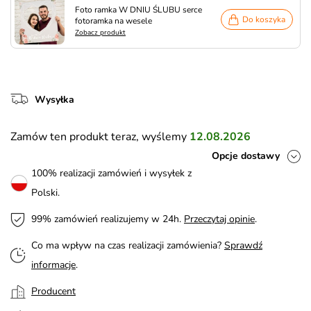
Foto ramka W DNIU ŚLUBU serce
Do koszyka
fotoramka na wesele
Zobacz produkt
Wysyłka
Zamów ten produkt teraz, wyślemy
12.08.2026
Opcje dostawy
100% realizacji zamówień i wysyłek z
Polski.
99% zamówień realizujemy w 24h.
Przeczytaj opinie
.
Co ma wpływ na czas realizacji zamówienia?
Sprawdź
informacje
.
Producent