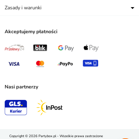
Zasady i warunki
Akceptujemy płatności
Nasi partnerzy
Copyright © 2026 Partybox.pl - Wszelkie prawa zastrzeżone