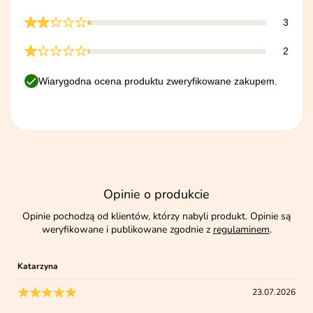
3
2
Wiarygodna ocena produktu zweryfikowane zakupem.
Opinie o produkcie
Opinie pochodzą od klientów, którzy nabyli produkt. Opinie są
weryfikowane i publikowane zgodnie z
regulaminem
.
Katarzyna
23.07.2026