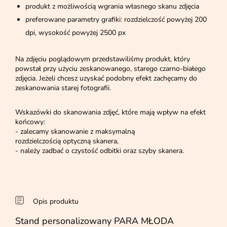
produkt z możliwością wgrania własnego skanu zdjęcia
preferowane parametry grafiki: rozdzielczość powyżej 200
dpi, wysokość powyżej 2500 px
Na zdjęciu poglądowym przedstawiliśmy produkt, który
powstał przy użyciu zeskanowanego, starego czarno-białego
zdjęcia. Jeżeli chcesz uzyskać podobny efekt zachęcamy do
zeskanowania starej fotografii.
Wskazówki do skanowania zdjęć, które mają wpływ na efekt
końcowy:
- zalecamy skanowanie z maksymalną
rozdzielczością optyczną skanera,
- należy zadbać o czystość odbitki oraz szyby skanera.
Opis produktu
Stand personalizowany PARA MŁODA