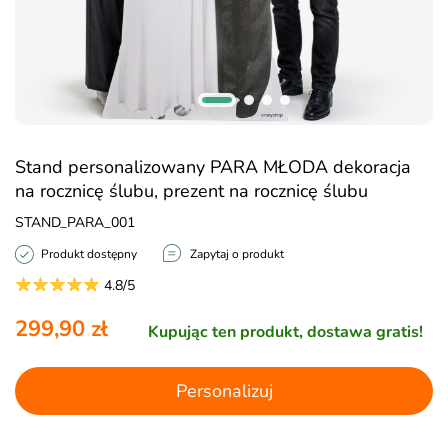
Stand personalizowany PARA MŁODA dekoracja
na rocznicę ślubu, prezent na rocznicę ślubu
STAND_PARA_001
Produkt dostępny
Zapytaj o produkt
4.8/5
299,90 zł
Kupując ten produkt, dostawa gratis!
Personalizuj