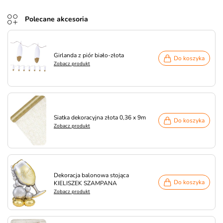
Polecane akcesoria
Girlanda z piór biało-złota
Do koszyka
Zobacz produkt
Siatka dekoracyjna złota 0,36 x 9m
Do koszyka
Zobacz produkt
Dekoracja balonowa stojąca
Do koszyka
KIELISZEK SZAMPANA
Zobacz produkt